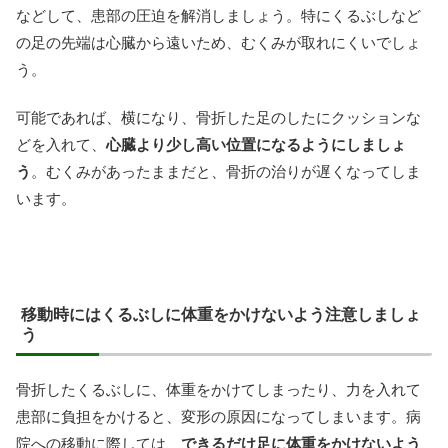
などして、患部の圧迫を解消しましょう。特にくるぶしなど
の足の先端は心臓から遠いため、むくみが取れにくいでしょ
う。
可能であれば、横になり、骨折した足のしたにクッションな
どを入れて、
心臓より少し高い位置になるようにしましょ
う
。むくみがあったままだと、骨折の治りが遅くなってしま
います。
移動時にはくるぶしに体重をかけないよう注意しましょ
う
骨折したくるぶしに、体重をかけてしまったり、力を入れて
患部に負担をかけると、変形の原因になってしまいます。病
院への移動に際しては、
できるだけ足に体重をかけないよう