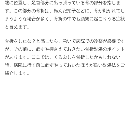
端に位置し、足首部分に出っ張っている骨の部分を指しま
す。この部分の骨折は、転んだ拍子などに、骨が剥がれてし
まうような場合が多く、骨折の中でも頻繁に起こりうる症状
と言えます。
骨折をしたな？と感じたら、急いで病院での診察が必要です
が、その前に、必ずや押さえておきたい骨折対処のポイント
があります。ここでは、くるぶしを骨折したかもしれない
時、病院に行く前に必ずやっておいたほうが良い対処法をご
紹介します。