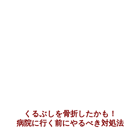
くるぶしを骨折したかも！
病院に行く前にやるべき対処法