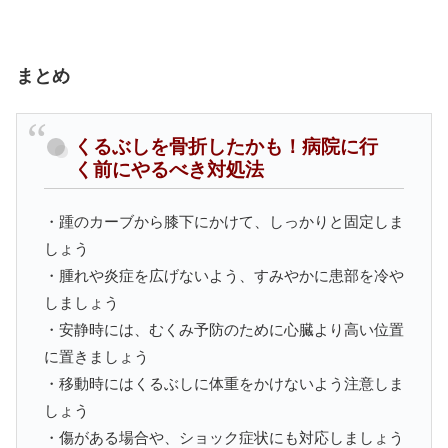
まとめ
くるぶしを骨折したかも！病院に行
く前にやるべき対処法
・踵のカーブから膝下にかけて、しっかりと固定しま
しょう
・腫れや炎症を広げないよう、すみやかに患部を冷や
しましょう
・安静時には、むくみ予防のために心臓より高い位置
に置きましょう
・移動時にはくるぶしに体重をかけないよう注意しま
しょう
・傷がある場合や、ショック症状にも対応しましょう