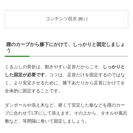
コンテンツ目次
踵のカーブから膝下にかけて、しっかりと固定しましょ
う
くるぶしの骨折は、動きやすい足首だからこそ、
しっかりと
した固定が必要です
。コツは、足首だけを固定するのではな
く、より安定させるために、膝下あたりから足首にかけてを
全体的に固定することです。
ダンボールや添え木など、硬くて安定した板などを踵のカー
ブに合わせてL字にして添えます。その上から、タオルや風呂
敷など、等間隔に巻いて固定しましょう。