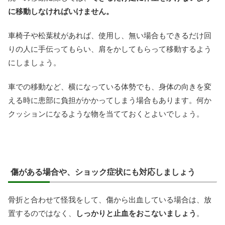
に移動しなければいけません。
車椅子や松葉杖があれば、使用し、無い場合もできるだけ回
りの人に手伝ってもらい、肩をかしてもらって移動するよう
にしましょう。
車での移動など、横になっている体勢でも、身体の向きを変
える時に患部に負担がかかってしまう場合もあります。何か
クッションになるような物を当てておくとよいでしょう。
傷がある場合や、ショック症状にも対応しましょう
骨折と合わせて怪我をして、傷から出血している場合は、放
置するのではなく、
しっかりと止血をおこないましょう
。