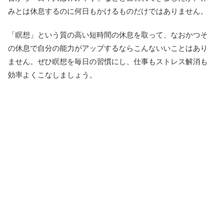
みとは休息するのに何日もかけるものだけではありません。
「瞑想」という質の高い短時間の休息を取って、なおかつそ
の休息で自分の能力がアップするならこんないいことはあり
ません。ぜひ瞑想を毎日の習慣にし、仕事もストレス解消も
効率よくこなしましょう。