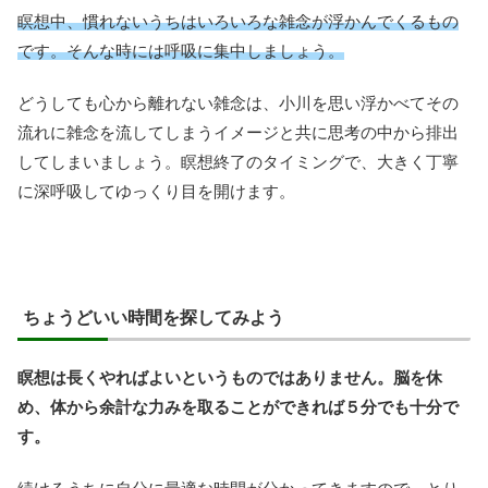
瞑想中、慣れないうちはいろいろな雑念が浮かんでくるもの
です。そんな時には呼吸に集中しましょう。
どうしても心から離れない雑念は、小川を思い浮かべてその
流れに雑念を流してしまうイメージと共に思考の中から排出
してしまいましょう。瞑想終了のタイミングで、大きく丁寧
に深呼吸してゆっくり目を開けます。
ちょうどいい時間を探してみよう
瞑想は長くやればよいというものではありません。脳を休
め、体から余計な力みを取ることができれば５分でも十分で
す。