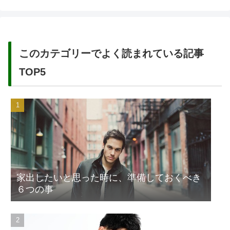
このカテゴリーでよく読まれている記事
TOP5
家出したいと思った時に、準備しておくべき
６つの事