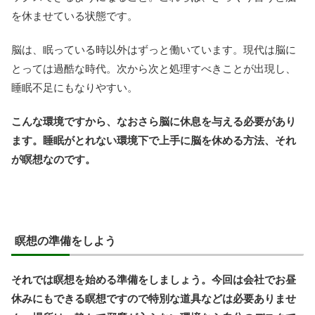
を休ませている状態です。
脳は、眠っている時以外はずっと働いています。現代は脳に
とっては過酷な時代。次から次と処理すべきことが出現し、
睡眠不足にもなりやすい。
こんな環境ですから、なおさら脳に休息を与える必要があり
ます。睡眠がとれない環境下で上手に脳を休める方法、それ
が瞑想なのです。
瞑想の準備をしよう
それでは瞑想を始める準備をしましょう。今回は会社でお昼
休みにもできる瞑想ですので特別な道具などは必要ありませ