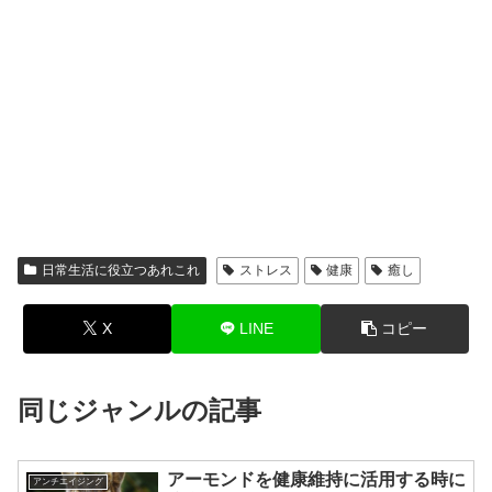
日常生活に役立つあれこれ
ストレス
健康
癒し
X
LINE
コピー
同じジャンルの記事
アーモンドを健康維持に活用する時に
アンチエイジング