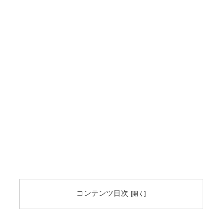
コンテンツ目次