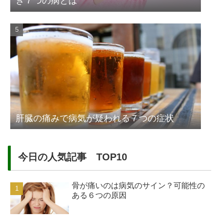
き７つの病とは
肝臓の痛みで病気が疑われる７つの症状
今日の人気記事 TOP10
骨が痛いのは病気のサイン？可能性の
ある６つの原因