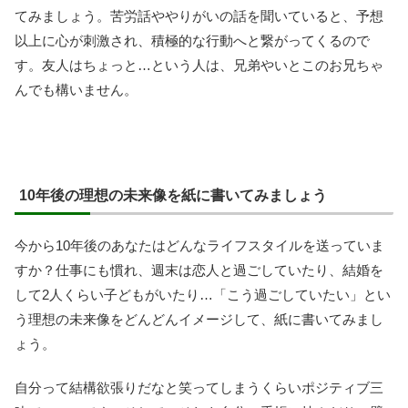
てみましょう。苦労話ややりがいの話を聞いていると、予想
以上に心が刺激され、積極的な行動へと繋がってくるので
す。友人はちょっと…という人は、兄弟やいとこのお兄ちゃ
んでも構いません。
10年後の理想の未来像を紙に書いてみましょう
今から10年後のあなたはどんなライフスタイルを送っていま
すか？仕事にも慣れ、週末は恋人と過ごしていたり、結婚を
して2人くらい子どもがいたり…「こう過ごしていたい」とい
う理想の未来像をどんどんイメージして、紙に書いてみまし
ょう。
自分って結構欲張りだなと笑ってしまうくらいポジティブ三