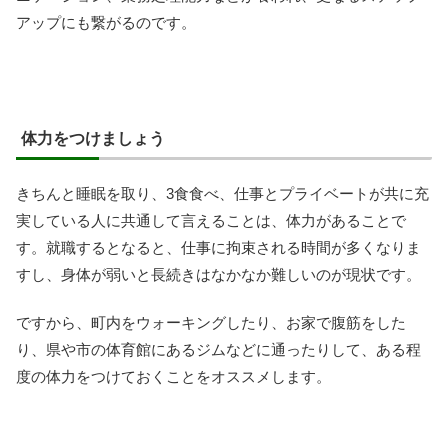
アップにも繋がるのです。
体力をつけましょう
きちんと睡眠を取り、3食食べ、仕事とプライベートが共に充
実している人に共通して言えることは、体力があることで
す。就職するとなると、仕事に拘束される時間が多くなりま
すし、身体が弱いと長続きはなかなか難しいのが現状です。
ですから、町内をウォーキングしたり、お家で腹筋をした
り、県や市の体育館にあるジムなどに通ったりして、ある程
度の体力をつけておくことをオススメします。