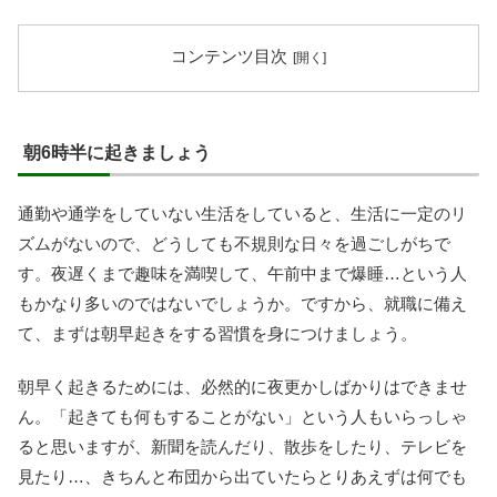
コンテンツ目次
朝6時半に起きましょう
通勤や通学をしていない生活をしていると、生活に一定のリ
ズムがないので、どうしても不規則な日々を過ごしがちで
す。夜遅くまで趣味を満喫して、午前中まで爆睡…という人
もかなり多いのではないでしょうか。ですから、就職に備え
て、まずは朝早起きをする習慣を身につけましょう。
朝早く起きるためには、必然的に夜更かしばかりはできませ
ん。「起きても何もすることがない」という人もいらっしゃ
ると思いますが、新聞を読んだり、散歩をしたり、テレビを
見たり…、きちんと布団から出ていたらとりあえずは何でも