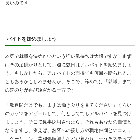
良いのです。
バイトを始めましょう
本気で就職を決めたいという強い気持ちは大切ですが、まず
はその足掛かりとして、週に数日はアルバイトを始めましょ
う。もしかしたら、アルバイトの面接でも何回か断られるこ
ともあるかもしれませんが、そこで、諦めては「就職」まで
の道のりが再び遠ざかる一方です。
「数週間だけでも、まずは働きぶりを見てください」くらい
のガッツをアピールして、何としてでもアルバイトを見つけ
ましょう。そこで見事採用されたら、それもあなたの自信と
なりますし、例えば、お客への接し方や職場仲間とのコミュ
ニケーション、業務処理能力などが養われ、更なるステップ