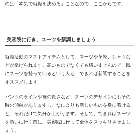
のは「本気で就職を決める」ことなので、ここからです。
美容院に行き、スーツを新調しましょう
就職活動のマストアイテムとして、スーツや革靴、シャツな
どが挙げられます。高いものでなくても構いませんので、既
にスーツを持っているという人も、できれば新調することを
オススメします。
パンツのラインや裾の長さなど、スーツのデザインにもその
時の傾向がありますし、なによりも新しいものを身に着ける
と、それだけで気分が上がります。そして、できればスーツ
を買いに行く前に、美容院に行って全体をスッキリさせまし
ょう。