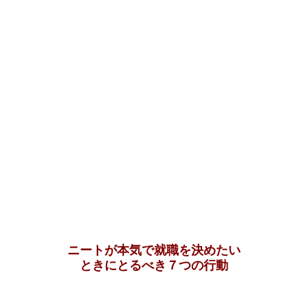
ニートが本気で就職を決めたい
ときにとるべき７つの行動