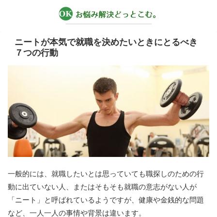
ニートが本気で就職を決めたいときにとるべき
７つの行動
一般的には、就職したいとは思っていても職探しのための行
動に出ていない人、またはそもそも就職の意志がない人が
「ニート」と呼ばれているようですが、健康や金銭的な問題
など、一人一人の事情や背景は違います。