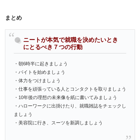
まとめ
ニートが本気で就職を決めたいとき
にとるべき７つの行動
・朝6時半に起きましょう
・バイトを始めましょう
・体力をつけましょう
・仕事を頑張っている人とコンタクトを取りましょう
・10年後の理想の未来像を紙に書いてみましょう
・ハローワークに出掛けたり、就職雑誌をチェックし
ましょう
・美容院に行き、スーツを新調しましょう