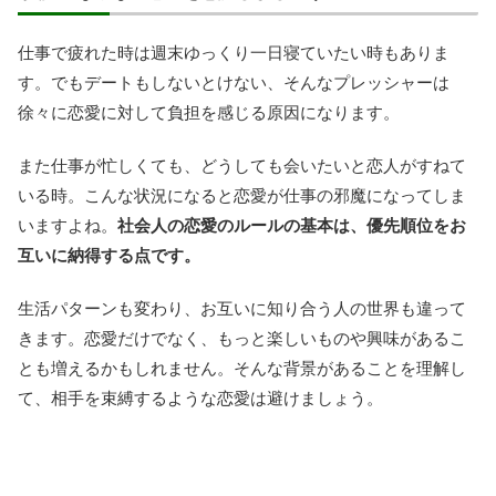
仕事で疲れた時は週末ゆっくり一日寝ていたい時もありま
す。でもデートもしないとけない、そんなプレッシャーは
徐々に恋愛に対して負担を感じる原因になります。
また仕事が忙しくても、どうしても会いたいと恋人がすねて
いる時。こんな状況になると恋愛が仕事の邪魔になってしま
いますよね。
社会人の恋愛のルールの基本は、優先順位をお
互いに納得する点です。
生活パターンも変わり、お互いに知り合う人の世界も違って
きます。恋愛だけでなく、もっと楽しいものや興味があるこ
とも増えるかもしれません。そんな背景があることを理解し
て、相手を束縛するような恋愛は避けましょう。