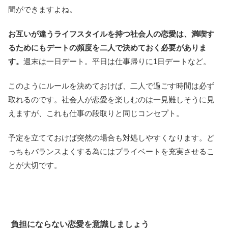
間ができますよね。
お互いが違うライフスタイルを持つ社会人の恋愛は、満喫す
るためにもデートの頻度を二人で決めておく必要がありま
す。
週末は一日デート。平日は仕事帰りに1日デートなど。
このようにルールを決めておけば、二人で過ごす時間は必ず
取れるのです。社会人が恋愛を楽しむのは一見難しそうに見
えますが、これも仕事の段取りと同じコンセプト。
予定を立てておけば突然の場合も対処しやすくなります。ど
っちもバランスよくする為にはプライベートを充実させるこ
とが大切です。
負担にならない恋愛を意識しましょう