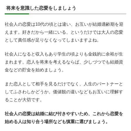
将来を意識した恋愛をしましょう
社会人の恋愛は10代の頃とは違い、お互いが結婚適齢期を迎
えます。好きだから一緒にいる、というだけでは大人の恋愛
として責任感が足りなくなってしまいますよね。
社会人になると収入もあり学生の頃よりも金銭的に余裕が生
まれます。恋人を将来を考えるならば、少しづつでも結婚資
金などの貯金を始めましょう。
また恋人として相手を見るだけでなく、人生のパートナーと
してふさわしかどうか。価値観の違いなどもお互いに理解す
ることが大切です。
社会人の恋愛は結婚に結び付きやすいため、これから恋愛を
始める人は知り合う場所なども慎重に選びましょう。