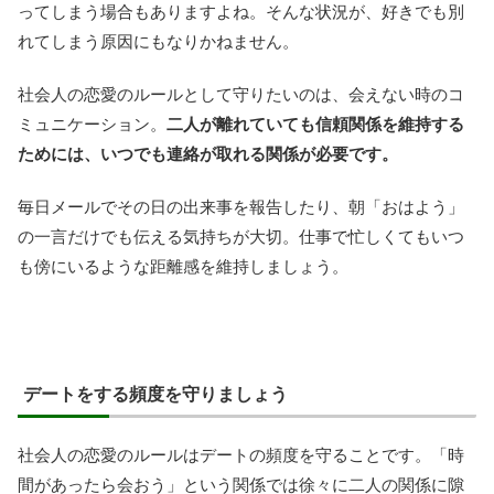
ってしまう場合もありますよね。そんな状況が、好きでも別
れてしまう原因にもなりかねません。
社会人の恋愛のルールとして守りたいのは、会えない時のコ
ミュニケーション。
二人が離れていても信頼関係を維持する
ためには、いつでも連絡が取れる関係が必要です。
毎日メールでその日の出来事を報告したり、朝「おはよう」
の一言だけでも伝える気持ちが大切。仕事で忙しくてもいつ
も傍にいるような距離感を維持しましょう。
デートをする頻度を守りましょう
社会人の恋愛のルールはデートの頻度を守ることです。「時
間があったら会おう」という関係では徐々に二人の関係に隙