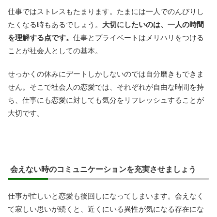
仕事ではストレスもたまります。たまには一人でのんびりし
たくなる時もあるでしょう。
大切にしたいのは、一人の時間
を理解する点です。
仕事とプライベートはメリハリをつける
ことが社会人としての基本。
せっかくの休みにデートしかしないのでは自分磨きもできま
せん。そこで社会人の恋愛では、それぞれが自由な時間を持
ち、仕事にも恋愛に対しても気分をリフレッシュすることが
大切です。
会えない時のコミュニケーションを充実させましょう
仕事が忙しいと恋愛も後回しになってしまいます。会えなく
て寂しい思いが続くと、近くにいる異性が気になる存在にな