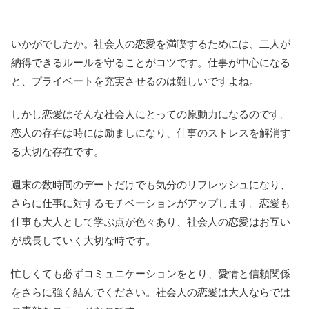
いかがでしたか。社会人の恋愛を満喫するためには、二人が
納得できるルールを守ることがコツです。仕事が中心になる
と、プライベートを充実させるのは難しいですよね。
しかし恋愛はそんな社会人にとっての原動力になるのです。
恋人の存在は時には励ましになり、仕事のストレスを解消す
る大切な存在です。
週末の数時間のデートだけでも気分のリフレッシュになり、
さらに仕事に対するモチベーションがアップします。恋愛も
仕事も大人として学ぶ点が色々あり、社会人の恋愛はお互い
が成長していく大切な時です。
忙しくても必ずコミュニケーションをとり、愛情と信頼関係
をさらに強く結んでください。社会人の恋愛は大人ならでは