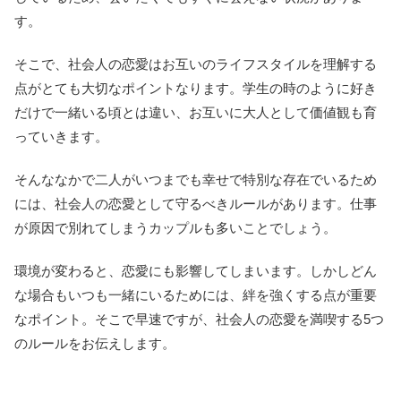
す。
そこで、社会人の恋愛はお互いのライフスタイルを理解する
点がとても大切なポイントなります。学生の時のように好き
だけで一緒いる頃とは違い、お互いに大人として価値観も育
っていきます。
そんななかで二人がいつまでも幸せで特別な存在でいるため
には、社会人の恋愛として守るべきルールがあります。仕事
が原因で別れてしまうカップルも多いことでしょう。
環境が変わると、恋愛にも影響してしまいます。しかしどん
な場合もいつも一緒にいるためには、絆を強くする点が重要
なポイント。そこで早速ですが、社会人の恋愛を満喫する5つ
のルールをお伝えします。