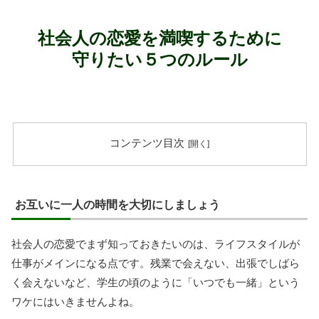
社会人の恋愛を満喫するために
守りたい５つのルール
コンテンツ目次
お互いに一人の時間を大切にしましょう
社会人の恋愛でまず知っておきたいのは、ライフスタイルが
仕事がメインになる点です。残業で会えない、出張でしばら
く会えないなど、学生の頃のように「いつでも一緒」という
ワケにはいきませんよね。