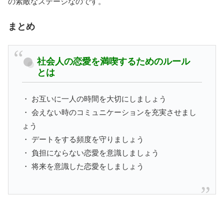
の素敵なステージなのです。
まとめ
社会人の恋愛を満喫するためのルール
とは
・ お互いに一人の時間を大切にしましょう
・ 会えない時のコミュニケーションを充実させまし
ょう
・ デートをする頻度を守りましょう
・ 負担にならない恋愛を意識しましょう
・ 将来を意識した恋愛をしましょう