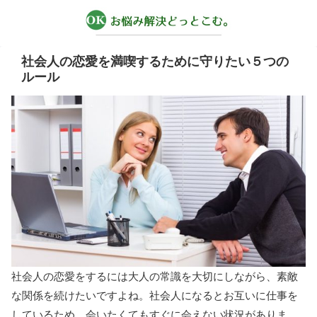
社会人の恋愛を満喫するために守りたい５つの
ルール
社会人の恋愛をするには大人の常識を大切にしながら、素敵
な関係を続けたいですよね。社会人になるとお互いに仕事を
しているため、会いたくてもすぐに会えない状況がありま