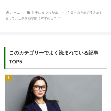
ホーム
仕事にまつわるetc
集中力を高める方法を
使って、仕事を効率的にすすめるコツ
このカテゴリーでよく読まれている記事
TOP5