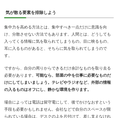
気が散る要素を排除しよう
集中力を高める方法とは、集中すべき一点だけに意識を向
け、分散させない方法でもあります。人間とは、どうしても
入ってくる情報に気を取られてしまうもの。目に映るもの、
耳に入るものがあると、そちらに気を取られてしまうので
す。
ですから、自分の周りからできるだけ余計なものを取り去る
必要があります。
可能なら、部屋の中を仕事に必要なものだ
けにしてしまいましょう。テレビやラジオなど、外部の情報
の入るものはオフにし、静かな環境を作ります。
場合によっては電話は留守電にして、後でかけなおすという
手段も必要かもしれません。会社などで自分のスペースが限
られている場合は、デスクの上を片付けて、差し支えなけれ