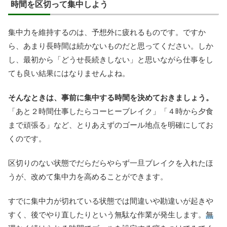
時間を区切って集中しよう
集中力を維持するのは、予想外に疲れるものです。ですか
ら、あまり長時間は続かないものだと思ってください。しか
し、最初から「どうせ長続きしない」と思いながら仕事をし
ても良い結果にはなりませんよね。
そんなときは、事前に集中する時間を決めておきましょう。
「あと２時間仕事したらコーヒーブレイク」「４時から夕食
まで頑張る」など、とりあえずのゴール地点を明確にしてお
くのです。
区切りのない状態でだらだらやらず一旦ブレイクを入れたほ
うが、改めて集中力を高めることができます。
すでに集中力が切れている状態では間違いや勘違いが起きや
すく、後でやり直したりという無駄な作業が発生します。
無