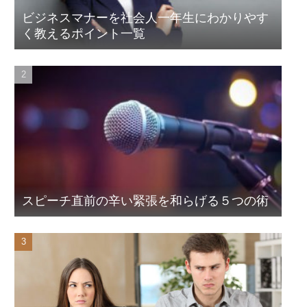
ビジネスマナーを社会人一年生にわかりやす
く教えるポイント一覧
スピーチ直前の辛い緊張を和らげる５つの術