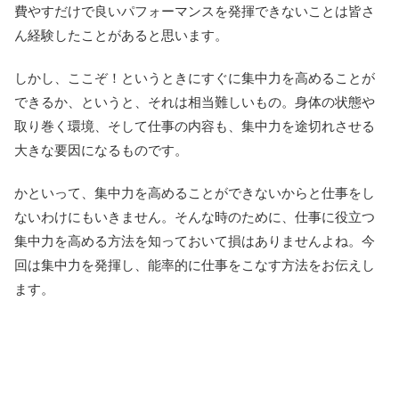
費やすだけで良いパフォーマンスを発揮できないことは皆さ
ん経験したことがあると思います。
しかし、ここぞ！というときにすぐに集中力を高めることが
できるか、というと、それは相当難しいもの。身体の状態や
取り巻く環境、そして仕事の内容も、集中力を途切れさせる
大きな要因になるものです。
かといって、集中力を高めることができないからと仕事をし
ないわけにもいきません。そんな時のために、仕事に役立つ
集中力を高める方法を知っておいて損はありませんよね。今
回は集中力を発揮し、能率的に仕事をこなす方法をお伝えし
ます。