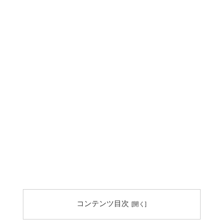
コンテンツ目次