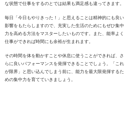
な状態で仕事をするのとでは結果も満足感も違ってきます。
毎日「今日もやりきった！」と思えることは精神的にも良い
影響をもたらしますので、充実した生活のためにもぜひ集中
力を高める方法をマスターしたいものです。また、能率よく
仕事ができれば時間にも余裕が生まれます。
その時間を体を動かすことや休息に使うことができれば、さ
らに良いパフォーマンスを発揮できることでしょう。「これ
が限界」と思い込んでしまう前に、能力を最大限発揮するた
めの集中力を育てていきましょう。