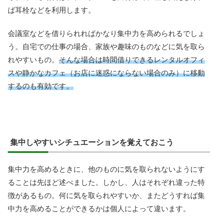
ば耳栓などを利用します。
会議室などを借りられればかなり集中力を高められるでしょ
う。自宅での仕事の場合、家族や趣味のものなどに気を取ら
れやすいもの。
そんな場合は時間借りできるレンタルオフィ
スや静かなカフェ（お店に迷惑にならない場合のみ）に移動
するのも有効です。
集中しやすいシチュエーションを覚えておこう
集中力を高めるときに、他のものに気を取られないようにす
ることは先ほど述べました。しかし、人はそれぞれ違った特
徴があるもの。何に気を取られやすいか、またどうすれば集
中力を高めることができるかは個人によって違います。