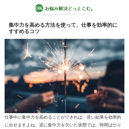
集中力を高める方法を使って、仕事を効率的に
すすめるコツ
仕事中に集中力を高めることができれば、良い結果を効率的
に出せますよね。逆に集中力を欠いた状態では、時間ばかり