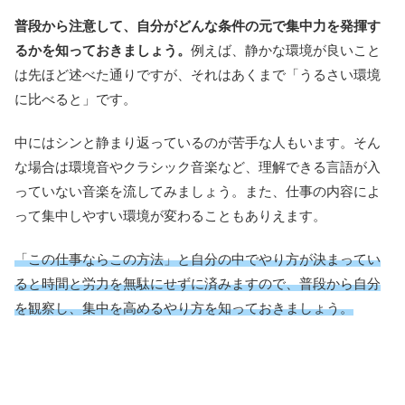
普段から注意して、自分がどんな条件の元で集中力を発揮す
るかを知っておきましょう。
例えば、静かな環境が良いこと
は先ほど述べた通りですが、それはあくまで「うるさい環境
に比べると」です。
中にはシンと静まり返っているのが苦手な人もいます。そん
な場合は環境音やクラシック音楽など、理解できる言語が入
っていない音楽を流してみましょう。また、仕事の内容によ
って集中しやすい環境が変わることもありえます。
「この仕事ならこの方法」と自分の中でやり方が決まってい
ると時間と労力を無駄にせずに済みますので、普段から自分
を観察し、集中を高めるやり方を知っておきましょう。