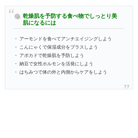
乾燥肌を予防する食べ物でしっとり美
肌になるには
・ アーモンドを食べてアンチエイジングしよう
・ こんにゃくで保湿成分をプラスしよう
・ アボカドで乾燥肌を予防しよう
・ 納豆で女性ホルモンを活発にしよう
・ はちみつで体の外と内側からケアをしよう