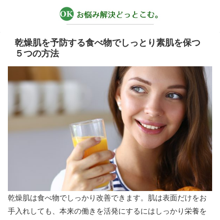
乾燥肌を予防する食べ物でしっとり素肌を保つ
５つの方法
乾燥肌は食べ物でしっかり改善できます。肌は表面だけをお
手入れしても、本来の働きを活発にするにはしっかり栄養を