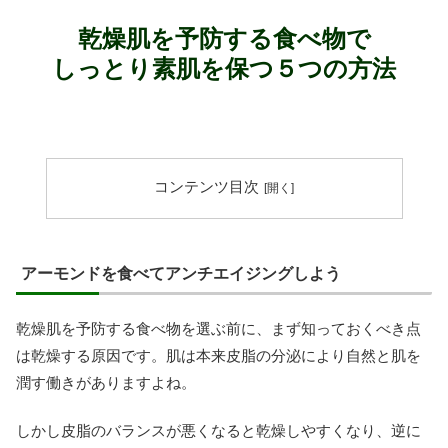
乾燥肌を予防する食べ物で
しっとり素肌を保つ５つの方法
コンテンツ目次
アーモンドを食べてアンチエイジングしよう
乾燥肌を予防する食べ物を選ぶ前に、まず知っておくべき点
は乾燥する原因です。肌は本来皮脂の分泌により自然と肌を
潤す働きがありますよね。
しかし皮脂のバランスが悪くなると乾燥しやすくなり、逆に