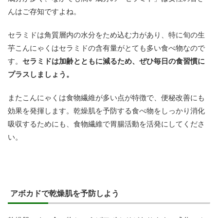
んはご存知ですよね。
セラミドは角質層内の水分をため込む力があり、特に旬の生
芋こんにゃくはセラミドの含有量がとても多い食べ物なので
す。
セラミドは加齢とともに減るため、ぜひ毎日の食習慣に
プラスしましょう。
またこんにゃくは食物繊維が多い点が特徴で、便秘改善にも
効果を発揮します。乾燥肌を予防する食べ物をしっかり消化
吸収するためにも、食物繊維で胃腸活動を活発にしてくださ
い。
アボカドで乾燥肌を予防しよう