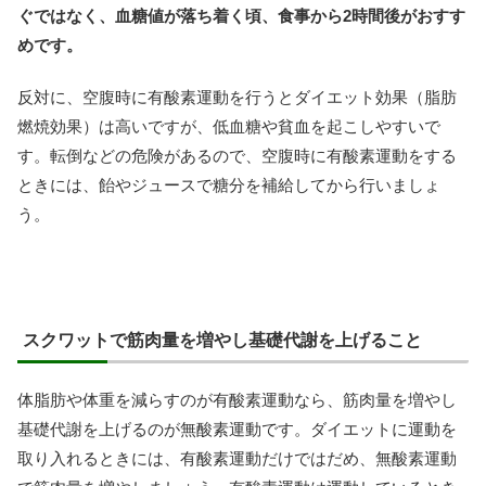
ぐではなく、血糖値が落ち着く頃、食事から2時間後がおすす
めです。
反対に、空腹時に有酸素運動を行うとダイエット効果（脂肪
燃焼効果）は高いですが、低血糖や貧血を起こしやすいで
す。転倒などの危険があるので、空腹時に有酸素運動をする
ときには、飴やジュースで糖分を補給してから行いましょ
う。
スクワットで筋肉量を増やし基礎代謝を上げること
体脂肪や体重を減らすのが有酸素運動なら、筋肉量を増やし
基礎代謝を上げるのが無酸素運動です。ダイエットに運動を
取り入れるときには、有酸素運動だけではだめ、無酸素運動