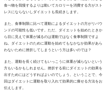
食べ物を我慢するよりは動いてカロリーを消費する方がスト
レスにならないしダイエットも長続きします。
また、食事制限に比べて運動によるダイエットの方がリバウ
ンドの可能性も低いです。ただ、ダイエットを始めたときか
ら目に見えて体重が減るのは運動ではなく食事制限ですよ
ね。ダイエットのために運動を始めてもなかなか効果があら
わないために挫折してしまうという方は多いのでは？
また、運動を長く続けてもいっこうに体重が減らないという
方もいるかもしれません。挫折する前にダイエットの効果を
出すためにはどうすればよいのでしょう。ということで、今
回はダイエットに運動を取り入れて効果的に痩せる方法をお
伝えします。