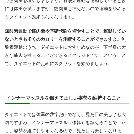
で筋肉量を増やしましょう。有酸素運動は運動しているとき
には体重が減りますが、筋肉量は増えないので運動をやめる
とダイエット効果もなくなります。
無酸素運動で筋肉量や基礎代謝を増やすことで、運動してい
ないときも多くのカロリーを消費することができますよ。
無
酸素運動のうち、ダイエットにおすすめなのが、下半身の大
きな筋肉を鍛えることができるスクワットです。ということ
で、ダイエットのためにスクワットを始めましょう。
インナーマッスルを鍛えて正しい姿勢を維持すること
ダイエットでは体重の数字だけでなく、見た目の美しさも大
切ですよね。インナーマッスル（体幹）を鍛えることで、正
しい姿勢を維持しやすくなるので、見た目も美しくなりま