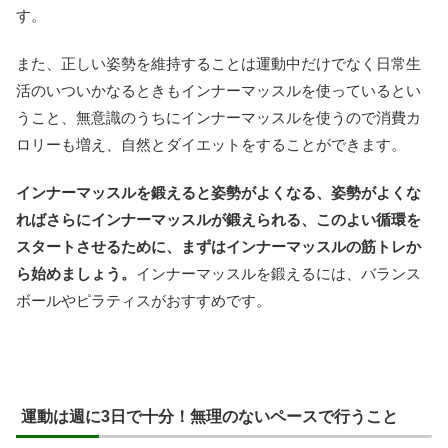
す。
また、正しい姿勢を維持することは運動中だけでなく日常生
活のいついかなるときもインナーマッスルを使っているとい
うこと、無意識のうちにインナーマッスルを使うので消費カ
ロリーも増え、自然とダイエットをすることができます。
インナーマッスルを鍛えると姿勢がよくなる、姿勢がよくな
ればさらにインナーマッスルが鍛えられる、このよい循環を
スタートさせるために、まずはインナーマッスルの筋トレか
ら始めましょう。
インナーマッスルを鍛えるには、バランス
ボールやピラティスがおすすめです。
運動は週に3日で十分！無理のないペースで行うこと