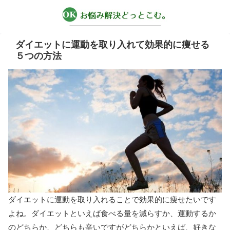
ダイエットに運動を取り入れて効果的に痩せる
５つの方法
ダイエットに運動を取り入れることで効果的に痩せたいです
よね。ダイエットといえば食べる量を減らすか、運動するか
のどちらか、どちらも辛いですがどちらかといえば、好きな