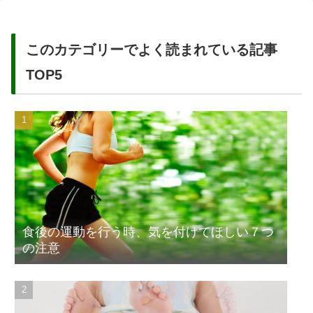
このカテゴリーでよく読まれている記事
TOP5
食後の運動を行う時、気を付けてほしい７つ
の注意