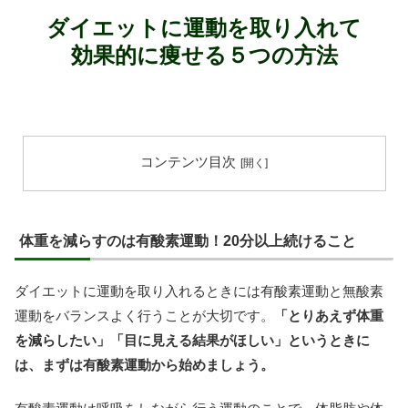
ダイエットに運動を取り入れて
効果的に痩せる５つの方法
コンテンツ目次
体重を減らすのは有酸素運動！20分以上続けること
ダイエットに運動を取り入れるときには有酸素運動と無酸素
運動をバランスよく行うことが大切です。
「とりあえず体重
を減らしたい」「目に見える結果がほしい」というときに
は、まずは有酸素運動から始めましょう。