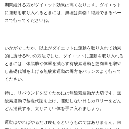
期間続ける方がダイエット効果は高くなります。ダイエット
に運動を取り入れるときには、無理は禁物！継続できるペー
スで行ってくださいね。
いかがでしたか。以上がダイエットに運動を取り入れて効果
的に痩せる5つの方法でした。ダイエットに運動を取り入れる
ときには、体脂肪や体重を減らす有酸素運動と筋肉量を増や
し基礎代謝を上げる無酸素運動の両方をバランスよく行って
ください。
特に、リバウンドを防ぐためには無酸素運動が大切です。無
酸素運動で基礎代謝を上げ、運動しない日もカロリーをどん
どん消費する、太りにくい体を手に入れましょう。
運動はやればやるだけ痩せるというものではありません。何