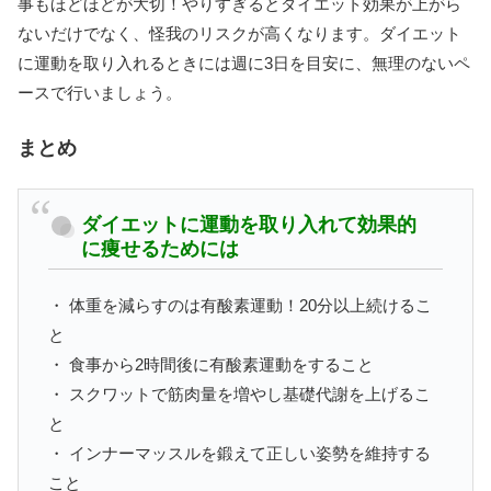
事もほどほどが大切！やりすぎるとダイエット効果が上がら
ないだけでなく、怪我のリスクが高くなります。ダイエット
に運動を取り入れるときには週に3日を目安に、無理のないペ
ースで行いましょう。
まとめ
ダイエットに運動を取り入れて効果的
に痩せるためには
・ 体重を減らすのは有酸素運動！20分以上続けるこ
と
・ 食事から2時間後に有酸素運動をすること
・ スクワットで筋肉量を増やし基礎代謝を上げるこ
と
・ インナーマッスルを鍛えて正しい姿勢を維持する
こと