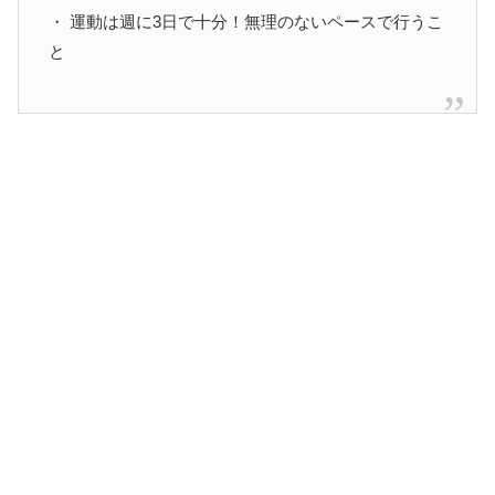
・ 運動は週に3日で十分！無理のないペースで行うこ
と