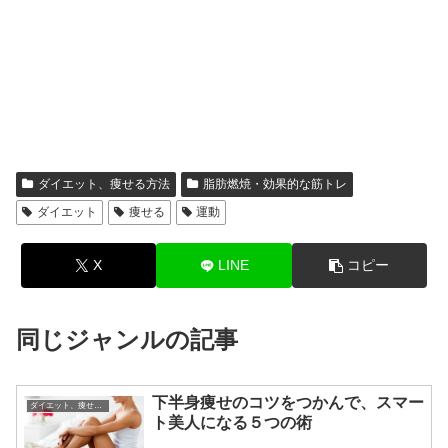
ダイエット、痩せる方法
脂肪燃焼・効果的な筋トレ
ダイエット
痩せる
運動
X
LINE
コピー
同じジャンルの記事
下半身痩せのコツをつかんで、スマー
ダイエット、痩せる方法
ト美人になる５つの術