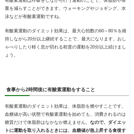
有酸素運動は呼吸をしながら行う運動のことで、体脂肪や体
重を減らすことができます。ウォーキングやジョギング、水
泳などが有酸素運動ですね。
有酸素運動のダイエット効果は、最大心拍数の60～80％を維
持しながら20分以上継続することで、最大になります。おし
ゃべりしたり軽く息が切れる程度の運動を20分以上続けまし
ょう。
食事から2時間後に有酸素運動をすること
有酸素運動のダイエット効果は、体脂肪を燃やすことです。
血糖値が高い状態で有酸素運動を始めても、消費されるのは
糖質だけで体脂肪はなかなか燃えません。
なので、ダイエッ
トに運動を取り入れるときには、血糖値が急上昇する食後す