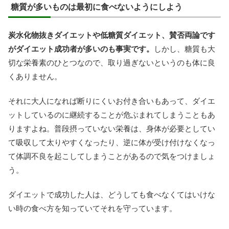
糖質が多いものは最初に食べないようにしよう
炭水化物抜きダイエットや低糖質ダイエット、賛否両論です
がダイエット成功者が多いのも事実です。
しかし、糖質も大
切な栄養素のひとつなので、取り過ぎないというのも体に良
くありません。
それに大人になれば断りにくいお付き合いもあって、ダイエ
ットしているのに継続することが危ぶまれてしまうこともあ
りますよね。普段摂っていない栄養は、身体が必要としてい
て吸収して太りやすくなったり、逆に体が受け付けなくなっ
て体調不良を起こしてしまうことがあるので気をつけましょ
う。
ダイエットで成功した人は、どうしても食べなくてはいけな
い時の食べ方を知っていてそれを守っています。