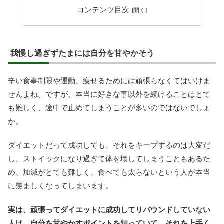
コンテンツ目次
我慢し過ぎずたまには自分を甘やかそう
辛い食事制限や運動、痩せるためには頑張らなくてはいけま
せんよね。ですが、本当に好きな事以外を続けることはとて
も難しく、途中で止めてしまうことが多いのではないでしょ
か。
ダイエットだって成功しても、それをキープするのは大変だ
し、ストイックになり過ぎて体を壊してしまうこともあるた
め、加減がとても難しく、食べても太らないという人が本当
に羨ましくなってしまいます。
実は、頑張ってダイエットに成功してリバウンドしていない
人は、自分を甘やかすポイントを知っていて、それを上手く