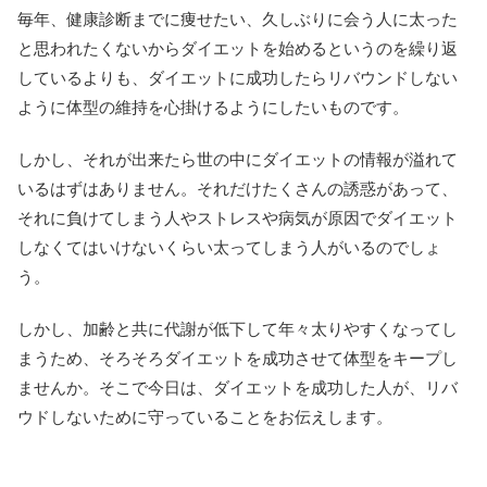
毎年、健康診断までに痩せたい、久しぶりに会う人に太った
と思われたくないからダイエットを始めるというのを繰り返
しているよりも、ダイエットに成功したらリバウンドしない
ように体型の維持を心掛けるようにしたいものです。
しかし、それが出来たら世の中にダイエットの情報が溢れて
いるはずはありません。それだけたくさんの誘惑があって、
それに負けてしまう人やストレスや病気が原因でダイエット
しなくてはいけないくらい太ってしまう人がいるのでしょ
う。
しかし、加齢と共に代謝が低下して年々太りやすくなってし
まうため、そろそろダイエットを成功させて体型をキープし
ませんか。そこで今日は、ダイエットを成功した人が、リバ
ウドしないために守っていることをお伝えします。