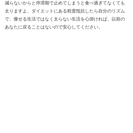
減らないからと停滞期で止めてしまうと食べ過ぎてなくても
太りますよ。ダイエットにある程度抵抗したら自分のリズム
で、痩せる生活ではなく太らない生活を心掛ければ、以前の
あなたに戻ることはないので安心してください。