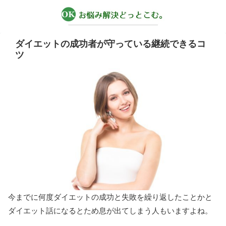
ダイエットの成功者が守っている継続できるコ
ツ
今までに何度ダイエットの成功と失敗を繰り返したことかと
ダイエット話になるとため息が出てしまう人もいますよね。