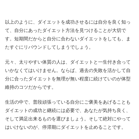
以上のように、ダイエットを成功させるには自分を良く知っ
て、自分にあったダイエット方法を見つけることが大切で
す。短期間だからと自分に合わないダイエットをしても、ま
たすぐにリバウンドしてしまうでしょう。
元々、太りやすい体質の人は、ダイエットと一生付き合って
いかなくてはいけません。ならば、過去の失敗を活かして自
分に合ったダイエットを無理が無い程度に続けていのが体型
維持のコツだからです。
生活の中で、普段頑張っている自分にご褒美をあげることも
ダイエットの成功と継続には必要で、あなたが気持ち良く、
そして満足出来るものを選びましょう。そして絶対にやって
はいけないのが、停滞期にダイエットを止めることです。