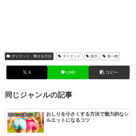
ダイエット、痩せる方法
ダイエット
成功
食べ物
X
LINE
コピー
同じジャンルの記事
おしりを小さくする方法で魅力的なシ
ダイエット、痩せる方法
ルエットになるコツ