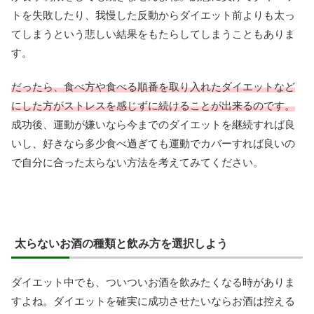
トを失敗したり、我慢した反動からダイエット前よりも太っ
てしまうという悲しい結果をもたらしてしまうこともありま
す。
だったら、食べ方や食べる順番を取り入れたダイエットなど
にした方がストレスを感じずに続けることが出来るのです。
成功後、運動が嫌いなら今までのダイエットを継続すれば良
いし、好きなら多少食べ過ぎても運動でカバーすれば良いの
で自分に合った太らない方法を考えてみてください。
太らないお酒の種類と飲み方を選択しよう
ダイエット中でも、ついついお酒を飲みたくなる時がありま
すよね。ダイエットを確実に成功させたいならお酒は控える