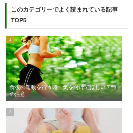
このカテゴリーでよく読まれている記事
TOP5
食後の運動を行う時、気を付けてほしい７つ
の注意