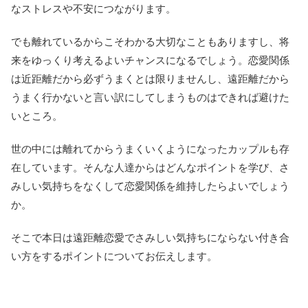
なストレスや不安につながります。
でも離れているからこそわかる大切なこともありますし、将
来をゆっくり考えるよいチャンスになるでしょう。恋愛関係
は近距離だから必ずうまくとは限りませんし、遠距離だから
うまく行かないと言い訳にしてしまうものはできれば避けた
いところ。
世の中には離れてからうまくいくようになったカップルも存
在しています。そんな人達からはどんなポイントを学び、さ
みしい気持ちをなくして恋愛関係を維持したらよいでしょう
か。
そこで本日は遠距離恋愛でさみしい気持ちにならない付き合
い方をするポイントについてお伝えします。