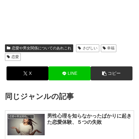
恋愛や男女関係についてのあれこれ
さびしい
幸福
恋愛
X
LINE
コピー
同じジャンルの記事
男性心理を知らなかったばかりに起き
恋愛や男女関係についてのあれこれ
た恋愛体験、５つの失敗