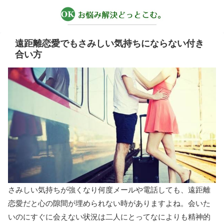
遠距離恋愛でもさみしい気持ちにならない付き
合い方
さみしい気持ちが強くなり何度メールや電話しても、遠距離
恋愛だと心の隙間が埋められない時がありますよね。会いた
いのにすぐに会えない状況は二人にとってなによりも精神的