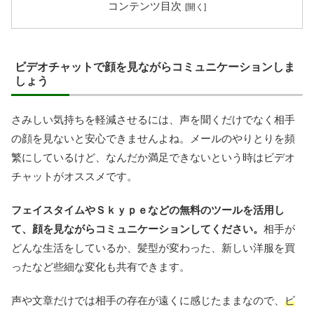
コンテンツ目次
ビデオチャットで顔を見ながらコミュニケーションしま
しょう
さみしい気持ちを軽減させるには、声を聞くだけでなく相手
の顔を見ないと安心できませんよね。メールのやりとりを頻
繁にしているけど、なんだか満足できないという時はビデオ
チャットがオススメです。
フェイスタイムやＳｋｙｐｅなどの無料のツールを活用し
て、顔を見ながらコミュニケーションしてください。
相手が
どんな生活をしているか、髪型が変わった、新しい洋服を買
ったなど些細な変化も共有できます。
声や文章だけでは相手の存在が遠くに感じたままなので、
ビ