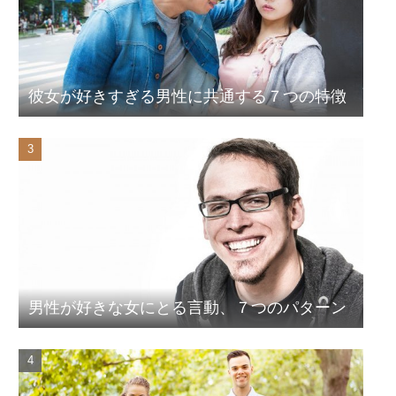
彼女が好きすぎる男性に共通する７つの特徴
男性が好きな女にとる言動、７つのパターン