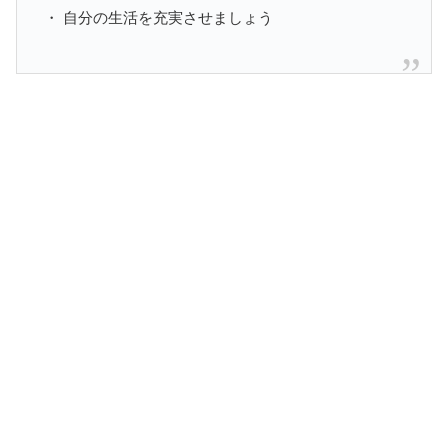
・ 自分の生活を充実させましょう