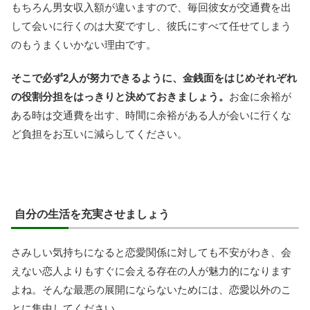
もちろん男女収入額が違いますので、毎回彼女が交通費を出
して会いに行くのは大変ですし、彼氏にすべて任せてしまう
のもうまくいかない理由です。
そこで必ず2人が努力できるように、金銭面をはじめそれぞれ
の役割分担をはっきりと決めておきましょう。
お金に余裕が
ある時は交通費を出す、時間に余裕がある人が会いに行くな
ど負担をお互いに減らしてください。
自分の生活を充実させましょう
さみしい気持ちになると恋愛関係に対しても不安がわき、会
えない恋人よりもすぐに会える存在の人が魅力的になります
よね。そんな最悪の展開にならないためには、恋愛以外のこ
とに集中してください。