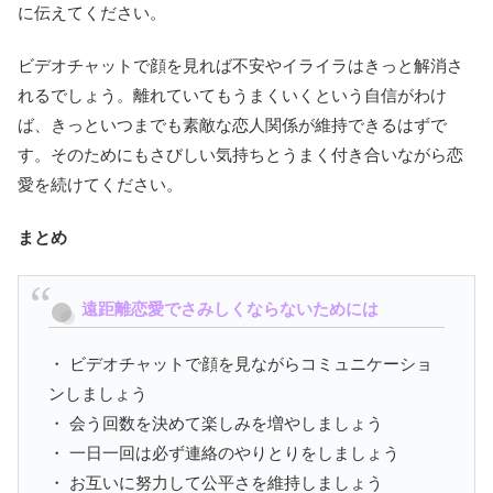
に伝えてください。
ビデオチャットで顔を見れば不安やイライラはきっと解消さ
れるでしょう。離れていてもうまくいくという自信がわけ
ば、きっといつまでも素敵な恋人関係が維持できるはずで
す。そのためにもさびしい気持ちとうまく付き合いながら恋
愛を続けてください。
まとめ
遠距離恋愛でさみしくならないためには
・ ビデオチャットで顔を見ながらコミュニケーショ
ンしましょう
・ 会う回数を決めて楽しみを増やしましょう
・ 一日一回は必ず連絡のやりとりをしましょう
・ お互いに努力して公平さを維持しましょう