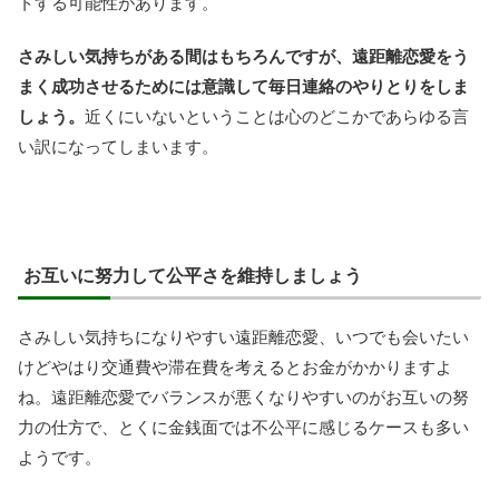
トする可能性があります。
さみしい気持ちがある間はもちろんですが、遠距離恋愛をう
まく成功させるためには意識して毎日連絡のやりとりをしま
しょう。
近くにいないということは心のどこかであらゆる言
い訳になってしまいます。
お互いに努力して公平さを維持しましょう
さみしい気持ちになりやすい遠距離恋愛、いつでも会いたい
けどやはり交通費や滞在費を考えるとお金がかかりますよ
ね。遠距離恋愛でバランスが悪くなりやすいのがお互いの努
力の仕方で、とくに金銭面では不公平に感じるケースも多い
ようです。