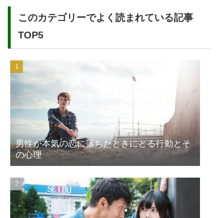
このカテゴリーでよく読まれている記事
TOP5
男性が本気の恋に落ちたときにとる行動とそ
の心理