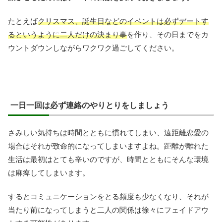
たとえば
クリスマス、誕生日などのイベントは必ずデートす
るというように二人だけの決まり事
を作り、その日までをカ
ウントダウンしながらワクワク過ごしてください。
一日一回は必ず連絡のやりとりをしましょう
さみしい気持ちは時間とともに慣れてしまい、遠距離恋愛の
場合はそれが致命的になってしまいますよね。距離が離れた
生活は最初はとても辛いのですが、時間とともにそんな環境
は麻痺してしまいます。
するとコミュニケーションをとる頻度も少なくなり、それが
当たり前になってしまうと二人の関係は徐々にフェイドアウ