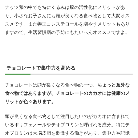
ナッツ類の中でも特にくるみは脳の活性化にメリットがあ
り、小さなお子さんにも頭が良くなる食べ物として大変オス
スメです。また善玉コレステロールを増やすメリットもあり
ますので、生活習慣病の予防にもたいへんオススメですよ。
チョコレートで集中力を高める
チョコレートは頭が良くなる食べ物の一つ。
ちょっと意外な
食べ物ではありますが、チョコレートのカカオには健康のメ
リットが色々あります。
頭が良くなる食べ物として注目したいのがカカオに含まれて
いるポリフェノールやテオブロミンと呼ばれる成分。特にテ
オブロミンは大脳皮脂を刺激する働きがあり、集中力や記憶