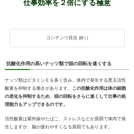
仕事効率を２倍にする極意
コンテンツ目次
抗酸化作用の高いナッツ類で頭の回転を速くする
ナッツ類はビタミンＥを多く含み、体内で発生する悪玉活性
酸素を抑制する働きがあります。
この抗酸化作用は体の細胞
の老化を抑制するため、頭の回転をさらに速くして仕事の処
理能力もアップできるのです。
活性酸素は紫外線やたばこ、ストレスなどが原因で体内で発
生しますが、脳が疲れやすくなる原因でもあります。