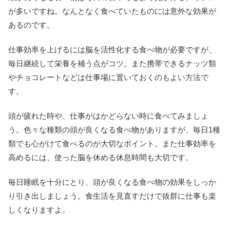
が多いですね。なんとなく食べていたものには意外な効果が
あるのです。
仕事効率を上げるには脳を活性化する食べ物が必要ですが、
毎日継続して栄養を補う点がコツ。また携帯できるナッツ類
やチョコレートなどは仕事場に置いておくのもよい方法で
す。
頭が疲れた時や、仕事がはかどらない時に食べてみましょ
う。色々な種類の頭が良くなる食べ物がありますが、毎日1種
類でも心がけて食べるのが大切なポイント。また仕事効率を
高めるには、使った脳を休める休息時間も大切です。
毎日睡眠を十分にとり、頭が良くなる食べ物の効果をしっか
り引き出しましょう。食生活を見直すだけで抜群に仕事も楽
しくなりますよ。