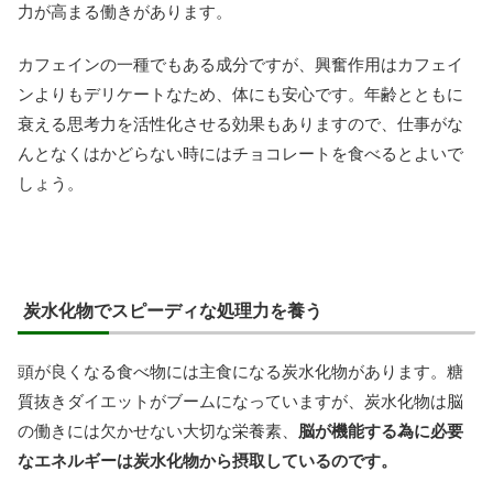
力が高まる働きがあります。
カフェインの一種でもある成分ですが、興奮作用はカフェイ
ンよりもデリケートなため、体にも安心です。年齢とともに
衰える思考力を活性化させる効果もありますので、仕事がな
んとなくはかどらない時にはチョコレートを食べるとよいで
しょう。
炭水化物でスピーディな処理力を養う
頭が良くなる食べ物には主食になる炭水化物があります。糖
質抜きダイエットがブームになっていますが、炭水化物は脳
の働きには欠かせない大切な栄養素、
脳が機能する為に必要
なエネルギーは炭水化物から摂取しているのです。