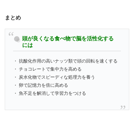
まとめ
頭が良くなる食べ物で脳を活性化する
には
・ 抗酸化作用の高いナッツ類で頭の回転を速くする
・ チョコレートで集中力を高める
・ 炭水化物でスピーディな処理力を養う
・ 卵で記憶力を倍に高める
・ 魚不足を解消して学習力をつける