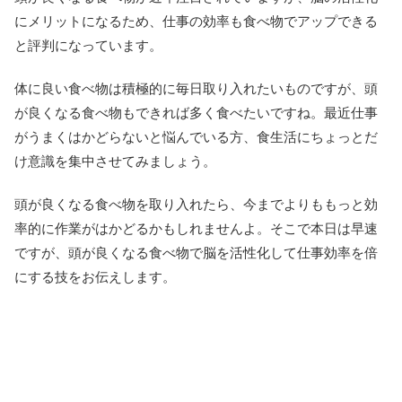
にメリットになるため、仕事の効率も食べ物でアップできる
と評判になっています。
体に良い食べ物は積極的に毎日取り入れたいものですが、頭
が良くなる食べ物もできれば多く食べたいですね。最近仕事
がうまくはかどらないと悩んでいる方、食生活にちょっとだ
け意識を集中させてみましょう。
頭が良くなる食べ物を取り入れたら、今までよりももっと効
率的に作業がはかどるかもしれませんよ。そこで本日は早速
ですが、頭が良くなる食べ物で脳を活性化して仕事効率を倍
にする技をお伝えします。