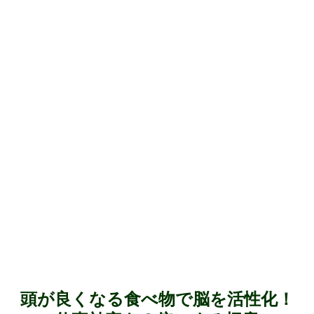
頭が良くなる食べ物で脳を活性化！