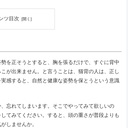
ンツ目次
姿勢を正そうとすると、胸を張るだけで、すぐに背中
るこが出来ません。と言うことは、猫背の人は、正し
を実感すると、自然と健康な姿勢を保とうという意識
か、忘れてしまいます。そこでやってみて欲しいの
をしてみてください。すると、頭の重さが普段よりも
気がしませんか。