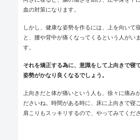
血の対策になります。
しかし、健康な姿勢を作るには、上を向いて
と、腰や背中が痛くなってくるという人がい
す。
それを矯正する為に、意識をして上向きで寝
姿勢がかなり良くなるでしょう。
上向きだと体が痛いという人も、徐々に痛み
ださいね。時間がある時に、床に上向きで寝
肩こりもスッキリするので、やってみてくだ