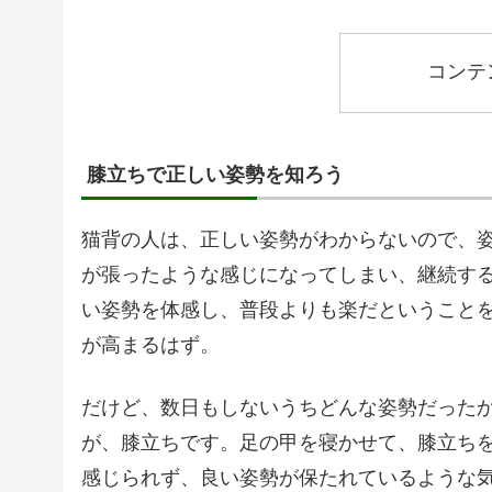
コンテ
膝立ちで正しい姿勢を知ろう
猫背の人は、正しい姿勢がわからないので、
が張ったような感じになってしまい、継続す
い姿勢を体感し、普段よりも楽だということ
が高まるはず。
だけど、数日もしないうちどんな姿勢だった
が、膝立ちです。足の甲を寝かせて、膝立ち
感じられず、良い姿勢が保たれているような