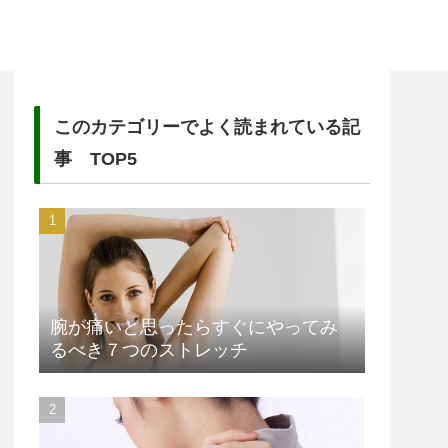
このカテゴリーでよく読まれている記
事 TOP5
腕が痛いと思ったらすぐにやってみ
るべき７つのストレッチ