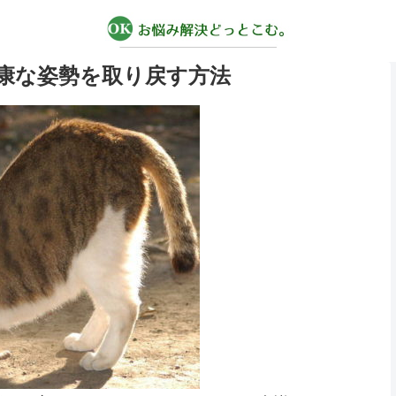
康な姿勢を取り戻す方法