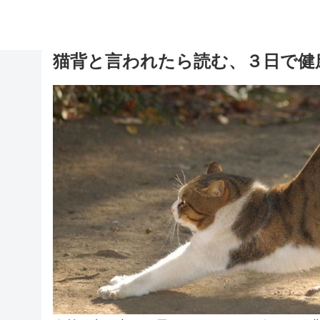
猫背と言われたら読む、３日で健