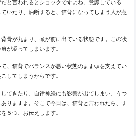
背だと言われるとショックですよね。意識している
れていたり、油断すると、猫背になってしまう人が意
、背骨が丸まり、頭が前に出ている状態です。この状
や肩が凝ってしまいます。
いて、猫背でバランスが悪い状態のまま頭を支えてい
起こしてしまうからです。
リしてきたり、自律神経にも影響が出てしまい、うつ
もありますよ。そこで今日は、猫背と言われたら、す
法を５つ、お伝えします。