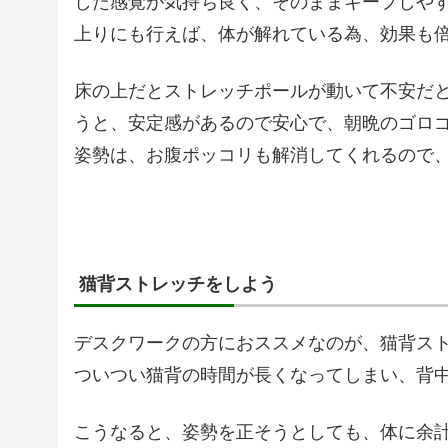
した感覚が気持ち良く、そのままキープしや
上りにも行えば、体が解れている為、効果も
床の上だとストレッチポールが動いて不安だ
うと、安定感があるので安心で、朝晩のゴロ
姿勢は、お腹ポッコリも解消してくれるので
猫背ストレッチをしよう
デスクワークの方におススメなのが、猫背ス
ついつい猫背の時間が長くなってしまい、背
こうなると、姿勢を正そうとしても、体に余