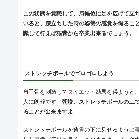
この状態を意識して、肩幅位に足を広げて立
いると、膝立ちした時の姿勢の感覚を得るこ
識して行えば猫背から卒業出来るでしょう。
ストレッチポールでゴロゴロしよう
肩甲骨を刺激してダイエット効果を得ようと
人に朗報です。
朝晩、ストレッチポールの上
ることが出来ますよ。
ストレッチポールを背骨の下に乗せるように