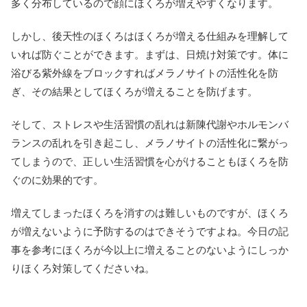
多く分布しているので顔にほくろが増えやすくなります。
しかし、後天性のほくろはほくろが増える仕組みを理解して
いれば防ぐことができます。まずは、日焼け対策です。体に
浴びる紫外線をブロックすればメラノサイトの活性化を防
ぎ、その結果としてほくろが増えることを防げます。
そして、ストレスや生活習慣の乱れは新陳代謝やホルモンバ
ランスの乱れを引き起こし、メラノサイトの活性化に繋がっ
てしまうので、正しい生活習慣を心がけることもほくろを防
ぐのに効果的です。
増えてしまったほくろを消すのは難しいものですが、ほくろ
が増えないように予防するのはできそうですよね。今日の記
事を参考にほくろが今以上に増えることのないようにしっか
りほくろ対策してくださいね。