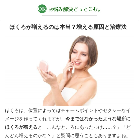
ほくろが増えるのは本当？増える原因と治療法
ほくろは、位置によってはチャームポイントやセクシーなイ
メージを作ってくれますが、
今まではなかったような場所に
ほくろが増える
と「こんなところにあったっけ……？」「ど
んどん増えるのかな？」と疑問に思うこともありますよね。