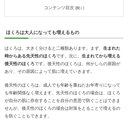
コンテンツ目次
ほくろは大人になっても増えるもの
ほくろは、大きく分けると二種類あります。まず、
生まれた
時からある先天性のほくろ
です。次に、
生まれてから増える
後天性のほくろ
です。後天性のほくろは、何かしらの原因が
あり、その原因によって肌に増えていきます。
後天性のほくろは、成人でも年齢を重ねたお年寄りになって
も年齢関係なく増えます。先天性のほくろの場合は、ほくろ
が自分の肌に存在することを自分の意思で防ぐことはできま
せんが、後天性のほくろの場合は対策をとることで増えるの
を防ぐこともできます。