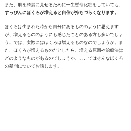
また、肌を綺麗に見せるために一生懸命化粧をしていても、
すっぴんにほくろが増えると自信が持ちづらくなります。
ほくろは生まれた時から自分にあるもののように思えます
が、増えるもののようにも感じたことのある方も多いでしょ
う。では、実際にはほくろは増えるものなのでしょうか。ま
た、ほくろが増えるものだとしたら、増える原因や治療法は
どのようなものがあるのでしょうか。ここではそんなほくろ
の疑問についてお話します。