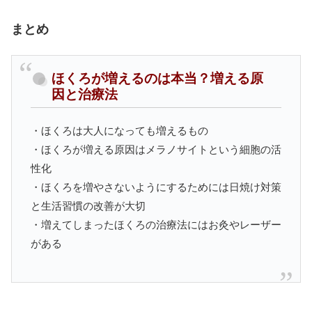
まとめ
ほくろが増えるのは本当？増える原
因と治療法
・ほくろは大人になっても増えるもの
・ほくろが増える原因はメラノサイトという細胞の活
性化
・ほくろを増やさないようにするためには日焼け対策
と生活習慣の改善が大切
・増えてしまったほくろの治療法にはお灸やレーザー
がある