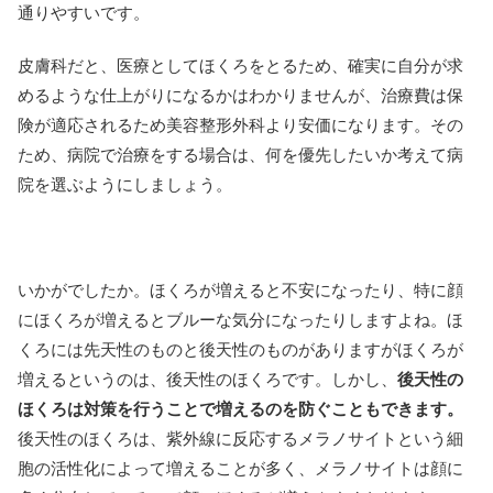
通りやすいです。
皮膚科だと、医療としてほくろをとるため、確実に自分が求
めるような仕上がりになるかはわかりませんが、治療費は保
険が適応されるため美容整形外科より安価になります。その
ため、病院で治療をする場合は、何を優先したいか考えて病
院を選ぶようにしましょう。
いかがでしたか。ほくろが増えると不安になったり、特に顔
にほくろが増えるとブルーな気分になったりしますよね。ほ
くろには先天性のものと後天性のものがありますがほくろが
増えるというのは、後天性のほくろです。しかし、
後天性の
ほくろは対策を行うことで増えるのを防ぐこともできます。
後天性のほくろは、紫外線に反応するメラノサイトという細
胞の活性化によって増えることが多く、メラノサイトは顔に