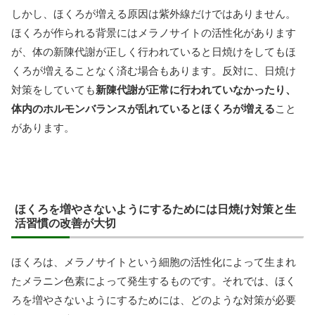
しかし、ほくろが増える原因は紫外線だけではありません。
ほくろが作られる背景にはメラノサイトの活性化があります
が、体の新陳代謝が正しく行われていると日焼けをしてもほ
くろが増えることなく済む場合もあります。反対に、日焼け
対策をしていても
新陳代謝が正常に行われていなかったり、
体内のホルモンバランスが乱れているとほくろが増える
こと
があります。
ほくろを増やさないようにするためには日焼け対策と生
活習慣の改善が大切
ほくろは、メラノサイトという細胞の活性化によって生まれ
たメラニン色素によって発生するものです。それでは、ほく
ろを増やさないようにするためには、どのような対策が必要