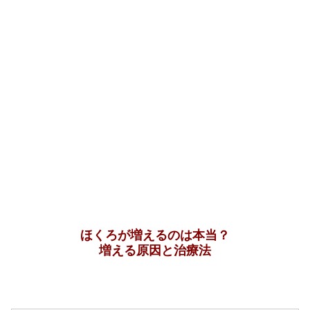
ほくろが増えるのは本当？
増える原因と治療法