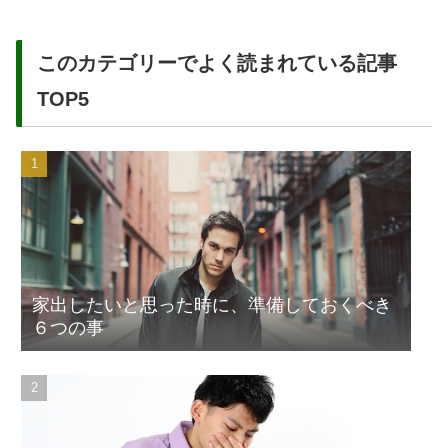
このカテゴリーでよく読まれている記事
TOP5
家出したいと思った時に、準備しておくべき
６つの事