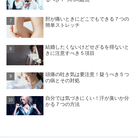
肘が痛いときにどこでもできる７つの
簡単ストレッチ
結婚したくないけどせざるを得ないと
きに注意すべき５項目
頭痛の吐き気は要注意！疑うべき５つ
の病とその対処
自分では気づきにくい！汗が臭いか分
かる７つの方法