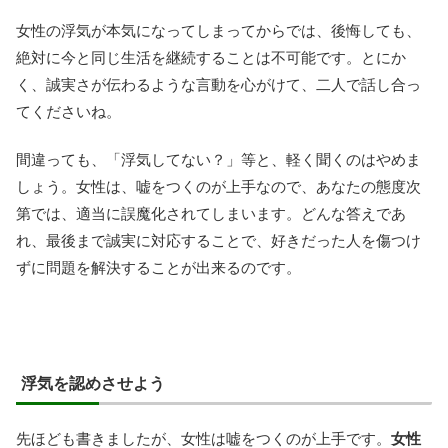
女性の浮気が本気になってしまってからでは、後悔しても、
絶対に今と同じ生活を継続することは不可能です。とにか
く、誠実さが伝わるような言動を心がけて、二人で話し合っ
てくださいね。
間違っても、「浮気してない？」等と、軽く聞くのはやめま
しょう。女性は、嘘をつくのが上手なので、あなたの態度次
第では、適当に誤魔化されてしまいます。どんな答えであ
れ、最後まで誠実に対応することで、好きだった人を傷つけ
ずに問題を解決することが出来るのです。
浮気を認めさせよう
先ほども書きましたが、女性は嘘をつくのが上手です。
女性