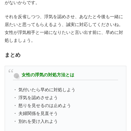
がないからです。
それを反省しつつ、浮気を認めさせ、あなたと今後も一緒に
居たいと思ってもらえるよう、誠実に対応してくださいね。
女性が浮気相手と一緒になりたいと言い出す前に、早めに対
処しましょう。
まとめ
女性の浮気の対処方法とは
・ 気付いたら早めに対処しよう
・ 浮気を認めさせよう
・ 怒りを見せるのは止めよう
・ 夫婦関係を見直そう
・ 別れを受け入れよう