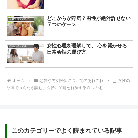
どこからが浮気？男性が絶対許せない
恋愛や男女関係についてのあれこれ
７つのケース
女性心理を理解して、 心を開かせる
恋愛や男女関係についてのあれこれ
日常会話の運び方
ホーム
恋愛や男女関係についてのあれこれ
女性の
浮気で悩んだら読む、冷静に問題を解決する５つの術
このカテゴリーでよく読まれている記事