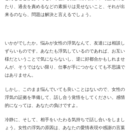
たり、過去を責めるなどの素振りは見せないこと、それが出
来るのなら、問題は解決と言えるでしょう。
いかがでしたか。悩みが女性の浮気なんて、友達には相談し
ずらいものです。あなたも浮気しているのであれば、お互い
様だということで気にならないし、逆に好都合かもしれませ
んが、そうではない限り、仕事が手につかなくても不思議で
はありません。
しかし、このまま悩んでいても良いことはないので、女性の
浮気の証拠を準備して、話し合う覚悟をしてください。感情
的になっては、あなたの負けですよ。
冷静に、そして、相手をいたわる気持ちで話し合いをしまし
ょう。女性の浮気の原因は、あなたの愛情表現や感謝の言葉