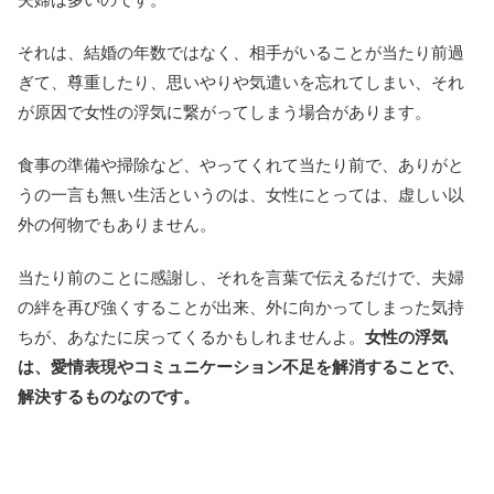
それは、結婚の年数ではなく、相手がいることが当たり前過
ぎて、尊重したり、思いやりや気遣いを忘れてしまい、それ
が原因で女性の浮気に繋がってしまう場合があります。
食事の準備や掃除など、やってくれて当たり前で、ありがと
うの一言も無い生活というのは、女性にとっては、虚しい以
外の何物でもありません。
当たり前のことに感謝し、それを言葉で伝えるだけで、夫婦
の絆を再び強くすることが出来、外に向かってしまった気持
ちが、あなたに戻ってくるかもしれませんよ。
女性の浮気
は、愛情表現やコミュニケーション不足を解消することで、
解決するものなのです。