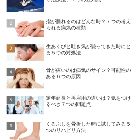
指が腫れるのはどんな時？７つの考え
られる病気の種類
生あくびと吐き気が襲ってきた時にと
る５つの対処法
骨が痛いのは病気のサイン？可能性の
ある６つの原因
定年延長と再雇用の違いは？気をつけ
るべき７つの問題点
くるぶしを骨折した時に試してみる５
つのリハビリ方法