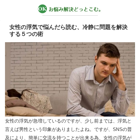
女性の浮気で悩んだら読む、冷静に問題を解決
する５つの術
女性の浮気が急増しているのですが、少し前までは、浮気と
言えば男性という印象がありましたよね。ですが、SNSの普
及により、簡単に交流を持つことが出来る為、女性の浮気が