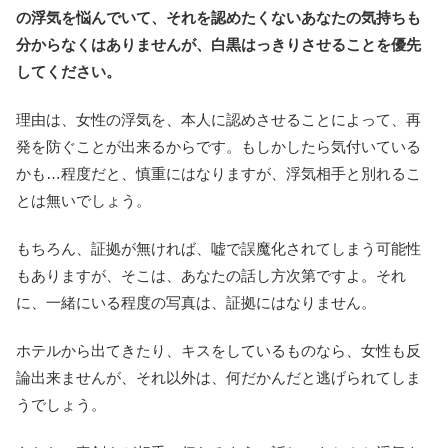
の浮気を悩んでいて、それを認めたくないあなたの気持ちも
分からなくはありませんが、白黒はっきりさせることを優先
してください。
理由は、女性の浮気を、本人に認めさせることによって、再
発を防ぐことが出来るからです。もしかしたら気付いている
かも…程度だと、慎重にはなりますが、浮気相手と別れるこ
とは無いでしょう。
もちろん、証拠が無ければ、嘘で誤魔化されてしまう可能性
もありますが、そこは、あなたの話し方次第ですよ。それ
に、一緒にいる程度の写真は、証拠にはなりません。
ホテルから出てきたり、キスをしているものなら、女性も反
論出来ませんが、それ以外は、何だかんだと逃げられてしま
うでしょう。