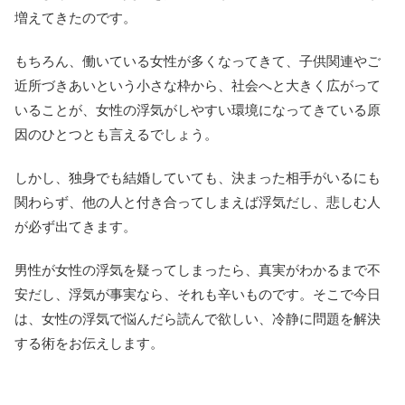
増えてきたのです。
もちろん、働いている女性が多くなってきて、子供関連やご
近所づきあいという小さな枠から、社会へと大きく広がって
いることが、女性の浮気がしやすい環境になってきている原
因のひとつとも言えるでしょう。
しかし、独身でも結婚していても、決まった相手がいるにも
関わらず、他の人と付き合ってしまえば浮気だし、悲しむ人
が必ず出てきます。
男性が女性の浮気を疑ってしまったら、真実がわかるまで不
安だし、浮気が事実なら、それも辛いものです。そこで今日
は、女性の浮気で悩んだら読んで欲しい、冷静に問題を解決
する術をお伝えします。