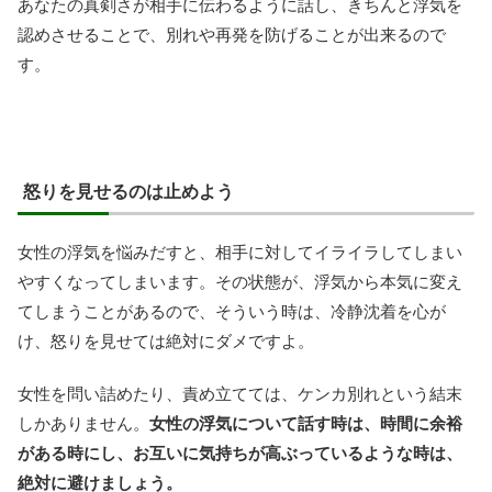
あなたの真剣さが相手に伝わるように話し、きちんと浮気を
認めさせることで、別れや再発を防げることが出来るので
す。
怒りを見せるのは止めよう
女性の浮気を悩みだすと、相手に対してイライラしてしまい
やすくなってしまいます。その状態が、浮気から本気に変え
てしまうことがあるので、そういう時は、冷静沈着を心が
け、怒りを見せては絶対にダメですよ。
女性を問い詰めたり、責め立てては、ケンカ別れという結末
しかありません。
女性の浮気について話す時は、時間に余裕
がある時にし、お互いに気持ちが高ぶっているような時は、
絶対に避けましょう。