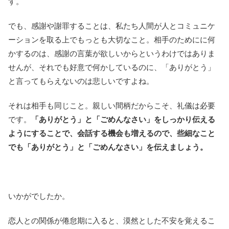
す。
でも、感謝や謝罪することは、私たち人間が人とコミュニケ
ーションを取る上でもっとも大切なこと。相手のためにに何
かするのは、感謝の言葉が欲しいからというわけではありま
せんが、それでも好意で何かしているのに、「ありがとう」
と言ってもらえないのは悲しいですよね。
それは相手も同じこと。親しい間柄だからこそ、礼儀は必要
です。
「ありがとう」と「ごめんなさい」をしっかり伝える
ようにすることで、会話する機会も増えるので、些細なこと
でも「ありがとう」と「ごめんなさい」を伝えましょう。
いかがでしたか。
恋人との関係が倦怠期に入ると、漠然とした不安を覚えるこ