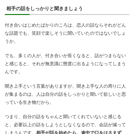
相手の話をしっかりと聞きましょう
付き合いはじめたばかりのころは、恋人の話ならそれがどん
な話題でも、笑顔で楽しそうに聞いていたのではないでしょ
うか。
でも、多くの人が、付き合いが長くなると、話がつまらない
と感じると、それが無意識に態度に出るようになってしまう
んです。
聞き上手という言葉がありますが、聞き上手な人の周りに人
が集まるのは、人は自分の話をしっかりと聞いて欲しいと思
っている生き物だから。
つまり、自分の話をちゃんと聞いてくれていないと感じる
と、必要以上の話をしようとしなくなるので、会話が減って
しまうんです。
相手が話を始めたら、途中で口をはさまず