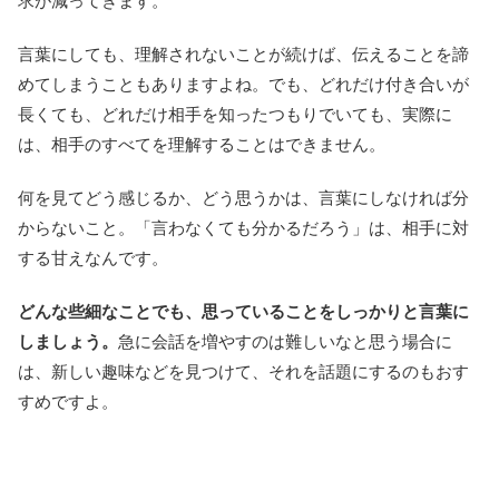
求が減ってきます。
言葉にしても、理解されないことが続けば、伝えることを諦
めてしまうこともありますよね。でも、どれだけ付き合いが
長くても、どれだけ相手を知ったつもりでいても、実際に
は、相手のすべてを理解することはできません。
何を見てどう感じるか、どう思うかは、言葉にしなければ分
からないこと。「言わなくても分かるだろう」は、相手に対
する甘えなんです。
どんな些細なことでも、思っていることをしっかりと言葉に
しましょう。
急に会話を増やすのは難しいなと思う場合に
は、新しい趣味などを見つけて、それを話題にするのもおす
すめですよ。