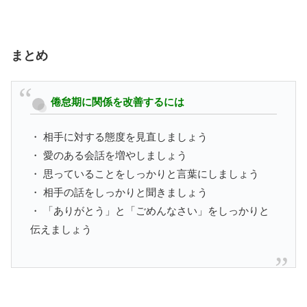
まとめ
倦怠期に関係を改善するには
・ 相手に対する態度を見直しましょう
・ 愛のある会話を増やしましょう
・ 思っていることをしっかりと言葉にしましょう
・ 相手の話をしっかりと聞きましょう
・ 「ありがとう」と「ごめんなさい」をしっかりと
伝えましょう