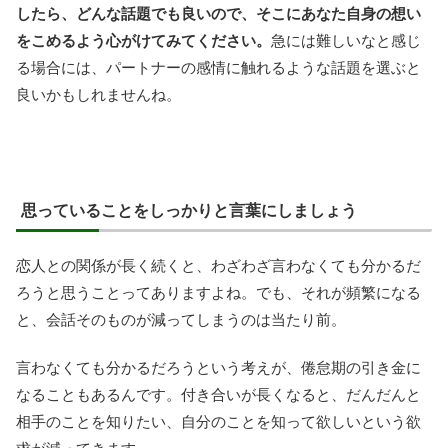
したら、どんな話題でも良いので、そこにあなた自身の想い
をこめるよう心がけてみてください。
急には難しいなと感じ
る場合には、パートナーの感情に触れるような話題を選ぶと
良いかもしれませんね。
思っていることをしっかりと言葉にしましょう
恋人との関係が長く続くと、わざわざ言わなくても分かるだ
ろうと思うことってありますよね。でも、それが頻繁になる
と、会話そのものが減ってしまうのは当たり前。
言わなくても分かるだろうという考えが、倦怠期の引き金に
なることもあるんです。付き合いが長くなると、だんだんと
相手のことを知りたい、自分のことを知って欲しいという欲