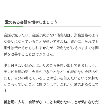
愛のある会話を増やしましょう
会話が減ったり、会話が続かない倦怠期は、業務連絡のよう
な会話になっていることが多いですよね。確かに、それでも
用件は伝わるかもしれませんが、残念ながらそのままでは関
係を改善することはできません。
少し付き合い始めたばかりのころを思い出してみましょう。
テレビ番組の話、今日のできごとなど、他愛のない会話の中
にも、自分の考えていることや想いを伝えたいという気持ち
がこもっていたことに気づくはず。これが、愛のある会話で
す。
倦怠期に入り、会話がないことや続かないことが気になりだ