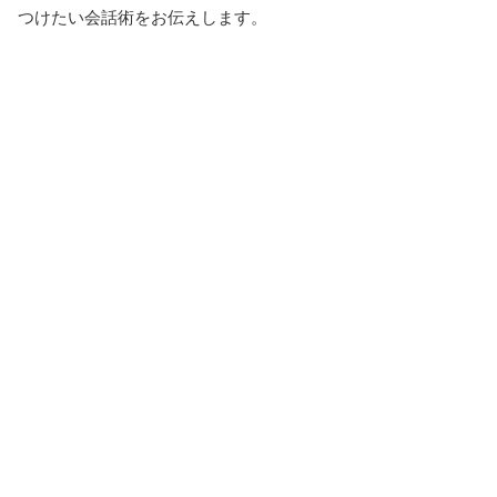
つけたい会話術をお伝えします。