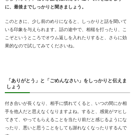
に、最後までしっかりと聞きましょう。
このときに、少し前のめりになると、しっかりと話を聞いて
いる印象を与えられます。話の途中で、相槌を打ったり、こ
こぞというところでオウム返しを入れたりすると、さらに効
果的なので試してみてくださいね。
「ありがとう」と「ごめんなさい」をしっかりと伝えま
しょう
付き合いが長くなり、相手に慣れてくると、いつの間にか相
手を他人だと思えなくなりますよね。すると、感覚がマヒし
てきて、やってもらえることを当たり前だと感じるようにな
ったり、悪いと思うことをしても謝れなくなったりするんで