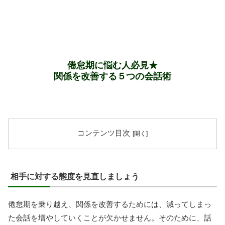
倦怠期に悩む人必見★
関係を改善する５つの会話術
コンテンツ目次
相手に対する態度を見直しましょう
倦怠期を乗り越え、関係を改善するためには、減ってしまっ
た会話を増やしていくことが欠かせません。そのために、話