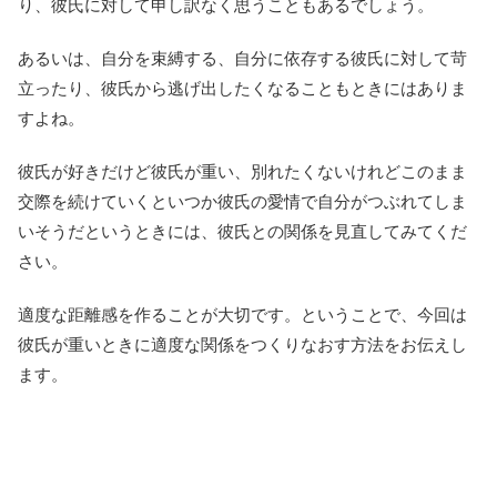
り、彼氏に対して申し訳なく思うこともあるでしょう。
あるいは、自分を束縛する、自分に依存する彼氏に対して苛
立ったり、彼氏から逃げ出したくなることもときにはありま
すよね。
彼氏が好きだけど彼氏が重い、別れたくないけれどこのまま
交際を続けていくといつか彼氏の愛情で自分がつぶれてしま
いそうだというときには、彼氏との関係を見直してみてくだ
さい。
適度な距離感を作ることが大切です。ということで、今回は
彼氏が重いときに適度な関係をつくりなおす方法をお伝えし
ます。