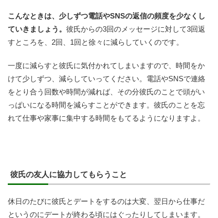
こんなときは、少しずつ電話やSNSの返信の頻度を少なくし
ていきましょう。
彼氏からの3回のメッセージに対して3回返
すところを、2回、1回と徐々に減らしていくのです。
一度に減らすと彼氏に気付かれてしまいますので、時間をか
けて少しずつ、減らしていってください。電話やSNSで連絡
をとり合う回数や時間が減れば、その分彼氏のことで頭がい
っぱいになる時間を減らすことができます。彼氏のことを忘
れて仕事や家事に集中する時間をもてるようになりますよ。
彼氏の友人に協力してもらうこと
休日のたびに彼氏とデートをするのは大変、翌日から仕事だ
というのにデートが終わる頃にはぐったりしてしまいます。