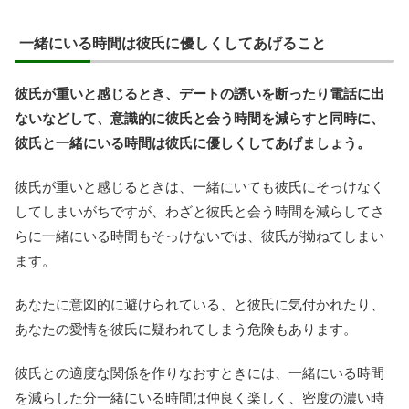
一緒にいる時間は彼氏に優しくしてあげること
彼氏が重いと感じるとき、デートの誘いを断ったり電話に出
ないなどして、意識的に彼氏と会う時間を減らすと同時に、
彼氏と一緒にいる時間は彼氏に優しくしてあげましょう。
彼氏が重いと感じるときは、一緒にいても彼氏にそっけなく
してしまいがちですが、わざと彼氏と会う時間を減らしてさ
らに一緒にいる時間もそっけないでは、彼氏が拗ねてしまい
ます。
あなたに意図的に避けられている、と彼氏に気付かれたり、
あなたの愛情を彼氏に疑われてしまう危険もあります。
彼氏との適度な関係を作りなおすときには、一緒にいる時間
を減らした分一緒にいる時間は仲良く楽しく、密度の濃い時