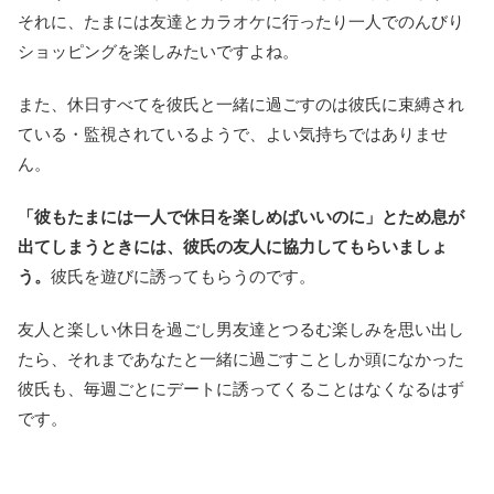
それに、たまには友達とカラオケに行ったり一人でのんびり
ショッピングを楽しみたいですよね。
また、休日すべてを彼氏と一緒に過ごすのは彼氏に束縛され
ている・監視されているようで、よい気持ちではありませ
ん。
「彼もたまには一人で休日を楽しめばいいのに」とため息が
出てしまうときには、彼氏の友人に協力してもらいましょ
う。
彼氏を遊びに誘ってもらうのです。
友人と楽しい休日を過ごし男友達とつるむ楽しみを思い出し
たら、それまであなたと一緒に過ごすことしか頭になかった
彼氏も、毎週ごとにデートに誘ってくることはなくなるはず
です。