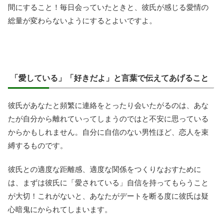
間にすること！毎日会っていたときと、彼氏が感じる愛情の
総量が変わらないようにするとよいですよ。
「愛している」「好きだよ」と言葉で伝えてあげること
彼氏があなたと頻繁に連絡をとったり会いたがるのは、あな
たが自分から離れていってしまうのではと不安に思っている
からかもしれません。自分に自信のない男性ほど、恋人を束
縛するものです。
彼氏との適度な距離感、適度な関係をつくりなおすために
は、まずは彼氏に「愛されている」自信を持ってもらうこと
が大切！これがないと、あなたがデートを断る度に彼氏は疑
心暗鬼にかられてしまいます。