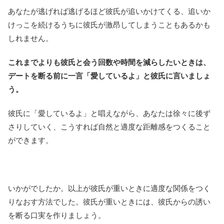
あなたが逃げれば逃げるほど彼氏が追いかけてくる、追いか
けっこを続けるうちに彼氏が激昂してしまうこともあるかも
しれません。
これまでよりも彼氏と会う回数や時間を減らしたいときは、
デートを断る前に一言「愛しているよ」と彼氏に言いましょ
う。
彼氏に「愛しているよ」と唱えながら、あなたは徐々に後ず
さりしていく、こうすれば自然と適度な距離感をつくること
ができます。
いかがでしたか。以上が彼氏が重いときに適度な関係をつく
りなおす方法でした。彼氏が重いときには、彼氏からの誘い
を断る口実を作りましょう。