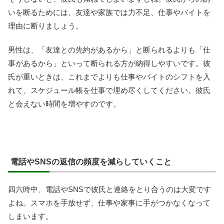
いを断るためには、友達や家族では力不足、仕事やバイトを
理由に断りましょう。
男性は、「友達との先約があるから」と断られるよりも「仕
事があるから」といって断られる方が納得しやすいです。彼
氏が重いときは、これまでよりも仕事やバイトのシフトを入
れて、スケジュール帳を仕事で埋め尽くしてください。彼氏
と会えない時間を増やすのです。
電話やSNSの返信の頻度を減らしていくこと
四六時中、電話やSNSで彼氏と連絡をとり合うのは大変です
よね。スマホを手放せず、仕事や家事に手がつかなくなって
しまいます。