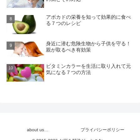
アボカドの栄養を知って効果的に食べ
る７つのレシピ
身近に潜む危険生物から子供を守る！
親が取るべき有効策
ビタミンカラーを生活に取り入れて元
気になる７つの方法
about us…
プライバシーポリシー