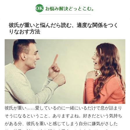
彼氏が重いと悩んだら読む、適度な関係をつく
りなおす方法
彼氏が重い……愛しているのに一緒にいるだけで息が詰まり
そうになるということ、ありますよね。好きだという気持ち
がある分、彼氏を重いと感じてしまう自分に嫌気がさした