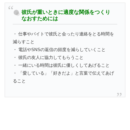
彼氏が重いときに適度な関係をつくり
なおすためには
・ 仕事やバイトで彼氏と会ったり連絡をとる時間を
減らすこと
・ 電話やSNSの返信の頻度を減らしていくこと
・ 彼氏の友人に協力してもらうこと
・ 一緒にいる時間は彼氏に優しくしてあげること
・ 「愛している」「好きだよ」と言葉で伝えてあげ
ること