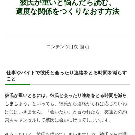
彼氏が重いと悩んだら読む、
適度な関係をつくりなおす方法
コンテンツ目次
仕事やバイトで彼氏と会ったり連絡をとる時間を減らす
こと
彼氏が重いときには、彼氏と会ったり連絡をとる時間を減ら
しましょう。
といっても、彼氏から連絡がくれば応じないわ
けにはいきません。「会いたい」と言われたら、友達との約
束もキャンセルして彼氏に会いに行ってしまいます。
そうしないと、彼氏も拗ねてしまいますしね。彼氏からの誘