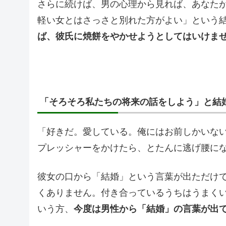
さらに続けば、男の心理から見れば、あなた
軽い女とはさっさと別れた方がよい」という
ば、彼氏に焼餅をやかせようとしてはいけま
「そろそろ私たちの将来の話をしよう」と結
「好きだ。愛している。俺にはお前しかいな
プレッシャーをかけたら、とたんに逃げ腰に
彼女の口から「結婚」という言葉が出ただけ
くありません。付き合っているうちはうまく
いう方、
今度は男性から「結婚」の言葉が出