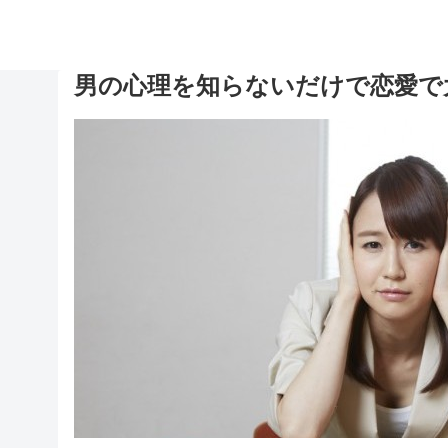
男の心理を知らないだけで恋愛で