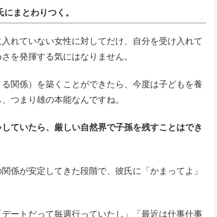
氏にまとわりつく。
に入れていない女性に対してだけ、自分を受け入れて
めさを発揮する気にはなりません。
きる関係）を築くことができたら、今度は子どもを養
ら、つまり雄の本能なんですね。
ゃしていたら、厳しい自然界で子孫を残すことはでき
の関係が安定してきた段階で、彼氏に「かまってよ」
「デートだって毎週行っていたし」「最近は仕事仕事