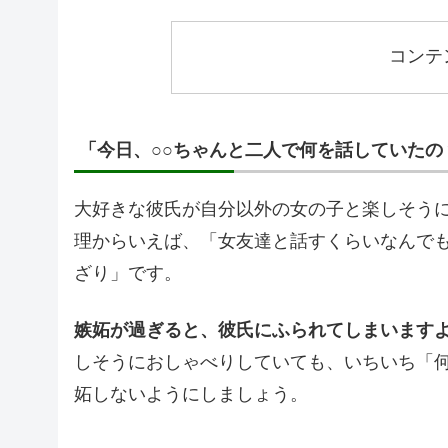
コンテ
「今日、○○ちゃんと二人で何を話していた
大好きな彼氏が自分以外の女の子と楽しそう
理からいえば、「女友達と話すくらいなんで
ざり」です。
嫉妬が過ぎると、彼氏にふられてしまいます
しそうにおしゃべりしていても、いちいち「
妬しないようにしましょう。