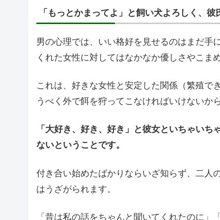
「もっとかまってよ」と飼い犬よろしく、彼
男の心理では、いい格好を見せるのはまだ手
くれた女性に対してはなかなか優しさやこま
これは、好きな女性と安定した関係（繁殖で
うべく外で餌を狩ってこなければいけないか
「大好き、好き、好き」と彼女といちゃいち
ないということです。
付き合い始めたばかりならいざ知らず、二人
はうざがられます。
「昔は私の話をちゃんと聞いてくれたのに」