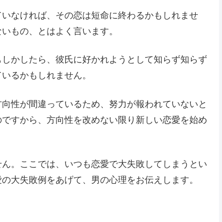
ていなければ、その恋は短命に終わるかもしれませ
ないもの、とはよく言います。
もしかしたら、彼氏に好かれようとして知らず知らず
ているかもしれません。
方向性が間違っているため、努力が報われていないと
のですから、方向性を改めない限り新しい恋愛を始め
せん。ここでは、いつも恋愛で大失敗してしまうとい
愛の大失敗例をあげて、男の心理をお伝えします。