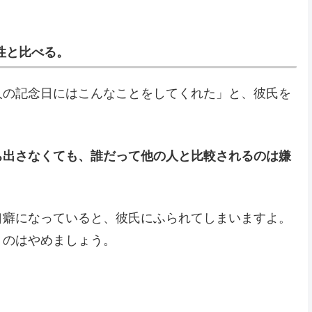
性と比べる。
人の記念日にはこんなことをしてくれた」と、彼氏を
ち出さなくても、誰だって他の人と比較されるのは嫌
口癖になっていると、彼氏にふられてしまいますよ。
うのはやめましょう。