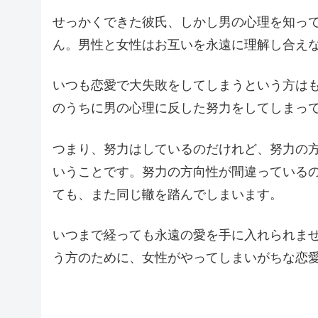
せっかくできた彼氏、しかし男の心理を知っ
ん。男性と女性はお互いを永遠に理解し合え
いつも恋愛で大失敗をしてしまうという方は
のうちに男の心理に反した努力をしてしまっ
つまり、努力はしているのだけれど、努力の
いうことです。努力の方向性が間違っている
ても、また同じ轍を踏んでしまいます。
いつまで経っても永遠の愛を手に入れられま
う方のために、女性がやってしまいがちな恋