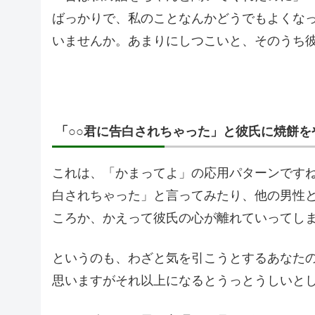
ばっかりで、私のことなんかどうでもよくな
いませんか。あまりにしつこいと、そのうち
「○○君に告白されちゃった」と彼氏に焼餅を
これは、「かまってよ」の応用パターンですね
白されちゃった」と言ってみたり、他の男性
ころか、かえって彼氏の心が離れていってし
というのも、わざと気を引こうとするあなたの
思いますがそれ以上になるとうっとうしいと