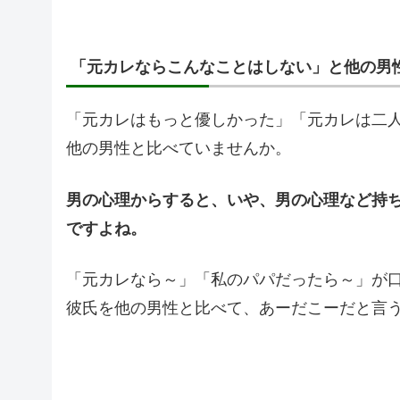
「元カレならこんなことはしない」と他の男
「元カレはもっと優しかった」「元カレは二
他の男性と比べていませんか。
男の心理からすると、いや、男の心理など持
ですよね。
「元カレなら～」「私のパパだったら～」が
彼氏を他の男性と比べて、あーだこーだと言