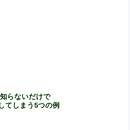
を知らないだけで
してしまう5つの例