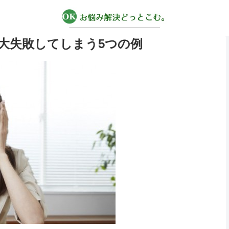
大失敗してしまう5つの例