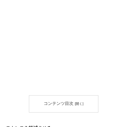
コンテンツ目次