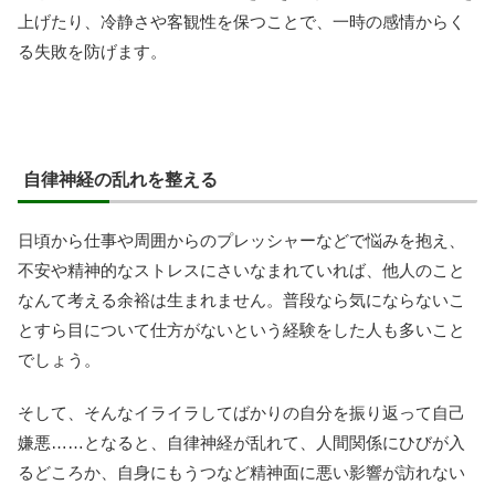
上げたり、冷静さや客観性を保つことで、一時の感情からく
る失敗を防げます。
自律神経の乱れを整える
日頃から仕事や周囲からのプレッシャーなどで悩みを抱え、
不安や精神的なストレスにさいなまれていれば、他人のこと
なんて考える余裕は生まれません。普段なら気にならないこ
とすら目について仕方がないという経験をした人も多いこと
でしょう。
そして、そんなイライラしてばかりの自分を振り返って自己
嫌悪……となると、自律神経が乱れて、人間関係にひびが入
るどころか、自身にもうつなど精神面に悪い影響が訪れない