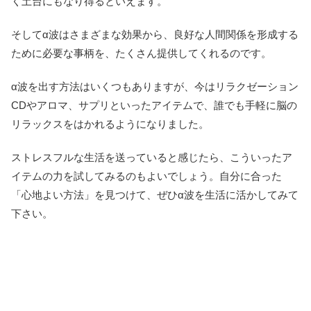
く土台にもなり得るといえます。
そしてα波はさまざまな効果から、良好な人間関係を形成する
ために必要な事柄を、たくさん提供してくれるのです。
α波を出す方法はいくつもありますが、今はリラクゼーション
CDやアロマ、サプリといったアイテムで、誰でも手軽に脳の
リラックスをはかれるようになりました。
ストレスフルな生活を送っていると感じたら、こういったア
イテムの力を試してみるのもよいでしょう。自分に合った
「心地よい方法」を見つけて、ぜひα波を生活に活かしてみて
下さい。