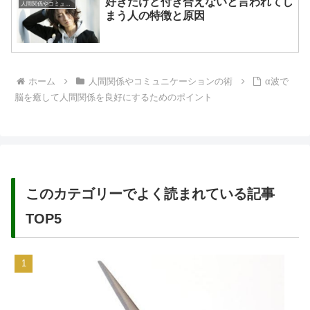
好きだけど付き合えないと言われてし
人間関係やコミュニケーションの術
まう人の特徴と原因
ホーム
人間関係やコミュニケーションの術
α波で
脳を癒して人間関係を良好にするためのポイント
このカテゴリーでよく読まれている記事
TOP5