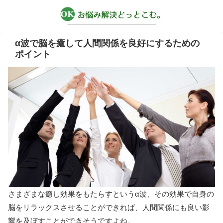
α波で脳を癒して人間関係を良好にするための
ポイント
さまざまな癒し効果をもたらすというα波、その効果で自身の
脳をリラックスさせることができれば、人間関係にも良い影
響を及ぼすことができそうですよね。