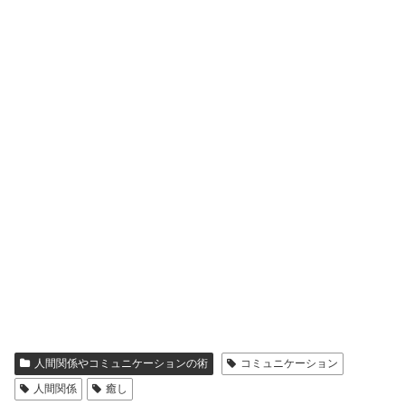
人間関係やコミュニケーションの術
コミュニケーション
人間関係
癒し