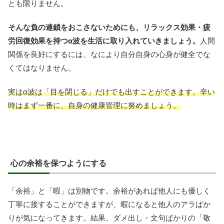
とも限りません。
そんな負の連鎖をおこさないためにも、リラックス効果・疲
労回復効果を持つα波を生活に取り入れていきましょう。
人間
関係を良好にするには、なにより自分自身の心身が健全でな
くてはなりません。
実はα波は「目を閉じる」だけでも出すことができます。辛い
時はまず一番に、自身の健康管理に努めましょう。
心の余裕を保つようにする
「余裕」と「暇」は別物です。余裕があれば他人にも優しく
丁寧に接することができますが、暇になると他人のアラばか
りが気になってきます。結果、ダメ出し・文句ばかりの「敬