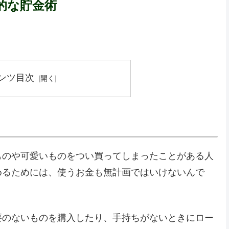
的な貯金術
ンツ目次
ものや可愛いものをつい買ってしまったことがある人
めるためには、使うお金も無計画ではいけないんで
要のないものを購入したり、手持ちがないときにロー