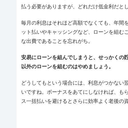
払う必要がありますが、どれだけ低金利だと
毎月の利息はそれほど高額でなくても、年間
ット払いやキャッシングなど、ローンを組む
な出費であることを忘れがち。
安易にローンを組んでしまうと、せっかくの
以外のローンを組むのはやめましょう。
どうしてもという場合には、利息がつかない
いですね。ボーナスをあてにしなければ、も
ス一括払いを避けるとさらに効率よく老後の