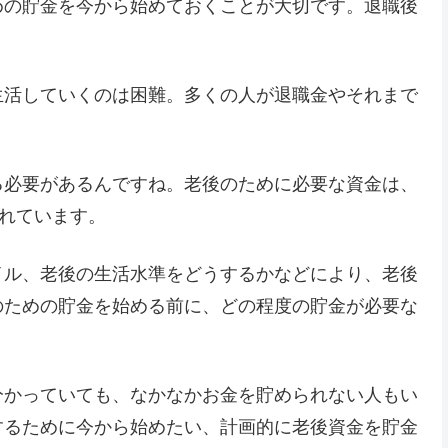
めの貯金を今から始めておくことが大切です。退職後
生活していくのは困難。多くの人が退職金やそれまで
。
る必要があるんですね。老後のために必要な資金は、
言われています。
イル、老後の生活水準をどうするかなどにより、老後
のための貯金を始める前に、どの程度の貯金が必要な
分かっていても、なかなかお金を貯められない人もい
するために今から始めたい、計画的に老後資金を貯金