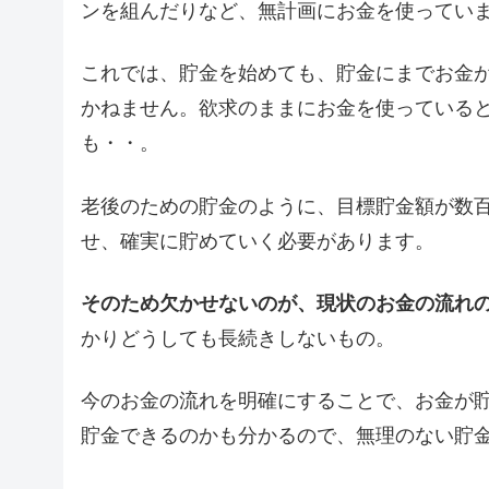
ンを組んだりなど、無計画にお金を使ってい
これでは、貯金を始めても、貯金にまでお金
かねません。欲求のままにお金を使っている
も・・。
老後のための貯金のように、目標貯金額が数
せ、確実に貯めていく必要があります。
そのため欠かせないのが、現状のお金の流れ
かりどうしても長続きしないもの。
今のお金の流れを明確にすることで、お金が
貯金できるのかも分かるので、無理のない貯