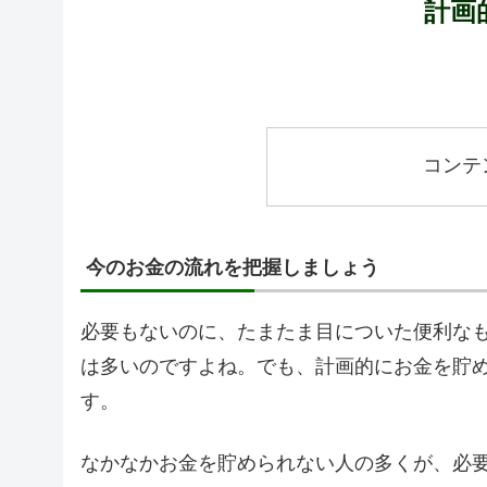
計画
コンテ
今のお金の流れを把握しましょう
必要もないのに、たまたま目についた便利な
は多いのですよね。でも、計画的にお金を貯
す。
なかなかお金を貯められない人の多くが、必