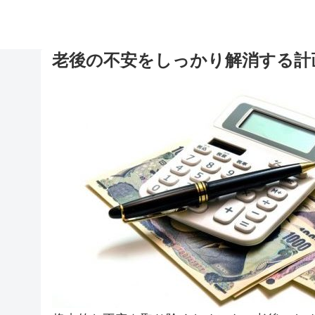
老後の不安をしっかり解消する計