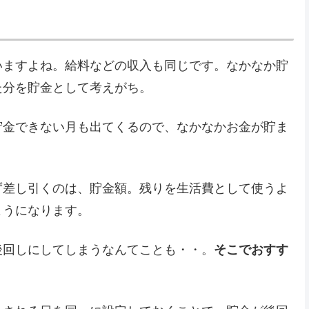
いますよね。給料などの収入も同じです。なかなか貯
た分を貯金として考えがち。
貯金できない月も出てくるので、なかなかお金が貯ま
ず差し引くのは、貯金額。残りを生活費として使うよ
ようになります。
後回しにしてしまうなんてことも・・。
そこでおすす