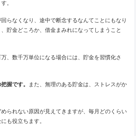
ます。
が回らなくなり、途中で断念するなんてことにもなり
と、貯金どころか、借金まみれになってしまうこと
百万、数千万単位になる場合には、貯金を習慣化さ
の把握です。
また、無理のある貯金は、ストレスがか
貯められない原因が見えてきますが、毎月どのくらい
金にも役立ちます。