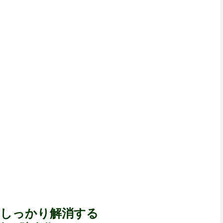
をしっかり解消する