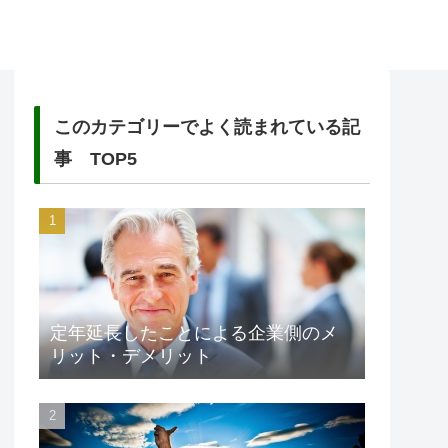
このカテゴリーでよく読まれている記
事 TOP5
定年延長したことによる企業側のメ
リット・デメリット