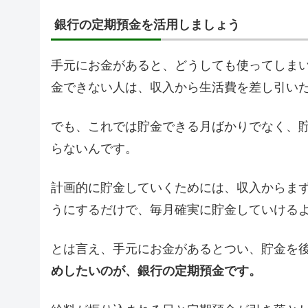
銀行の定期預金を活用しましょう
手元にお金があると、どうしても使ってしま
金できない人は、収入から生活費を差し引い
でも、これでは貯金できる月ばかりでなく、
らないんです。
計画的に貯金していくためには、収入からま
うにするだけで、毎月確実に貯金していける
とは言え、手元にお金があるとつい、貯金を
めしたいのが、銀行の定期預金です。