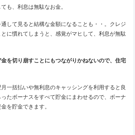
しても、利息は無駄なお金。
を通して見ると結構な金額になることも・・。クレジ
ことに慣れてしまうと、感覚がマヒして、利息が無駄
貯金を切り崩すことにもつながりかねないので、住宅
翌月一括払いや無利息のキャッシングを利用すると良
らったボーナスをすべて貯金にまわせるので、ボーナ
資金を貯金できます。