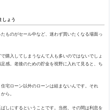
ましょう
ったものがセール中など、迷わず買いたくなる場面っ
どで購入してしまうなんて人も多いのではないでしょ
満足感。老後のための貯金を視野に入れて見ると、ち
、住宅ローン以外のローンは組まないんです。それ
くから。
延ばしにするということです。当然、その間は利息を