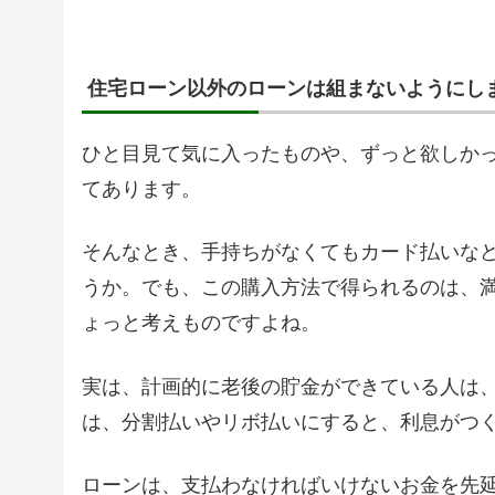
住宅ローン以外のローンは組まないようにし
ひと目見て気に入ったものや、ずっと欲しか
てあります。
そんなとき、手持ちがなくてもカード払いな
うか。でも、この購入方法で得られるのは、
ょっと考えものですよね。
実は、計画的に老後の貯金ができている人は
は、分割払いやリボ払いにすると、利息がつ
ローンは、支払わなければいけないお金を先