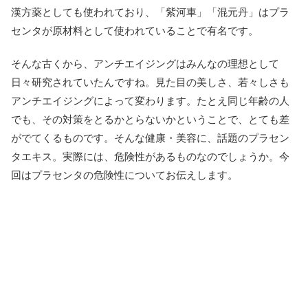
漢方薬としても使われており、「紫河車」「混元丹」はプラ
センタが原材料として使われていることで有名です。
そんな古くから、アンチエイジングはみんなの理想として
日々研究されていたんですね。見た目の美しさ、若々しさも
アンチエイジングによって変わります。たとえ同じ年齢の人
でも、その対策をとるかとらないかということで、とても差
がでてくるものです。そんな健康・美容に、話題のプラセン
タエキス。実際には、危険性があるものなのでしょうか。今
回はプラセンタの危険性についてお伝えします。