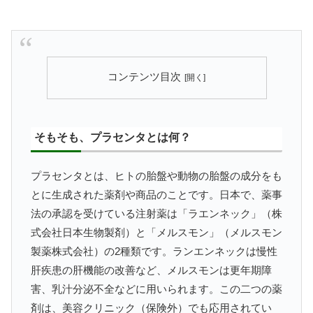
コンテンツ目次
そもそも、プラセンタとは何？
プラセンタとは、ヒトの胎盤や動物の胎盤の成分をも
とに生成された薬剤や商品のことです。日本で、薬事
法の承認を受けている注射薬は「ラエンネック」（株
式会社日本生物製剤）と「メルスモン」（メルスモン
製薬株式会社）の2種類です。ランエンネックは慢性
肝疾患の肝機能の改善など、メルスモンは更年期障
害、乳汁分泌不全などに用いられます。この二つの薬
剤は、美容クリニック（保険外）でも応用されてい