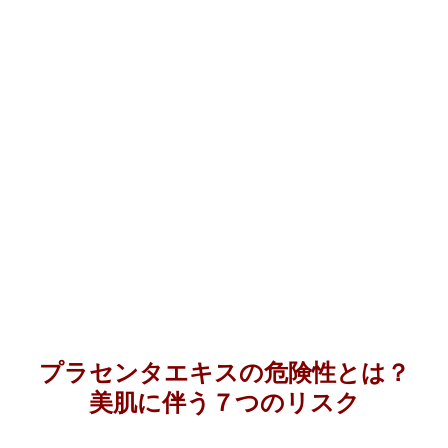
プラセンタエキスの危険性とは？
美肌に伴う７つのリスク