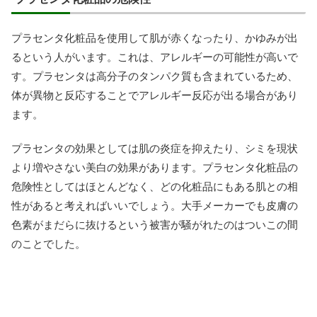
プラセンタ化粧品を使用して肌が赤くなったり、かゆみが出
るという人がいます。これは、アレルギーの可能性が高いで
す。プラセンタは高分子のタンパク質も含まれているため、
体が異物と反応することでアレルギー反応が出る場合があり
ます。
プラセンタの効果としては肌の炎症を抑えたり、シミを現状
より増やさない美白の効果があります。プラセンタ化粧品の
危険性としてはほとんどなく、どの化粧品にもある肌との相
性があると考えればいいでしょう。大手メーカーでも皮膚の
色素がまだらに抜けるという被害が騒がれたのはついこの間
のことでした。