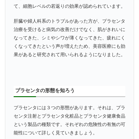
て、細胞レベルの若返りの効果が認められています。
肝臓や婦人科系のトラブルがあった方が、プラセンタ
治療を受けると病気の改善だけでなく、肌がきれいに
なってきた、シミやシワが薄くなってきた、疲れにく
くなってきたという声が増えたため、美容医療にも効
果があると研究されて用いられるようになりました。
プラセンタの形態を知ろう
プラセンタには３つの形態があります。それは、プラ
センタ注射とプラセンタ化粧品とプラセンタ健康食品
という製品の種類です。それぞれの危険性の有無の可
能性について詳しく見ていきましょう。