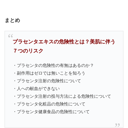
まとめ
プラセンタエキスの危険性とは？美肌に伴う
７つのリスク
・プラセンタの危険性の有無はあるのか？
・副作用はゼロでは無いことを知ろう
・プラセンタ注射の危険性について
・人への献血ができない
・プラセンタ注射の投与方法による危険性について
・プラセンタ化粧品の危険性について
・プラセンタ健康食品の危険性について