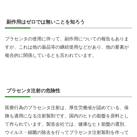
副作用はゼロでは無いことを知ろう
プラセンタの使用に伴って、副作用についての報告もありま
すが、これは他の薬品等の継続使用などがあり、他の要素が
複合的に関係しているとも言われています。
プラセンタ注射の危険性
医療行為のプラセンタ注射は、厚生労働省が認めている、保
険も適用になる注射製剤です。国内のヒトの胎盤を原料とし
て作られています。製造会社では、健康なヒト胎盤の選別、
ウイルス・細菌の除去を行ってプラセンタ注射製剤を作って