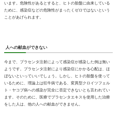
います。危険性があるとすると、ヒトの胎盤に由来している
ために、感染症などの危険性がまったくゼロではないという
ことがあげられます。
人への献血ができない
今まで、プラセンタ注射によって感染症が感染した例は無い
ようです。プラセンタ注射により感染症にかかる心配は、ほ
ぼないといっていいでしょう。しかし、ヒトの胎盤を使って
いるために、理論上は狂牛病である、変異型クロイツフェル
ト・ヤコブ病への感染が完全に否定できないとも言われてい
ます。そのために、医療でプラセンタエキスを使用した治療
をした人は、他の人への献血ができません。