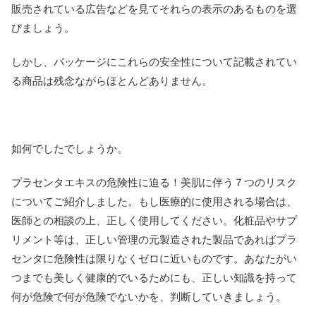
販売されている広告などを見てそれらの表示のあるものを選
びましょう。
しかし、パッケージにこれらの安全性について記載されてい
る商品は残念ながらほとんどありません。
如何でしたでしょうか。
プラセンタエキスの危険性に迫る！美肌に伴う７つのリスク
についてご紹介しました。もし医療的に使用される場合は、
医師との相談の上、正しく使用してください。化粧品やサプ
リメント等は、正しい管理の元製造された製品であればプラ
センタに危険性は限りなくゼロに近いものです。あなたがい
つまでも美しく健康的でいるためにも、正しい知識を持って
何が危険で何が危険でないかを、判断していきましょう。