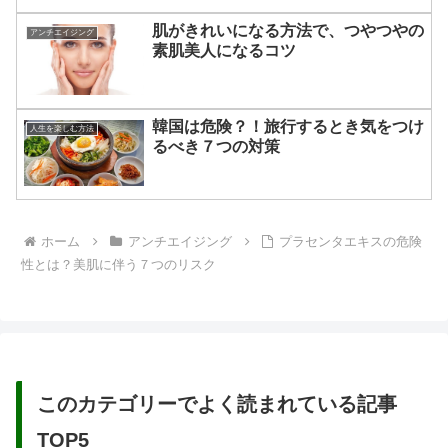
肌がきれいになる方法で、つやつやの
アンチエイジング
素肌美人になるコツ
韓国は危険？！旅行するとき気をつけ
人生を楽しむ方法
るべき７つの対策
ホーム
アンチエイジング
プラセンタエキスの危険
性とは？美肌に伴う７つのリスク
このカテゴリーでよく読まれている記事
TOP5