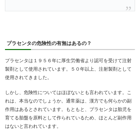
プラセンタの危険性の有無はあるの？
プラセンタは１９５６年に厚生労働省より認可を受けて注射
製剤として使用されています。５０年以上、注射製剤として
使用されてきました。
しかし、危険性についてはほぼないとも言われています。こ
れは、本当なのでしょうか。通常薬は、漢方でも何らかの副
作用はあるとされています。もともと、プラセンタは胎児を
育てる胎盤を原料として作られているため、ほとんど副作用
はないと言われています。