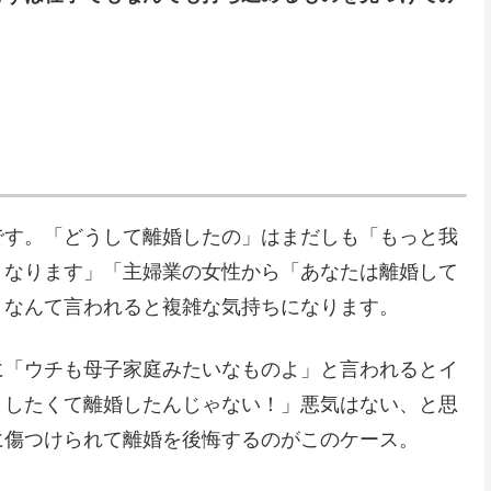
です。「どうして離婚したの」はまだしも「もっと我
くなります」「主婦業の女性から「あなたは離婚して
」なんて言われると複雑な気持ちになります。
に「ウチも母子家庭みたいなものよ」と言われるとイ
、したくて離婚したんじゃない！」悪気はない、と思
に傷つけられて離婚を後悔するのがこのケース。