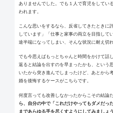
ありませんでした。でも１人で育児をしてい
われます。
こんな思いをするなら、反省してきたときに
しています」「仕事と家事の両立を目指して
途半端になってしまい、そんな状況に耐え切
でも今思えばもっとちゃんと時間をかけて話
返ると結論を出すのを早まったかも、という
いたから突き進んでしまったけど、あとから
婚を後悔するケースがこちらです。
何度言っても改善しなかったからこその結論
ら、自分の中で「これだけやってもダメだっ
まであらゆる手を尽くすようにしてみましょ