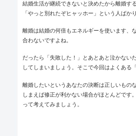
結婚生活が継続できないと決めたから離婚す
「やっと別れたぞヒャッホー」という人ばか
離婚は結婚の何倍もエネルギーを使います、
合わないですよね。
だったら「失敗した！」とあとあと泣かない
してしまいましょう。そこで今回はよくある
離婚したいというあなたの決断は正しいもの
しまえば修正が利かない場合がほとんどです
って考えてみましょう。