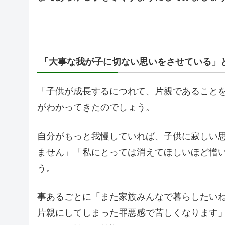
「大事な我が子に切ない思いをさせている」
「子供が成長するにつれて、片親であること
がわかってきたのでしょう。
自分がもっと我慢していれば、子供に寂しい
ません」「私にとっては消えてほしいほど憎
う。
事あるごとに「また家族みんなで暮らしたい
片親にしてしまった罪悪感で苦しくなります