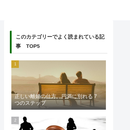
このカテゴリーでよく読まれている記
事 TOP5
正しい離婚の仕方。円満に別れる７
つのステップ