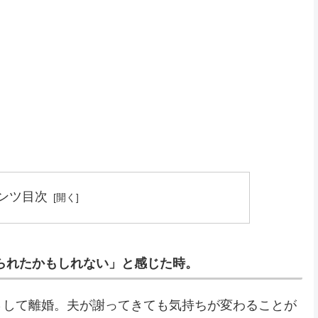
ンツ目次
られたかもしれない」と感じた時。
さして離婚。夫が謝ってきても気持ちが変わることが