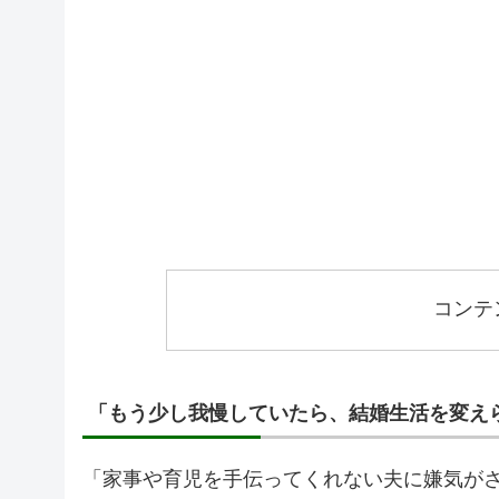
コンテ
「もう少し我慢していたら、結婚生活を変え
「家事や育児を手伝ってくれない夫に嫌気が