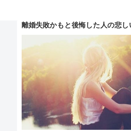
離婚失敗かもと後悔した人の悲し