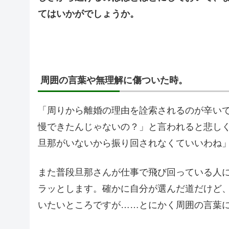
てはいかがでしょうか。
周囲の言葉や無理解に傷ついた時。
「周りから離婚の理由を詮索されるのが辛い
慢できたんじゃないの？」と言われると悲し
旦那がいないから振り回されなくていいわね
また普段旦那さんが仕事で飛び回っている人
ラッとします。確かに自分が選んだ道だけど
いたいところですが……とにかく周囲の言葉