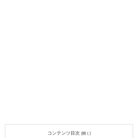
コンテンツ目次