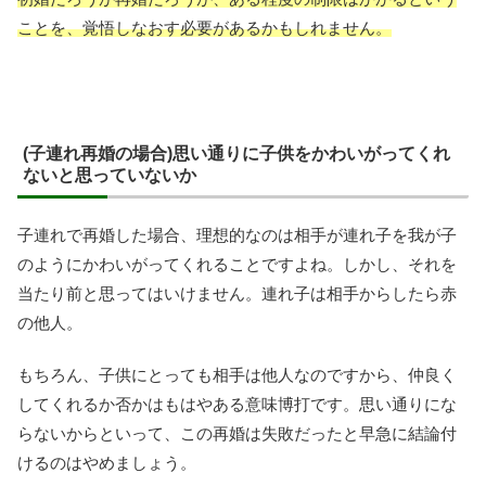
ことを、覚悟しなおす必要があるかもしれません。
(子連れ再婚の場合)思い通りに子供をかわいがってくれ
ないと思っていないか
子連れで再婚した場合、理想的なのは相手が連れ子を我が子
のようにかわいがってくれることですよね。しかし、それを
当たり前と思ってはいけません。連れ子は相手からしたら赤
の他人。
もちろん、子供にとっても相手は他人なのですから、仲良く
してくれるか否かはもはやある意味博打です。思い通りにな
らないからといって、この再婚は失敗だったと早急に結論付
けるのはやめましょう。