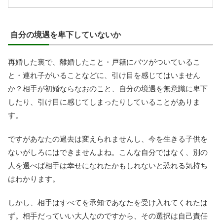
自分の境遇を卑下していないか
再婚した裏で、離婚したこと・戸籍にバツがついているこ
と・連れ子がいることなどに、引け目を感じてはいません
か？相手が初婚ならなおのこと、自分の境遇を無意識に卑下
したり、引け目に感じてしまったりしていることがありま
す。
ですがあなたの過去は変えられませんし、今を生きる子供を
ないがしろにはできませんよね。こんな自分ではなく、別の
人を選べば相手は幸せになれたかもしれないと恐れる気持ち
はわかります。
しかし、相手はすべてを承知であなたを受け入れてくれたは
ず。相手だっていい大人なのですから、その選択は自己責任