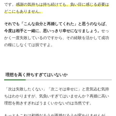
です。
感謝の気持ちは持ち続けても、負い目に感じる必要は
どこにもありません。
それでも「こんな自分と再婚してくれた」と思うのならば、
今度は相手と一緒に、思いっきり幸せになりましょう。
せっ
かく一度失敗しているのですから、その経験を活かして成功
の糧にしなくては損ですよ。
理想を高く持ちすぎてはいないか
「次は失敗したくない」「次こそは幸せに」と意気込む気持
ちはわかりますが、気負いすぎてはいませんか？再婚に高い
理想を抱きすぎればうまくいかないのは当然です。
もっともこれは初婚だろうが再婚だろうが変わりませんが、