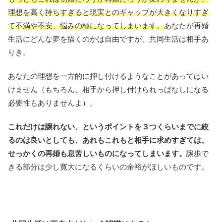
理想を高く持ちすぎると現実とのギャップが大きくなりすぎ
て不満や不安、悩みの種になってしまいます。
あなたが再婚
生活にどんな夢を描くのかは自由ですが、共同生活は相手あ
りき。
あなたの理想を一方的に押し付けるようなことがあってはい
けません（もちろん、相手から押し付けられっぱなしになる
必要性もありませんよ）。
これだけは譲れない、というポイントを３つくらいまでに絞
るのは良いとしても、あれもこれもと相手に求めすぎては、
せっかくの再婚も息苦しいものになってしまいます。
譲歩で
きる部分は少し寛大になるくらいの余裕がほしいものです。