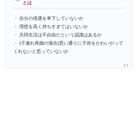
とは
・ 自分の境遇を卑下していないか
・ 理想を高く持ちすぎてはいないか
・ 共同生活は不自由だという認識はあるか
・ (子連れ再婚の場合)思い通りに子供をかわいがって
くれないと思っていないか