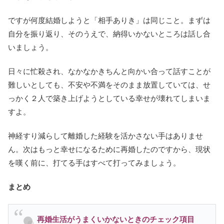
ですが何度結婚しようと「相手ありき」は同じこと。まずは
自分を振り返り、そのうえで、納得いかないところは話し合
いましょう。
日々に忙殺され、なかなかきちんと向かい合って話すことが
難しいとしても、不安や不満をそのまま放置していては、せ
っかく２人で築き上げようとしている幸せが壊れてしまいま
すよ。
神経すり減らして離婚した経験を活かさない手はありませ
ん。次はもっと幸せになるために再婚したのですから、現状
を嘆く前に、打てる手はすべて打ってみましょう。
まとめ
再婚生活がうまくいかないときのチェック項目