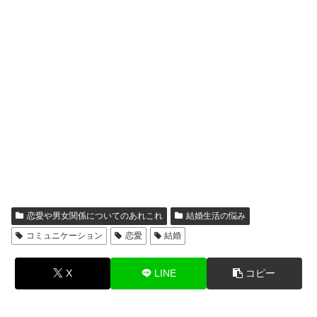
恋愛や男女関係についてのあれこれ
結婚生活の悩み
コミュニケーション
恋愛
結婚
X
LINE
コピー