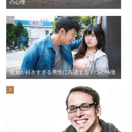
の心理
彼女が好きすぎる男性に共通する７つの特徴