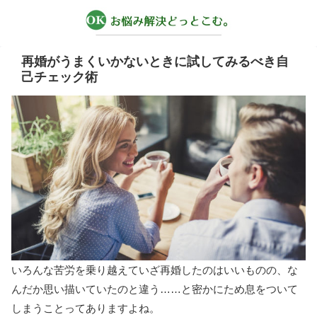
再婚がうまくいかないときに試してみるべき自
己チェック術
いろんな苦労を乗り越えていざ再婚したのはいいものの、な
んだか思い描いていたのと違う……と密かにため息をついて
しまうことってありますよね。