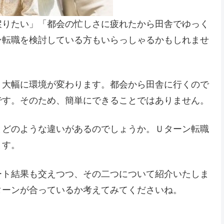
戻りたい」「都会の忙しさに疲れたから田舎でゆっく
ン転職を検討している方もいらっしゃるかもしれませ
、大幅に環境が変わります。都会から田舎に行くので
です。そのため、簡単にできることではありません。
とどのような違いがあるのでしょうか。Ｕターン転職
ます。
ート結果も交えつつ、その二つについて紹介いたしま
ターンが合っているか考えてみてくださいね。