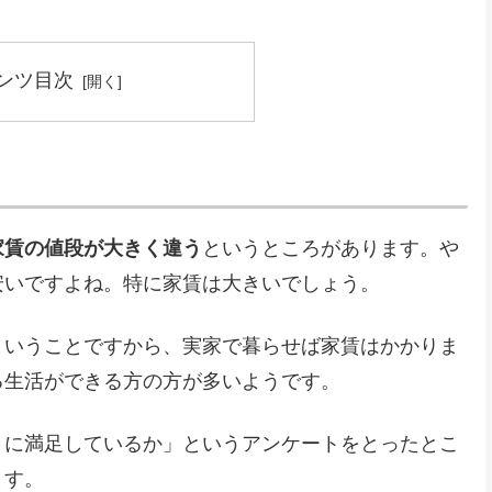
ンツ目次
家賃の値段が大きく違う
というところがあります。や
安いですよね。特に家賃は大きいでしょう。
ということですから、実家で暮らせば家賃はかかりま
る生活ができる方の方が多いようです。
とに満足しているか」というアンケートをとったとこ
ます。