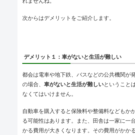
れませんね。
次からはデメリットをご紹介します。
デメリット１：車がないと生活が難しい
都会は電車や地下鉄、バスなどの公共機関が
の場合、
車がないと生活が難しい
ということ
なくてはいけません。
自動車を購入すると保険料や整備料などもか
る可能性はあります。また、田舎は一家に一
かる費用が大きくなります。その費用がかか