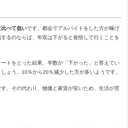
に比べて低い
です。都会でアルバイトをした方が稼げ
職するのならば、年収は下がると覚悟して行くことを
ケートをとった結果、半数が「下がった」と答えてい
しょう。10％から20％減少した方が多いようです。
です。その代わり、物価と家賃が安いため、生活が苦