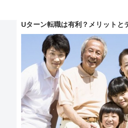
Uターン転職は有利？メリットと