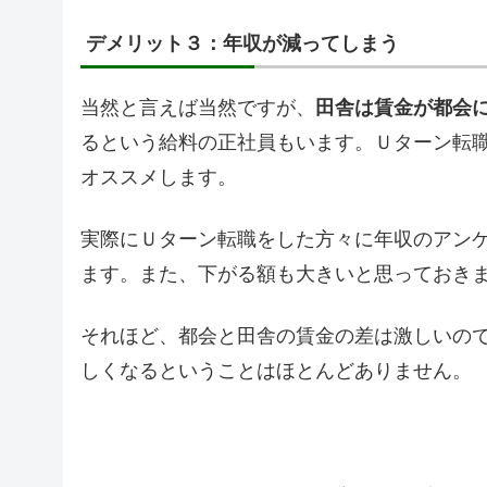
デメリット３：年収が減ってしまう
当然と言えば当然ですが、
田舎は賃金が都会
るという給料の正社員もいます。Ｕターン転
オススメします。
実際にＵターン転職をした方々に年収のアン
ます。また、下がる額も大きいと思っておきま
それほど、都会と田舎の賃金の差は激しいの
しくなるということはほとんどありません。