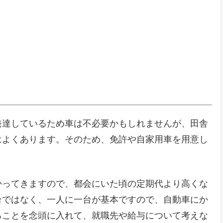
発達しているため車は不必要かもしれませんが、田舎
はよくあります。そのため、免許や自家用車を用意し
かってきますので、都会にいた頃の定期代より高くな
台ではなく、一人に一台が基本ですので、自動車にか
ることを念頭に入れて、就職先や給与について考えな