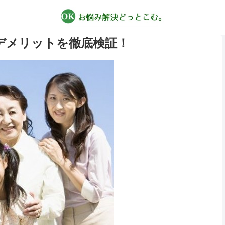
デメリットを徹底検証！