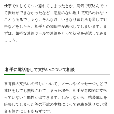
仕事で忙しくてつい忘れてしまったとか、病気で寝込んでい
て振込ができなかったなど、悪意のない理由で支払われない
こともあるでしょう。そんな時、いきなり裁判所を通して勧
告などをしたら、相手との関係性が悪化してしまいます。ま
ずは、気軽な連絡ツールで連絡をとって状況を確認してみま
しょう。
相手に電話をして支払いについて相談
養育費の支払いの滞りについて、メールやメッセージなどで
連絡をしても無視されてしまった場合、相手が意図的に支払
っていない可能性が出てきます。しかしながら、携帯電話を
紛失してしまった等の不慮の事故によって連絡を返せない場
合も無きにしもあらずです。