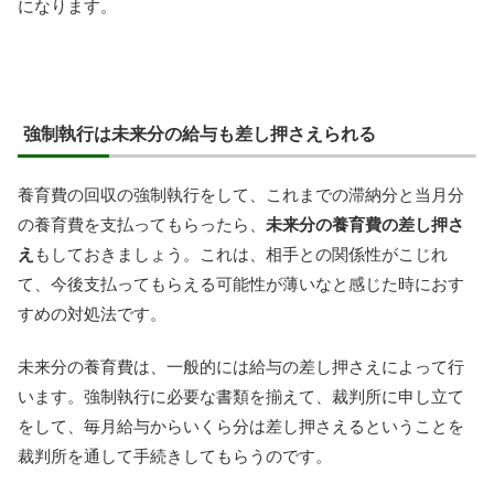
になります。
強制執行は未来分の給与も差し押さえられる
養育費の回収の強制執行をして、これまでの滞納分と当月分
の養育費を支払ってもらったら、
未来分の養育費の差し押さ
え
もしておきましょう。これは、相手との関係性がこじれ
て、今後支払ってもらえる可能性が薄いなと感じた時におす
すめの対処法です。
未来分の養育費は、一般的には給与の差し押さえによって行
います。強制執行に必要な書類を揃えて、裁判所に申し立て
をして、毎月給与からいくら分は差し押さえるということを
裁判所を通して手続きしてもらうのです。