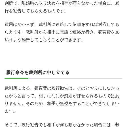
判所で、離婚時の取り決めを相手が守らなかった場合に、履
行を勧告してもらえるものです。
費用はかからず、裁判所に連絡して依頼をすれば対応しても
らえます。裁判所から相手に電話で連絡が行き、養育費を支
払うよう勧告してもらうことができます。
履行命令を裁判所に申し立てる
裁判所による、養育費の履行勧告は、そのとおりにしなかっ
たからと言って、相手になにか罰則が課せられるものではあ
りません。そのため、相手が無視をすることができてしまい
ます。
そこで、履行勧告でも相手が何も動かなかった場合には、
裁