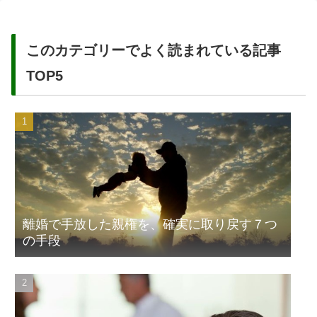
このカテゴリーでよく読まれている記事
TOP5
離婚で手放した親権を、確実に取り戻す７つ
の手段