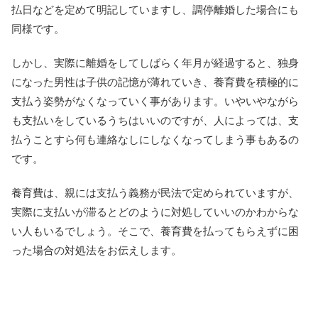
払日などを定めて明記していますし、調停離婚した場合にも
同様です。
しかし、実際に離婚をしてしばらく年月が経過すると、独身
になった男性は子供の記憶が薄れていき、養育費を積極的に
支払う姿勢がなくなっていく事があります。いやいやながら
も支払いをしているうちはいいのですが、人によっては、支
払うことすら何も連絡なしにしなくなってしまう事もあるの
です。
養育費は、親には支払う義務が民法で定められていますが、
実際に支払いが滞るとどのように対処していいのかわからな
い人もいるでしょう。そこで、養育費を払ってもらえずに困
った場合の対処法をお伝えします。