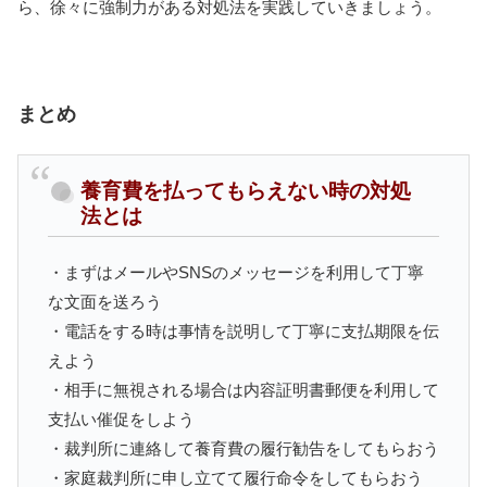
ら、徐々に強制力がある対処法を実践していきましょう。
まとめ
養育費を払ってもらえない時の対処
法とは
・まずはメールやSNSのメッセージを利用して丁寧
な文面を送ろう
・電話をする時は事情を説明して丁寧に支払期限を伝
えよう
・相手に無視される場合は内容証明書郵便を利用して
支払い催促をしよう
・裁判所に連絡して養育費の履行勧告をしてもらおう
・家庭裁判所に申し立てて履行命令をしてもらおう