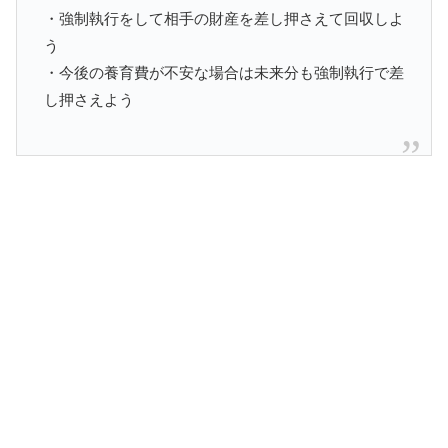
・強制執行をして相手の財産を差し押さえて回収しよ
う
・今後の養育費が不安な場合は未来分も強制執行で差
し押さえよう