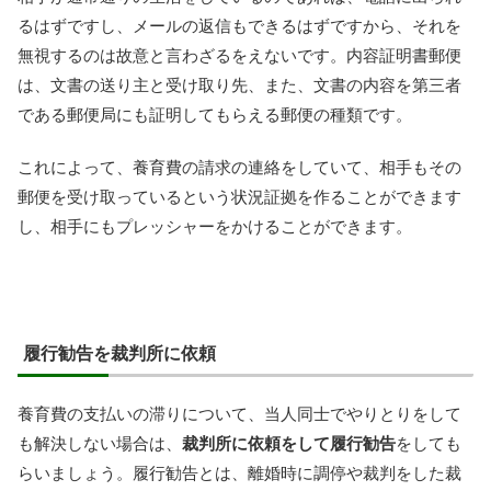
るはずですし、メールの返信もできるはずですから、それを
無視するのは故意と言わざるをえないです。内容証明書郵便
は、文書の送り主と受け取り先、また、文書の内容を第三者
である郵便局にも証明してもらえる郵便の種類です。
これによって、養育費の請求の連絡をしていて、相手もその
郵便を受け取っているという状況証拠を作ることができます
し、相手にもプレッシャーをかけることができます。
履行勧告を裁判所に依頼
養育費の支払いの滞りについて、当人同士でやりとりをして
も解決しない場合は、
裁判所に依頼をして履行勧告
をしても
らいましょう。履行勧告とは、離婚時に調停や裁判をした裁