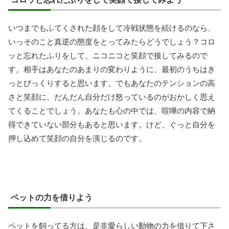
いつまでもふてくされた顔をして冷戦状態を続けるのなら、
いっそのこと真逆の態度をとってみたらどうでしょう？コロ
ッと忘れたふりをして、ニコニコと笑顔で接してみるので
す。相手はあなたのあまりの変わりように、最初のうちはき
っとびっくりすると思います。でもあなたのテンションの高
さと笑顔に、だんだん自分だけ怒っているのがおかしく思え
てくることでしょう。あなたも心の中では、喧嘩の内容で納
得できていない部分もあると思います。けど、ぐっと自分を
押し込めて笑顔の自分を演じるのです。
ペットの力を借りよう
ペットを飼ってる方は、是非愛らしい動物の力を借りて下さ