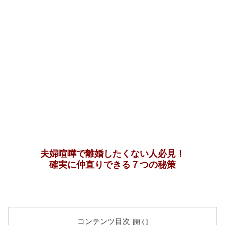
夫婦喧嘩で離婚したくない人必見！
確実に仲直りできる７つの秘策
コンテンツ目次