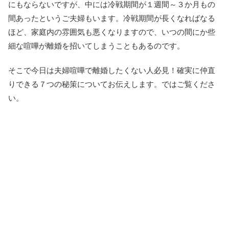
にもならないですが、中には冷戦期間が１週間～３か月もの
間あったというご夫婦もいます。冷戦期間が長くなればなる
ほど、家庭内の雰囲気も悪くなりますので、いつの間にか些
細な喧嘩が離婚を招いてしまうこともあるのです。
そこで今日は夫婦喧嘩で離婚したくない人必見！確実に仲直
りできる７つの秘策についてお伝えします。ではご覧くださ
い。