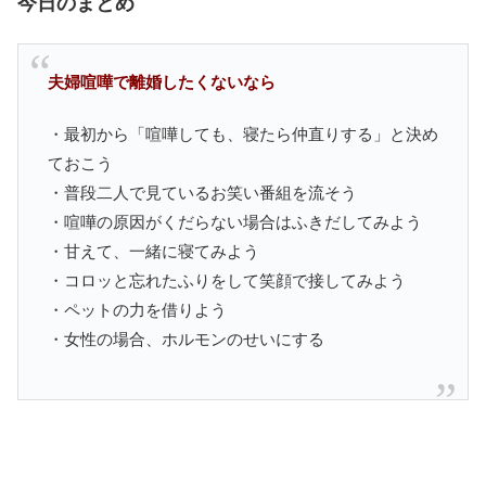
今日のまとめ
夫婦喧嘩で離婚したくないなら
・最初から「喧嘩しても、寝たら仲直りする」と決め
ておこう
・普段二人で見ているお笑い番組を流そう
・喧嘩の原因がくだらない場合はふきだしてみよう
・甘えて、一緒に寝てみよう
・コロッと忘れたふりをして笑顔で接してみよう
・ペットの力を借りよう
・女性の場合、ホルモンのせいにする