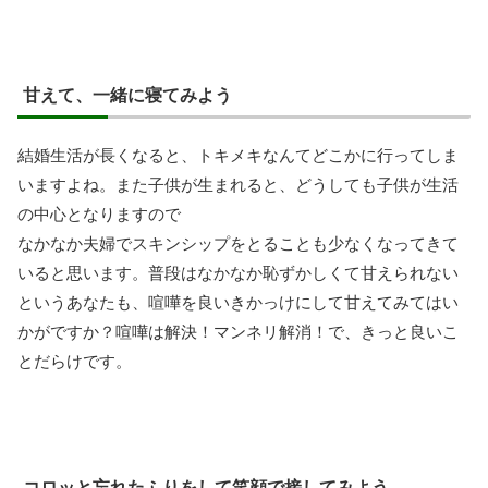
甘えて、一緒に寝てみよう
結婚生活が長くなると、トキメキなんてどこかに行ってしま
いますよね。また子供が生まれると、どうしても子供が生活
の中心となりますので
なかなか夫婦でスキンシップをとることも少なくなってきて
いると思います。普段はなかなか恥ずかしくて甘えられない
というあなたも、喧嘩を良いきかっけにして甘えてみてはい
かがですか？喧嘩は解決！マンネリ解消！で、きっと良いこ
とだらけです。
コロッと忘れたふりをして笑顔で接してみよう