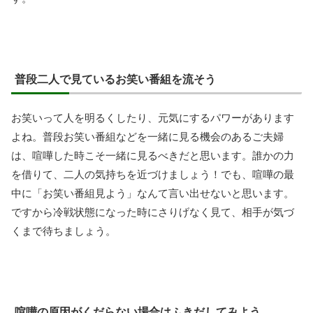
普段二人で見ているお笑い番組を流そう
お笑いって人を明るくしたり、元気にするパワーがあります
よね。普段お笑い番組などを一緒に見る機会のあるご夫婦
は、喧嘩した時こそ一緒に見るべきだと思います。誰かの力
を借りて、二人の気持ちを近づけましょう！でも、喧嘩の最
中に「お笑い番組見よう」なんて言い出せないと思います。
ですから冷戦状態になった時にさりげなく見て、相手が気づ
くまで待ちましょう。
喧嘩の原因がくだらない場合はふきだしてみよう