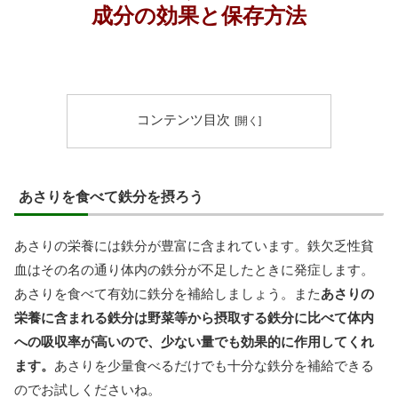
成分の効果と保存方法
コンテンツ目次
あさりを食べて鉄分を摂ろう
あさりの栄養には鉄分が豊富に含まれています。鉄欠乏性貧
血はその名の通り体内の鉄分が不足したときに発症します。
あさりを食べて有効に鉄分を補給しましょう。また
あさりの
栄養に含まれる鉄分は野菜等から摂取する鉄分に比べて体内
への吸収率が高いので、少ない量でも効果的に作用してくれ
ます。
あさりを少量食べるだけでも十分な鉄分を補給できる
のでお試しくださいね。