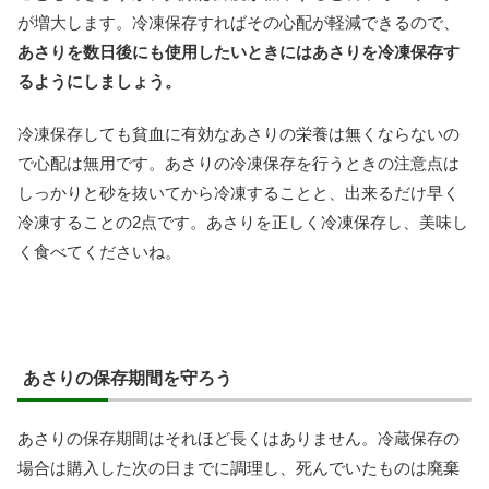
が増大します。冷凍保存すればその心配が軽減できるので、
あさりを数日後にも使用したいときにはあさりを冷凍保存す
るようにしましょう。
冷凍保存しても貧血に有効なあさりの栄養は無くならないの
で心配は無用です。あさりの冷凍保存を行うときの注意点は
しっかりと砂を抜いてから冷凍することと、出来るだけ早く
冷凍することの2点です。あさりを正しく冷凍保存し、美味し
く食べてくださいね。
あさりの保存期間を守ろう
あさりの保存期間はそれほど長くはありません。冷蔵保存の
場合は購入した次の日までに調理し、死んでいたものは廃棄