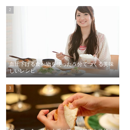
血圧下げる食べ物を使った５分でつくる美味
しいレシピ