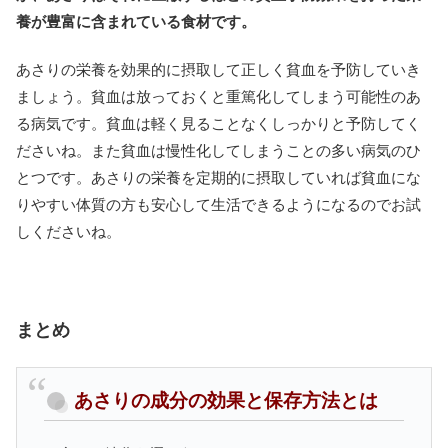
養が豊富に含まれている食材です。
あさりの栄養を効果的に摂取して正しく貧血を予防していき
ましょう。貧血は放っておくと重篤化してしまう可能性のあ
る病気です。貧血は軽く見ることなくしっかりと予防してく
ださいね。また貧血は慢性化してしまうことの多い病気のひ
とつです。あさりの栄養を定期的に摂取していれば貧血にな
りやすい体質の方も安心して生活できるようになるのでお試
しくださいね。
まとめ
あさりの成分の効果と保存方法とは