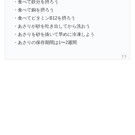
・食べて鉄分を摂ろう
・食べて銅を摂ろう
・食べてビタミンB12を摂ろう
・あさりが砂を吐き出してから洗おう
・あさりを砂を抜いて早めに冷凍しよう
・あさりの保存期間は1〜2週間