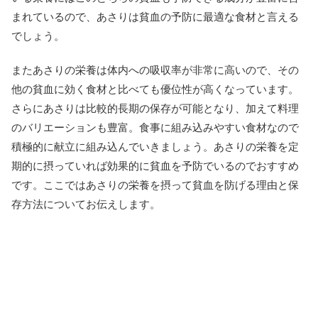
まれているので、あさりは貧血の予防に最適な食材と言える
でしょう。
またあさりの栄養は体内への吸収率が非常に高いので、その
他の貧血に効く食材と比べても優位性が高くなっています。
さらにあさりは比較的長期の保存が可能となり、加えて料理
のバリエーションも豊富。食事に組み込みやすい食材なので
積極的に献立に組み込んでいきましょう。あさりの栄養を定
期的に摂っていれば効果的に貧血を予防でいるのでおすすめ
です。ここではあさりの栄養を摂って貧血を防げる理由と保
存方法についてお伝えします。