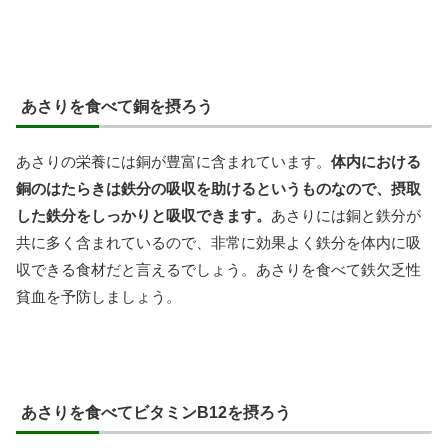
あさりを食べて銅を摂ろう
あさりの栄養には銅が豊富に含まれています。
体内における
銅のはたらきは鉄分の吸収を助けるというものなので、摂取
した鉄分をしっかりと吸収できます。
あさりには銅と鉄分が
共に多く含まれているので、非常に効果よく鉄分を体内に吸
収できる食材だと言えるでしょう。あさりを食べて鉄欠乏性
貧血を予防しましょう。
あさりを食べてビタミンB12を摂ろう