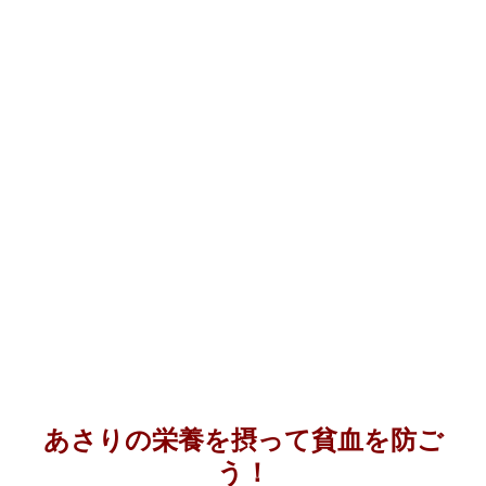
あさりの栄養を摂って貧血を防ご
う！