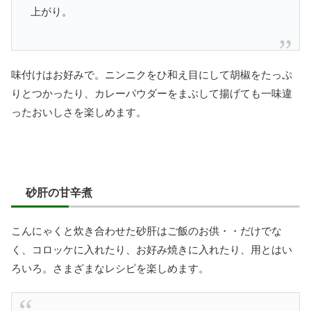
上がり。
味付けはお好みで。ニンニクをひ和え目にして胡椒をたっぷ
りとつかったり、カレーパウダーをまぶして揚げても一味違
ったおいしさを楽しめます。
砂肝の甘辛煮
こんにゃくと炊き合わせた砂肝はご飯のお供・・だけでな
く、コロッケに入れたり、お好み焼きに入れたり、用とはい
ろいろ。さまざまなレシピを楽しめます。