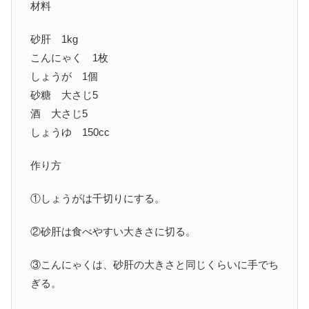
材料
砂肝 1kg
こんにゃく 1枚
しょうが 1個
砂糖 大さじ5
酒 大さじ5
しょうゆ 150cc
作り方
①しょうがは千切りにする。
②砂肝は食べやすい大きさに切る。
③こんにゃくは、砂肝の大きさと同じくらいに手でち
ぎる。