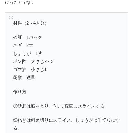
ぴったりです。
材料（2～4人分）
砂肝 1パック
ネギ 2本
しょうが 1片
ポン酢 大さじ2～3
ゴマ油 小さじ1
胡椒 適量
作り方
①砂肝は筋をとり、3ミリ程度にスライスする。
②ねぎは斜め切りにスライス。しょうがは千切りにす
る。