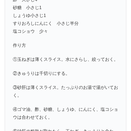
砂糖 小さじ1
しょうゆ小さじ1
すりおろしにんにく 小さじ半分
塩コショウ 少々
作り方
①玉ねぎは薄くスライス。水にさらし、絞っておく。
②きゅうりは千切りにする。
③砂肝は薄くスライス。たっぷりのお湯で湯がいてお
く。
④ゴマ油、酢、砂糖、しょうゆ、にんにく、塩コショ
ウは合わせておく。