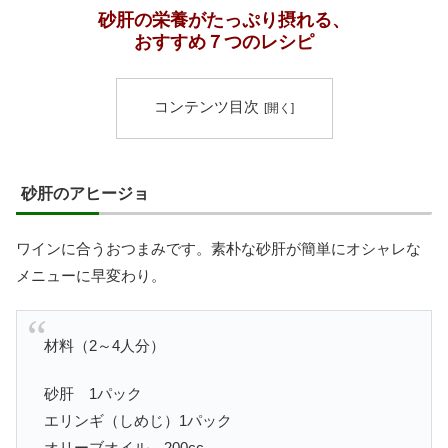
砂肝の栄養がたっぷり摂れる、
おすすめ７つのレシピ
コンテンツ目次
砂肝のアヒージョ
ワインに合うおつまみです。素朴な砂肝が簡単にオシャレな
メニューに早変わり。
材料（2～4人分）
砂肝 1パック
エリンギ（しめじ）1パック
オリーブオイル 200cc