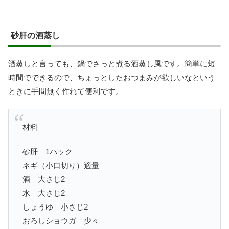
砂肝の酒蒸し
酒蒸しと言っても、鍋でさっと煮る酒蒸し風です。簡単に短
時間でできるので、ちょっとしたおつまみが欲しいなという
ときに手間無く作れて便利です。
材料
砂肝 1パック
ネギ（小口切り）適量
酒 大さじ2
水 大さじ2
しょうゆ 小さじ2
おろしショウガ 少々