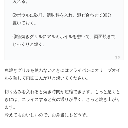
入れる。
②ボウルに砂肝、調味料を入れ、混ぜ合わせて30分
置いておく。
③魚焼きグリルにアルミホイルを敷いて、両面焼きで
じっくりと焼く。
魚焼きグリルを使わないときにはフライパンにオリーブオイ
ルを熱して両面こんがりと焼いてください。
切り込みを入れると焼き時間が短縮できます。もっと急ぐと
きには、スライスすると火の通りが早く、さっと焼き上がり
ます。
冷えてもおいしいので、お弁当にもどうぞ。