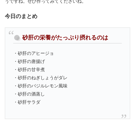
うですね。ぜひ作ってみてくださいね。
今日のまとめ
砂肝の栄養がたっぷり摂れるのは
・砂肝のアヒージョ
・砂肝の唐揚げ
・砂肝の甘辛煮
・砂肝のねぎしょうがダレ
・砂肝のバジルレモン風味
・砂肝の酒蒸し
・砂肝サラダ