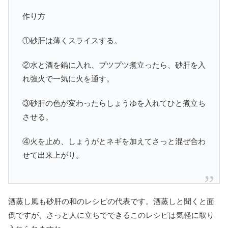
作り方
①砂肝は薄くスライスする。
②水と酒を鍋に入れ、プツプツ煮立ったら、砂肝を入
れ強火で一気に火を通す。
③砂肝の色が変わったらしょうゆを入れてひと煮立ち
させる。
④火を止め、しょうがとネギを加えてさっと混ぜ合わ
せて出来上がり。
酒蒸し風も砂肝の和のレシピの代表です。酒蒸しと聞くと面
倒ですが、さっと人に立ちでできるこのレシピは気軽に取り