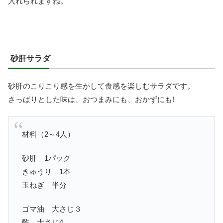
入れられますね。
砂肝サラダ
砂肝のこりこり感を生かして食感を楽しむサラダです。
さっぱりとした味は、おつまみにも、おかずにも!
材料（2～4人）
砂肝 1パック
きゅうり 1本
玉ねぎ 半分
ゴマ油 大さじ３
酢 大さじ4