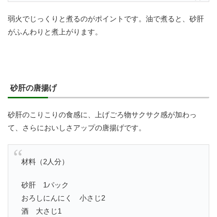
弱火でじっくりと煮るのがポイントです。油で煮ると、砂肝
がふんわりと煮上がります。
砂肝の唐揚げ
砂肝のこりこりの食感に、上げごろ物サクサク感が加わっ
て、さらにおいしさアップの唐揚げです。
材料（2人分）
砂肝 1パック
おろしにんにく 小さじ2
酒 大さじ1