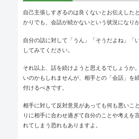
自己主張しすぎるのは良くないとお伝えした
かりでも、会話が続かないという状況になり
自分の話に対して「うん」「そうだよね」「
してみてください。
それ以上、話を続けようと思えるでしょうか
いのかもしれませんが、相手との「会話」を続け
付けるべきです。
相手に対して反対意見があっても何も悪いこ
りに相手に合わせ過ぎて自分のことや考えを
れてしまう恐れもありますよ。