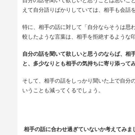
自分の話を聞いて欲しいと思うことは悪いこ
えて自分語りばかりしていては、相手も会話
特に、相手の話に対して「自分ならそうは思
較したような言葉は、相手を拒絶するような
自分の話を聞いて欲しいと思うのならば、相
と、多少なりとも相手の気持ちに寄り添って
そして、相手の話をしっかり聞いた上で自分
いうことも減ってくるでしょう。
相手の話に合わせ過ぎていないか考えてみま