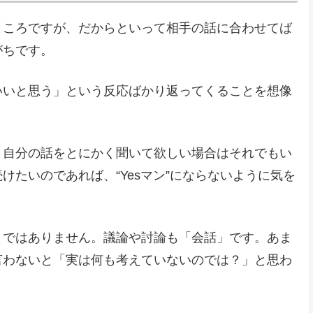
ところですが、だからといって相手の話に合わせてば
がちです。
いいと思う」という反応ばかり返ってくることを想像
。自分の話をとにかく聞いて欲しい場合はそれでもい
たいのであれば、“Yesマン”にならないように気を
とではありません。議論や討論も「会話」です。あま
言わないと「実は何も考えていないのでは？」と思わ