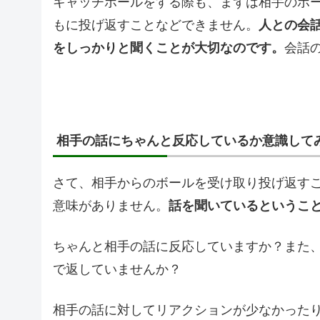
キャッチボールをする際も、まずは相手のボ
もに投げ返すことなどできません。
人との会
をしっかりと聞くことが大切なのです。
会話
相手の話にちゃんと反応しているか意識して
さて、相手からのボールを受け取り投げ返す
意味がありません。
話を聞いているというこ
ちゃんと相手の話に反応していますか？また
で返していませんか？
相手の話に対してリアクションが少なかった