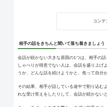
コンテ
相手の話をきちんと聞いて落ち着きましょう
会話が続かない大きな原因の1つは、相手の
しゃべりが得意でない人は、会話を盛り上げ
うか、どんな話を続けようかと、焦って自分
その結果、相手が話している途中で割り込む
れな受け答えをしたりして、会話が続かない