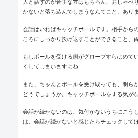
人と話すのが苦手な方はもちろん、おしゃべ
かないと落ち込んでしまうなんてこと、あり
会話はいわばキャッチボールです。相手から
ころにしっかり投げ返すことができること、
もしボールを受ける側がグローブすらはめて
くしてしまいますよね。
また、ちゃんとボールを受け取っても、明ら
どうでしょうか。キャッチボールをする気が
会話が続かないのは、気付かないうちにこう
は、会話が続かないと感じたらチェックしてほ