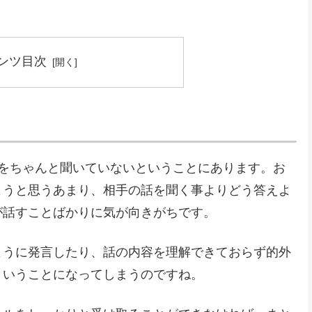
ンツ目次
話をちゃんと聞いていないということにあります。お
ようと思うあまり、相手の話を聞く事よりどう答えよ
が話すことばかりに気が向きがちです。
ように発言したり、話の内容を理解できておらず的外
ということになってしまうのですね。