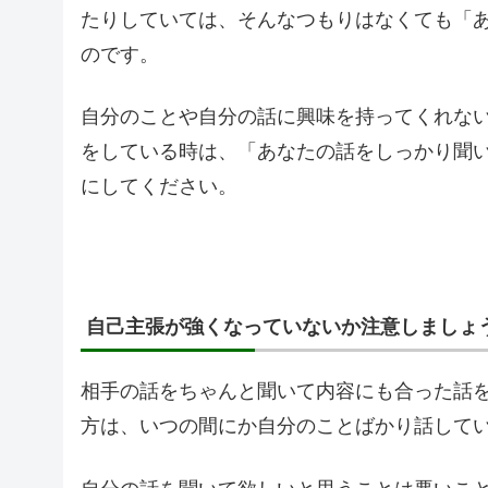
たりしていては、そんなつもりはなくても「
のです。
自分のことや自分の話に興味を持ってくれな
をしている時は、「あなたの話をしっかり聞
にしてください。
自己主張が強くなっていないか注意しましょ
相手の話をちゃんと聞いて内容にも合った話
方は、いつの間にか自分のことばかり話して