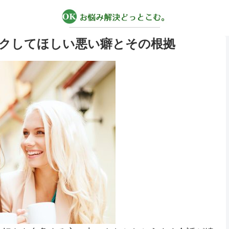
クしてほしい悪い癖とその根拠