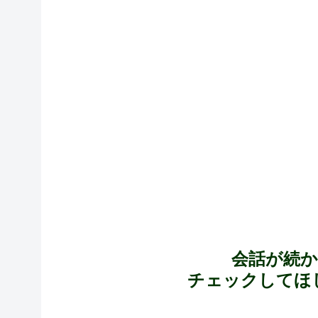
会話が続
チェックしてほ