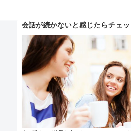
会話が続かないと感じたらチェッ