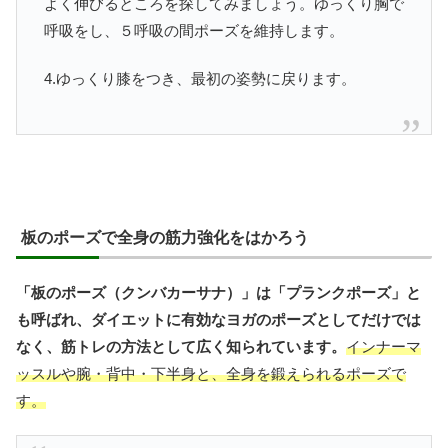
よく伸びるところを探してみましょう。ゆっくり胸で
呼吸をし、５呼吸の間ポーズを維持します。
4.ゆっくり膝をつき、最初の姿勢に戻ります。
板のポーズで全身の筋力強化をはかろう
「板のポーズ（クンバカーサナ）」は「プランクポーズ」と
も呼ばれ、ダイエットに有効なヨガのポーズとしてだけでは
なく、筋トレの方法として広く知られています。
インナーマ
ッスルや腕・背中・下半身と、全身を鍛えられるポーズで
す。