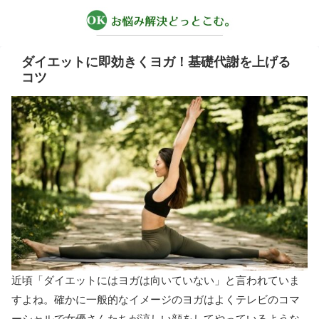
ダイエットに即効きくヨガ！基礎代謝を上げる
コツ
近頃「ダイエットにはヨガは向いていない」と言われていま
すよね。確かに一般的なイメージのヨガはよくテレビのコマ
ーシャルで女優さんたちが涼しい顔をしてやっているような