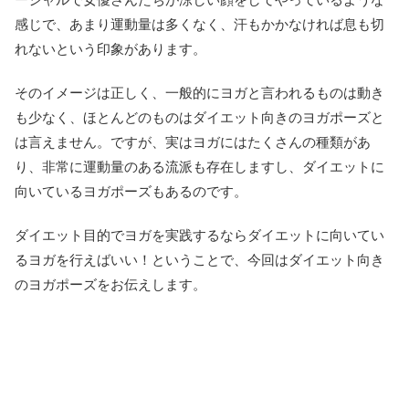
感じで、あまり運動量は多くなく、汗もかかなければ息も切
れないという印象があります。
そのイメージは正しく、一般的にヨガと言われるものは動き
も少なく、ほとんどのものはダイエット向きのヨガポーズと
は言えません。ですが、実はヨガにはたくさんの種類があ
り、非常に運動量のある流派も存在しますし、ダイエットに
向いているヨガポーズもあるのです。
ダイエット目的でヨガを実践するならダイエットに向いてい
るヨガを行えばいい！ということで、今回はダイエット向き
のヨガポーズをお伝えします。