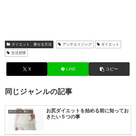
ダイエット、痩せる方法
アンチエイジング
ダイエット
生活習慣
X
LINE
コピー
同じジャンルの記事
お尻ダイエットを始める前に知ってお
ダイエット、痩せる方法
きたい５つの事