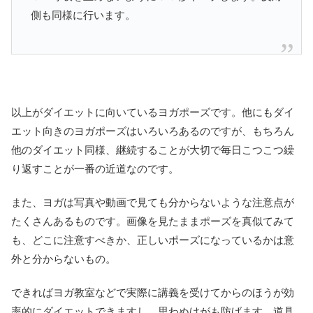
側も同様に行います。
以上がダイエットに向いているヨガポーズです。他にもダイ
エット向きのヨガポーズはいろいろあるのですが、もちろん
他のダイエット同様、継続することが大切で毎日こつこつ繰
り返すことが一番の近道なのです。
また、ヨガは写真や動画で見ても分からないような注意点が
たくさんあるものです。画像を見たままポーズを真似てみて
も、どこに注意すべきか、正しいポーズになっているかは意
外と分からないもの。
できればヨガ教室などで実際に講義を受けてからのほうが効
率的にダイエットできますし、思わぬけがも防げます。道具