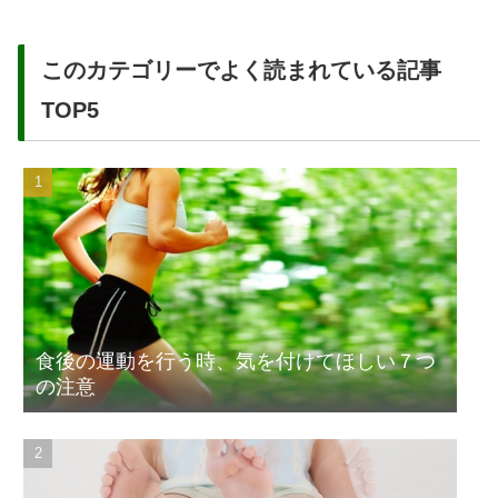
このカテゴリーでよく読まれている記事
TOP5
食後の運動を行う時、気を付けてほしい７つ
の注意