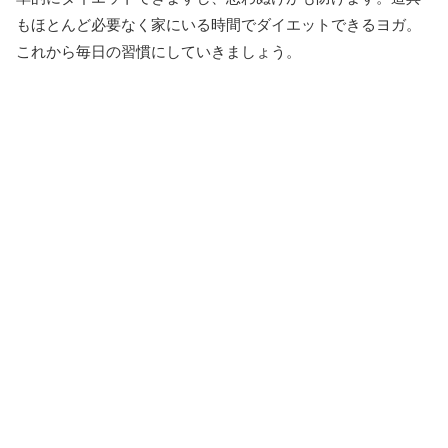
もほとんど必要なく家にいる時間でダイエットできるヨガ。
これから毎日の習慣にしていきましょう。