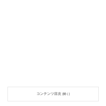
コンテンツ目次