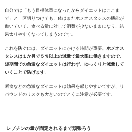
自分では「もう目標体重になったからダイエットはここま
で」と一区切りつけても、体はまだホメオスタシスの機能が
働いていて、食べる量に対して消費が少ないままになり、結
果太りやすくなってしまうのです。
これを防ぐには、ダイエットにかける時間が重要。
ホメオス
タシスは１か月で５％以上の減量で最大限に働きますので、
短期間での急激なダイエットは行わず、ゆっくりと減量して
いくことで防げます。
断食などの急激なダイエットは効果を感じやすいですが、リ
バウンドのリスクも大きいのでとくに注意が必要です。
レプチンの量が固定されるまで頑張ろう