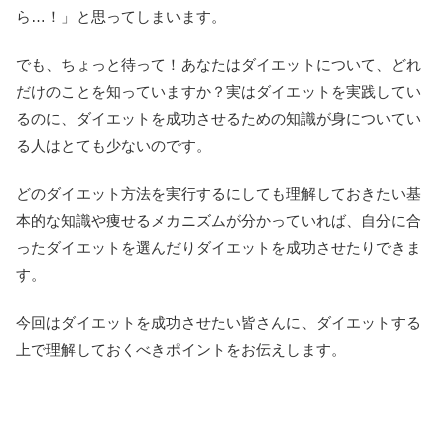
ら…！」と思ってしまいます。
でも、ちょっと待って！あなたはダイエットについて、どれ
だけのことを知っていますか？実はダイエットを実践してい
るのに、ダイエットを成功させるための知識が身についてい
る人はとても少ないのです。
どのダイエット方法を実行するにしても理解しておきたい基
本的な知識や痩せるメカニズムが分かっていれば、自分に合
ったダイエットを選んだりダイエットを成功させたりできま
す。
今回はダイエットを成功させたい皆さんに、ダイエットする
上で理解しておくべきポイントをお伝えします。