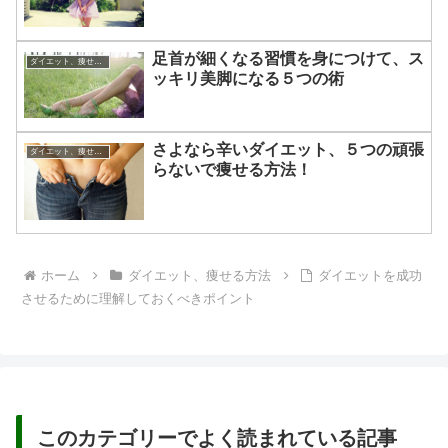
足首が細くなる習慣を身につけて、ス
ダイエット、痩せる方法
ッキリ美脚になる５つの術
さよなら辛いダイエット、５つの頑張
ダイエット、痩せる方法
らないで痩せる方法！
ホーム
ダイエット、痩せる方法
ダイエットを成功
させるために理解しておくべきポイント
このカテゴリーでよく読まれている記事