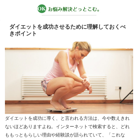
ダイエットを成功させるために理解しておくべ
きポイント
ダイエットを成功に導く、と言われる方法は、今や数えきれ
ないほどありますよね。インターネットで検索すると、どれ
ももっともらしい理由や経験談が語られていて、「これな