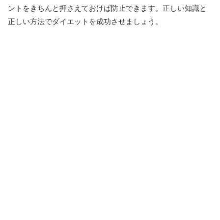
ントをきちんと押さえておけば防止できます。正しい知識と
正しい方法でダイエットを成功させましょう。