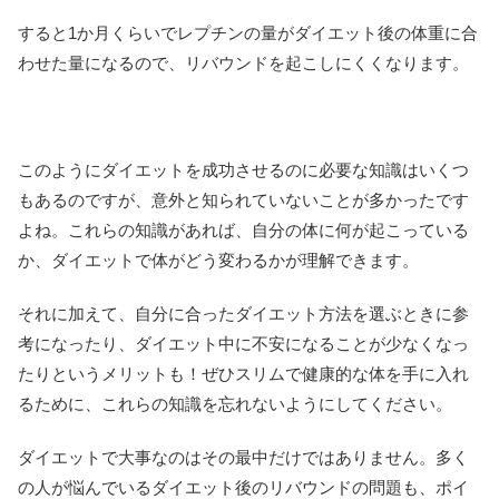
すると1か月くらいでレプチンの量がダイエット後の体重に合
わせた量になるので、リバウンドを起こしにくくなります。
このようにダイエットを成功させるのに必要な知識はいくつ
もあるのですが、意外と知られていないことが多かったです
よね。これらの知識があれば、自分の体に何が起こっている
か、ダイエットで体がどう変わるかが理解できます。
それに加えて、自分に合ったダイエット方法を選ぶときに参
考になったり、ダイエット中に不安になることが少なくなっ
たりというメリットも！ぜひスリムで健康的な体を手に入れ
るために、これらの知識を忘れないようにしてください。
ダイエットで大事なのはその最中だけではありません。多く
の人が悩んでいるダイエット後のリバウンドの問題も、ポイ