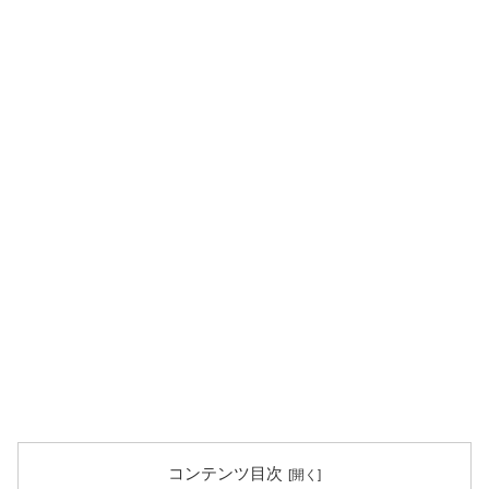
コンテンツ目次