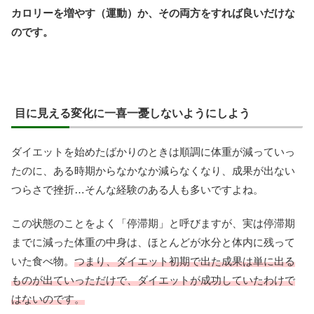
カロリーを増やす（運動）か、その両方をすれば良いだけな
のです。
目に見える変化に一喜一憂しないようにしよう
ダイエットを始めたばかりのときは順調に体重が減っていっ
たのに、ある時期からなかなか減らなくなり、成果が出ない
つらさで挫折…そんな経験のある人も多いですよね。
この状態のことをよく「停滞期」と呼びますが、実は停滞期
までに減った体重の中身は、ほとんどが水分と体内に残って
いた食べ物。
つまり、ダイエット初期で出た成果は単に出る
ものが出ていっただけで、ダイエットが成功していたわけで
はないのです。