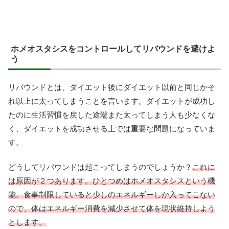
ホメオスタシスをコントロールしてリバウンドを避けよ
う
リバウンドとは、ダイエット後にダイエット以前と同じかそ
れ以上に太ってしまうことを言います。ダイエットが成功し
たのに生活習慣を戻した途端また太ってしまう人も少なくな
く、ダイエットを成功させる上では重要な問題になっていま
す。
どうしてリバウンドは起こってしまうのでしょうか？
これに
は原因が２つあります。ひとつめはホメオスタシスという機
能。食事制限していると少しのエネルギーしか入ってこない
ので、体はエネルギー消費を減少させて体を現状維持しよう
とします。