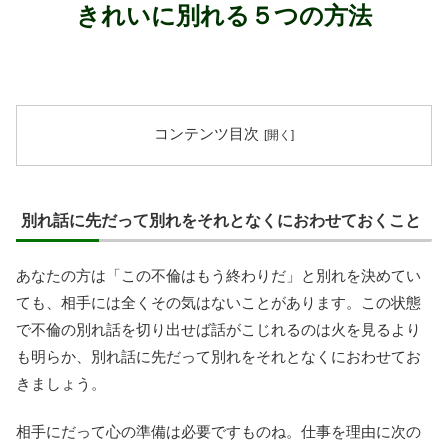
きれいに別れる５つの方法
コンテンツ目次
別れ話に先だって別れをそれとなくにおわせておくこと
あなたの方は「この不倫はもう終わりだ」と別れを決めてい
ても、相手には全くその気はないことがあります。この状態
で不倫の別れ話を切り出せば話がこじれるのは火を見るより
も明らか、別れ話に先だって別れをそれとなくにおわせてお
きましょう。
相手にだって心の準備は必要ですものね。仕事を理由に次の