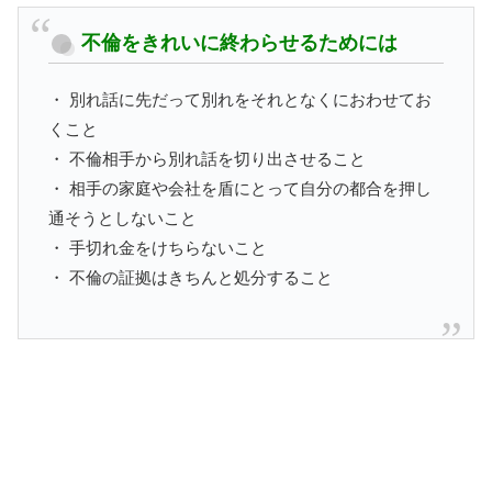
不倫をきれいに終わらせるためには
・ 別れ話に先だって別れをそれとなくにおわせてお
くこと
・ 不倫相手から別れ話を切り出させること
・ 相手の家庭や会社を盾にとって自分の都合を押し
通そうとしないこと
・ 手切れ金をけちらないこと
・ 不倫の証拠はきちんと処分すること