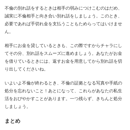
不倫の別れ話をするときは相手の弱みにつけこむのはだめ、
誠実に不倫相手と向き合い別れ話をしましょう。このとき、
必要であれば手切れ金を支払うこともためらってはいけませ
ん。
相手にお金を貸しているときも、この際ですからチャラにし
てその分、別れ話をスムーズに進めましょう。あなたがお金
を借りているときには、返すお金を用意してから別れ話を切
り出してくださいね。
いよいよ不倫が終わるとき、不倫の証拠となる写真や手紙の
処分を忘れないこと！あとになって、これらがあなたの私生
活をおびやかすことがあります。一つ残らず、きちんと処分
しましょう。
まとめ