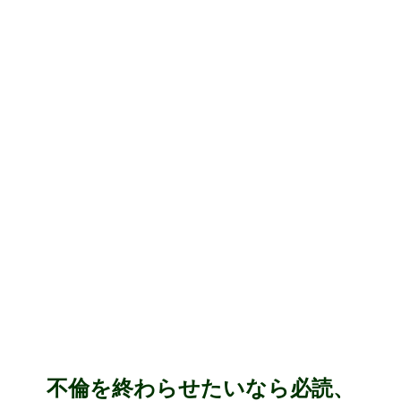
不倫を終わらせたいなら必読、