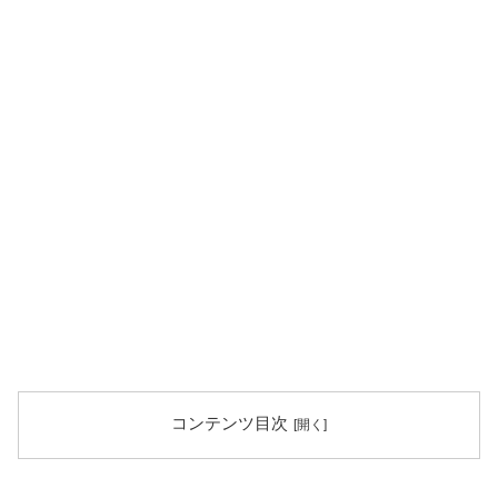
コンテンツ目次