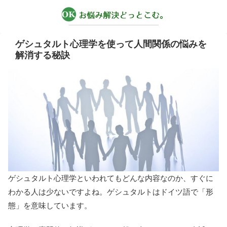
ゲシュタルト心理学を使って人間関係の悩みを
解消する秘訣
ゲシュタルト心理学といわれてもどんな内容なのか、すぐに
わかる人は少ないですよね。ゲシュタルトはドイツ語で「形
態」を意味しています。