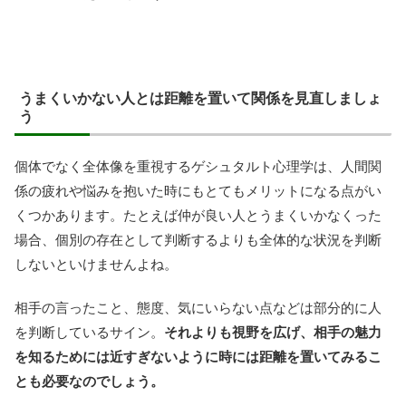
うまくいかない人とは距離を置いて関係を見直しましょ
う
個体でなく全体像を重視するゲシュタルト心理学は、人間関
係の疲れや悩みを抱いた時にもとてもメリットになる点がい
くつかあります。たとえば仲が良い人とうまくいかなくった
場合、個別の存在として判断するよりも全体的な状況を判断
しないといけませんよね。
相手の言ったこと、態度、気にいらない点などは部分的に人
を判断しているサイン。
それよりも視野を広げ、相手の魅力
を知るためには近すぎないように時には距離を置いてみるこ
とも必要なのでしょう。