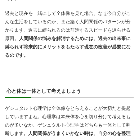
過去と現在を一緒にして全体像を見た場合、なぜ今自分がこ
んな生活をしているのか、また築く人間関係のパターンが分
かります。過去に縛られるのは前進するスピードを遅らせる
原因。
人間関係の悩みを解消するためには、過去の出来事に
縛られず将来的にメリットをもたらす現在の改善が必要にな
るのです。
心と体は一体として考えましょう
ゲシュタルト心理学は全体像をとらえることが大切だと提起
していますよね。心理学は本来体を心を切り分けて考えるも
のが多いなか、ゲシュタルト心理学はどちらも一体として判
断します。
人間関係がうまくいかない時は、自分の心を整理