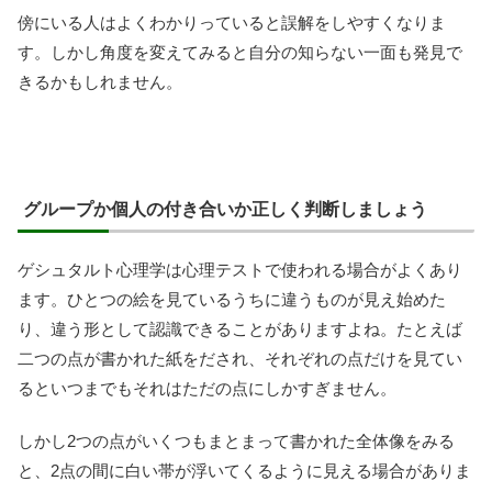
傍にいる人はよくわかりっていると誤解をしやすくなりま
す。しかし角度を変えてみると自分の知らない一面も発見で
きるかもしれません。
グループか個人の付き合いか正しく判断しましょう
ゲシュタルト心理学は心理テストで使われる場合がよくあり
ます。ひとつの絵を見ているうちに違うものが見え始めた
り、違う形として認識できることがありますよね。たとえば
二つの点が書かれた紙をだされ、それぞれの点だけを見てい
るといつまでもそれはただの点にしかすぎません。
しかし2つの点がいくつもまとまって書かれた全体像をみる
と、2点の間に白い帯が浮いてくるように見える場合がありま