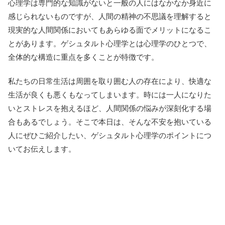
心理学は専門的な知識がないと一般の人にはなかなか身近に
感じられないものですが、人間の精神の不思議を理解すると
現実的な人間関係においてもあらゆる面でメリットになるこ
とがあります。ゲシュタルト心理学とは心理学のひとつで、
全体的な構造に重点を多くことが特徴です。
私たちの日常生活は周囲を取り囲む人の存在により、快適な
生活が良くも悪くもなってしまいます。時には一人になりた
いとストレスを抱えるほど、人間関係の悩みが深刻化する場
合もあるでしょう。そこで本日は、そんな不安を抱いている
人にぜひご紹介したい、ゲシュタルト心理学のポイントにつ
いてお伝えします。