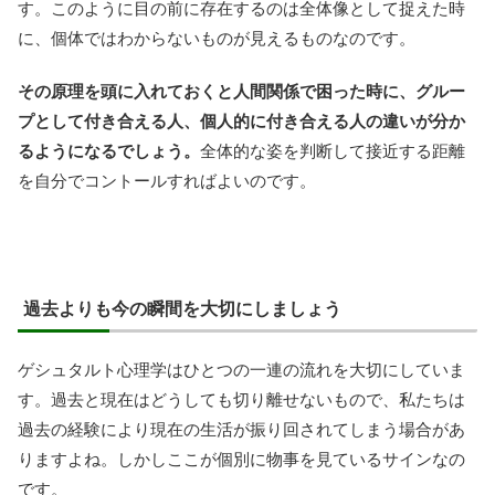
す。このように目の前に存在するのは全体像として捉えた時
に、個体ではわからないものが見えるものなのです。
その原理を頭に入れておくと人間関係で困った時に、グルー
プとして付き合える人、個人的に付き合える人の違いが分か
るようになるでしょう。
全体的な姿を判断して接近する距離
を自分でコントールすればよいのです。
過去よりも今の瞬間を大切にしましょう
ゲシュタルト心理学はひとつの一連の流れを大切にしていま
す。過去と現在はどうしても切り離せないもので、私たちは
過去の経験により現在の生活が振り回されてしまう場合があ
りますよね。しかしここが個別に物事を見ているサインなの
です。