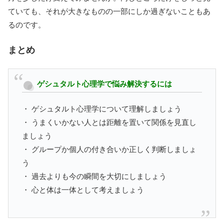
ていても、それが大きなものの一部にしか過ぎないこともあ
るのです。
まとめ
ゲシュタルト心理学で悩み解決するには
・ ゲシュタルト心理学について理解しましょう
・ うまくいかない人とは距離を置いて関係を見直し
ましょう
・ グループか個人の付き合いか正しく判断しましょ
う
・ 過去よりも今の瞬間を大切にしましょう
・ 心と体は一体として考えましょう