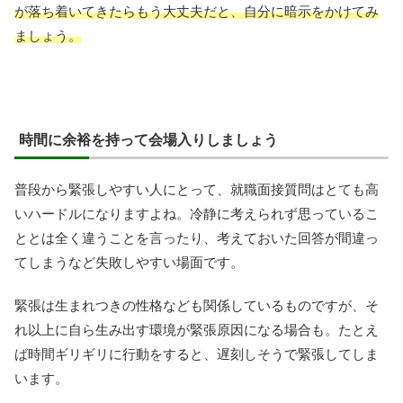
が落ち着いてきたらもう大丈夫だと、自分に暗示をかけてみ
ましょう。
時間に余裕を持って会場入りしましょう
普段から緊張しやすい人にとって、就職面接質問はとても高
いハードルになりますよね。冷静に考えられず思っているこ
ととは全く違うことを言ったり、考えておいた回答が間違っ
てしまうなど失敗しやすい場面です。
緊張は生まれつきの性格なども関係しているものですが、そ
れ以上に自ら生み出す環境が緊張原因になる場合も。たとえ
ば時間ギリギリに行動をすると、遅刻しそうで緊張してしま
います。