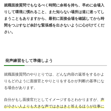
就職面接質問でもなるべく時間に余裕を持ち、早めに会場入
りして環境に慣れること、また知らない場所は道に迷ってし
まうこともありますから、最初に面接会場を確認してから時
間をつぶすなど余計な緊張感を出さないように心がけてくだ
さい。
発声練習をして準備しよう
就職面接質問のやりとりでは、どんな内容の返答をするかよ
りもどのように面接官とやりとりをするかが判断の基準にな
る場合があります。
自分がもし面接官だとしてイメージするとわかりますが、
声
が小さい人よりも大きな声ではきはきと答えるほうが仕事に