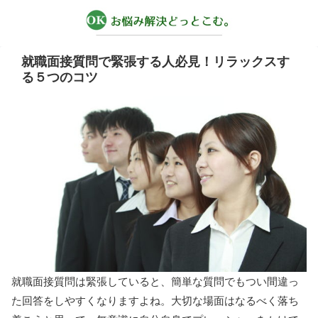
就職面接質問で緊張する人必見！リラックスす
る５つのコツ
就職面接質問は緊張していると、簡単な質問でもつい間違っ
た回答をしやすくなりますよね。大切な場面はなるべく落ち