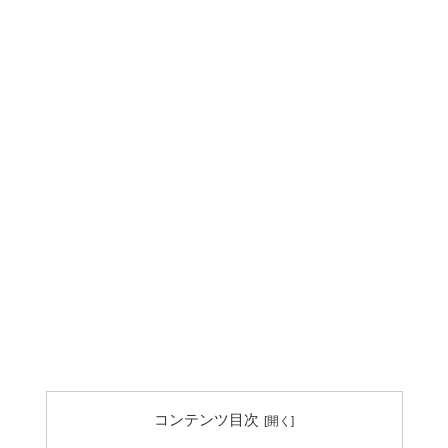
コンテンツ目次