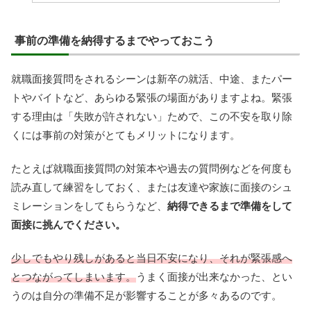
事前の準備を納得するまでやっておこう
就職面接質問をされるシーンは新卒の就活、中途、またパー
トやバイトなど、あらゆる緊張の場面がありますよね。緊張
する理由は「失敗が許されない」ためで、この不安を取り除
くには事前の対策がとてもメリットになります。
たとえば就職面接質問の対策本や過去の質問例などを何度も
読み直して練習をしておく、または友達や家族に面接のシュ
ミレーションをしてもらうなど、
納得できるまで準備をして
面接に挑んでください。
少しでもやり残しがあると当日不安になり、それが緊張感へ
とつながってしまいます。
うまく面接が出来なかった、とい
うのは自分の準備不足が影響することが多々あるのです。