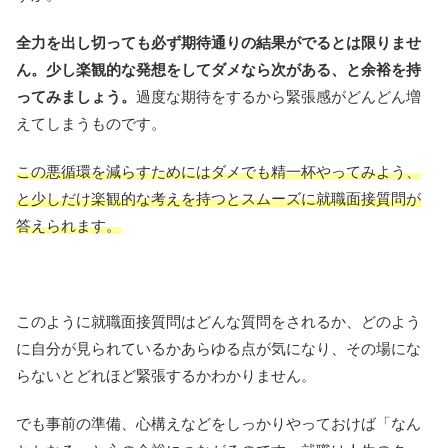
全力を出し切っても必ず期待通りの結果がでるとは限りませ
ん。少し楽観的な発想をしてダメなら次がある、と余裕を持
ってみましょう。
過度な期待をするから緊張感がどんどん増
えてしまうものです。
この悪循環を減らすためにはダメでも精一杯やってみよう、
と少しだけ楽観的な考えを持つとスムーズに就職面接質問が
答えられます。
このように就職面接質問はどんな質問をされるか、どのよう
に自分が見られているかあらゆる点が気になり、その場にな
らないとどれほど緊張するかわかりません。
でも事前の準備、心構えなどをしっかりやっておけば「なん