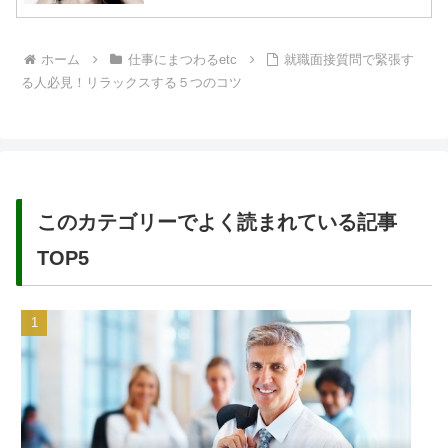
ホーム
仕事にまつわるetc
就職面接質問で緊張す
る人必見！リラックスする５つのコツ
このカテゴリーでよく読まれている記事
TOP5