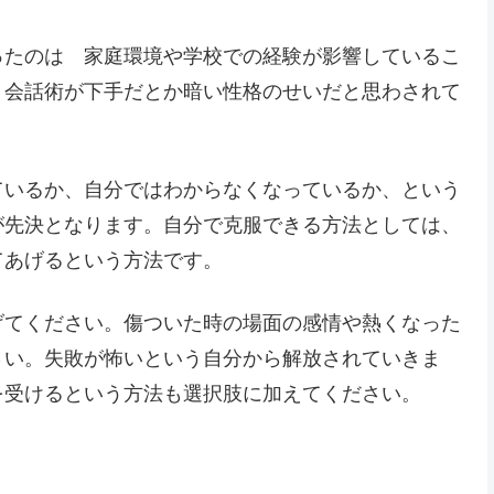
ったのは 家庭環境や学校での経験が影響しているこ
、会話術が下手だとか暗い性格のせいだと思わされて
。
ているか、自分ではわからなくなっているか、という
が先決となります。自分で克服できる方法としては、
てあげるという方法です。
げてください。傷ついた時の場面の感情や熱くなった
さい。失敗が怖いという自分から解放されていきま
を受けるという方法も選択肢に加えてください。