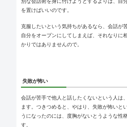
別な会話術を身に付けようとするよりは、自
を置けばいいのです。
克服したいという気持ちがあるなら、会話が
自分をオープンにしてしまえば、それなりに
かりではありませんので。
失敗が怖い
会話が苦手で他人と話したくないという人は
ます。つきつめると、やはり、失敗が怖いと
うになったのには、度胸がないとうような性
す。