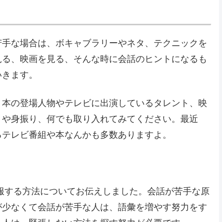
苦手な場合は、ボキャブラリーやネタ、テクニックを
見る、映画を見る、そんな時に会話のヒントになるも
いきます。
、本の登場人物やテレビに出演しているタレント、映
りや身振り、何でも取り入れてみてください。最近
るテレビ番組や本なんかも多数ありますよ。
服する方法についてお伝えしました。会話が苦手な原
が少なくて会話が苦手な人は、語彙を増やす努力をす