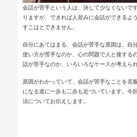
会話が苦手という人は、決して少なくないで
りますが、できれば人並みに会話ができるよ
すこはとできません。
自分にあてはまる、会話が苦手な原因は、自
使い方が苦手なのか、心の問題で人と接する
話が苦手なのか、いろいろなケースが考えら
原因がわかっていて、会話が苦手なことを克
になる道に一歩も二歩も近づいています。今回
法についてお伝えします。