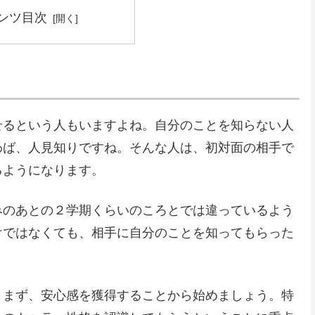
ンツ目次
せるという人もいますよね。自分のことを知らない人
わば、人見知りですね。そんな人は、初対面の相手で
るようになります。
みのあとの２学期くらいのころとでは違っているよう
けではなくても、相手に自分のことを知ってもらった
。
、まず、安心感を獲得することから始めましょう。特