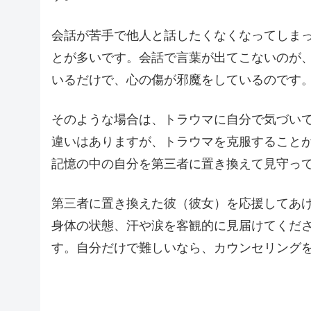
会話が苦手で他人と話したくなくなってしま
とが多いです。会話で言葉が出てこないのが
いるだけで、心の傷が邪魔をしているのです
そのような場合は、トラウマに自分で気づい
違いはありますが、トラウマを克服すること
記憶の中の自分を第三者に置き換えて見守っ
第三者に置き換えた彼（彼女）を応援してあ
身体の状態、汗や涙を客観的に見届けてくだ
す。自分だけで難しいなら、カウンセリング