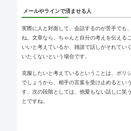
メールやラインで済ませる人
実際に人と対面して、会話するのが苦手でも
ね。文章なら、ちゃんと自分の考えを伝える
いいと考えているか、雑談で話しがそれてい
いたくないという場合です。
克服したいと考えているということは、ポリ
でしょうから、相手の言葉を受け止めるとい
す。次の段階としては、他愛もない話しに笑
とですね。