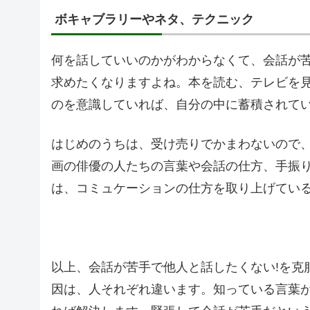
ボキャブラリーやネタ、テクニック
何を話していいのかがわからなくて、会話が
求めたくなりますよね。本を読む、テレビを
のを意識していれば、自分の中に蓄積されて
はじめのうちは、受け売りでかまわないので
画の俳優の人たちの言葉や会話の仕方、手振
は、コミュケーションの仕方を取り上げてい
以上、会話が苦手で他人と話したくない!を克
因は、人それぞれ違います。知っている言葉