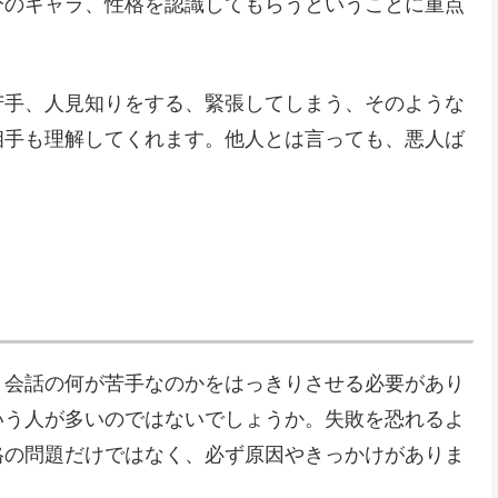
分のキャラ、性格を認識してもらうということに重点
苦手、人見知りをする、緊張してしまう、そのような
相手も理解してくれます。他人とは言っても、悪人ば
、会話の何が苦手なのかをはっきりさせる必要があり
いう人が多いのではないでしょうか。失敗を恐れるよ
格の問題だけではなく、必ず原因やきっかけがありま