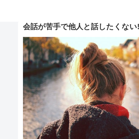
会話が苦手で他人と話したくない