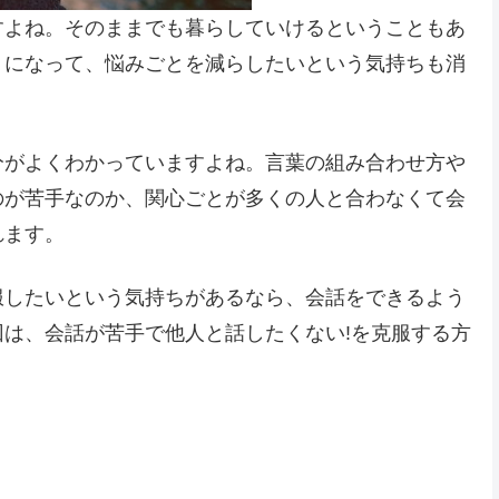
すよね。そのままでも暮らしていけるということもあ
うになって、悩みごとを減らしたいという気持ちも消
分がよくわかっていますよね。言葉の組み合わせ方や
のが苦手なのか、関心ごとが多くの人と合わなくて会
れます。
服したいという気持ちがあるなら、会話をできるよう
は、会話が苦手で他人と話したくない!を克服する方