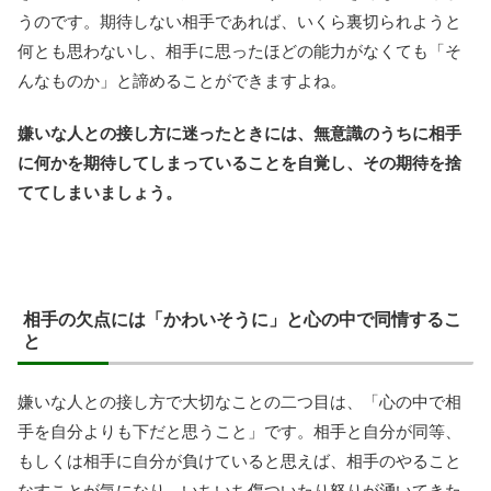
うのです。期待しない相手であれば、いくら裏切られようと
何とも思わないし、相手に思ったほどの能力がなくても「そ
んなものか」と諦めることができますよね。
嫌いな人との接し方に迷ったときには、無意識のうちに相手
に何かを期待してしまっていることを自覚し、その期待を捨
ててしまいましょう。
相手の欠点には「かわいそうに」と心の中で同情するこ
と
嫌いな人との接し方で大切なことの二つ目は、「心の中で相
手を自分よりも下だと思うこと」です。相手と自分が同等、
もしくは相手に自分が負けていると思えば、相手のやること
なすことが気になり、いちいち傷ついたり怒りが湧いてきた