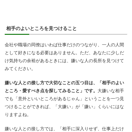
相手のよいところを見つけること
会社や職場の同僚はいわば仕事だけのつながり、一人の人間
として好きになる必要はありません。ただ、あなたに少しだ
け気持ちの余裕があるときには、嫌いな人の長所を見つけて
みてください。
嫌いな人との接し方で大切なことの五つ目は、「相手のよい
ところ・愛すべき点を探してみること」です。
大嫌いな相手
でも「意外といいところがあるじゃん」ということを一つ見
つけることができれば、「大嫌い」が「嫌い」くらいにはな
りますよね。
嫌いな人との接し方では、「相手に深入りせず、仕事上だけ