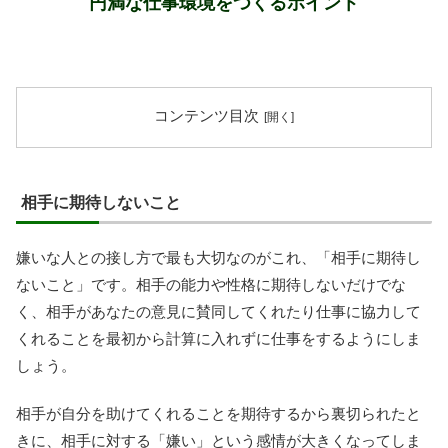
円満な仕事環境をつくるポイント
コンテンツ目次
相手に期待しないこと
嫌いな人との接し方で最も大切なのがこれ、「相手に期待し
ないこと」です。相手の能力や性格に期待しないだけでな
く、相手があなたの意見に賛同してくれたり仕事に協力して
くれることを最初から計算に入れずに仕事をするようにしま
しょう。
相手が自分を助けてくれることを期待するから裏切られたと
きに、相手に対する「嫌い」という感情が大きくなってしま