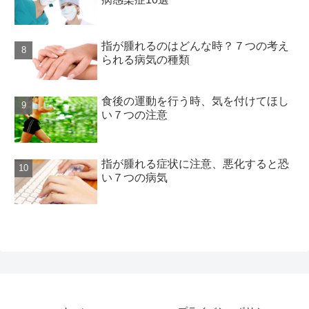
指が腫れるのはどんな時？７つの考え
られる病気の種類
食後の運動を行う時、気を付けてほし
い７つの注意
指が腫れる症状に注意、悪化すると恐
い７つの病気