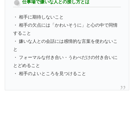
仕事場で嫌いな人との接し方とは
・ 相手に期待しないこと
・ 相手の欠点には「かわいそうに」と心の中で同情
すること
・ 嫌いな人との会話には感情的な言葉を使わないこ
と
・ フォーマルな付き合い・うわべだけの付き合いに
とどめること
・ 相手のよいところを見つけること