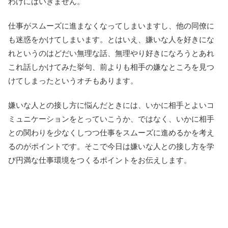
わけにはいきません。
仕事がスムーズに進まなくなってしまいますし、他の同僚に
も迷惑をかけてしまいます。とはいえ、嫌いな人を好きにな
れというのはどだい無理な話、無理やり好きになろうとあれ
これ話しかけてみた挙句、前よりも相手の嫌なところを見つ
けてしまったというオチもあります。
嫌いな人との接し方に悩んだときには、いかに相手とよいコ
ミュニケーションをとっていこうか、ではなく、いかに相手
との関わりを少なくしつつ仕事をスムーズに進めるかを考え
るのがポイントです。そこで今日は嫌いな人との接し方を学
び円満な仕事環境をつくるポイントをお伝えします。