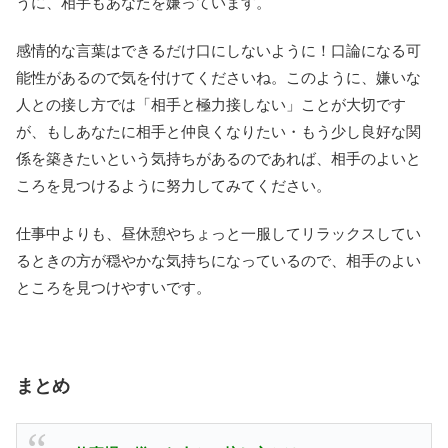
うに、相手もあなたを嫌っています。
感情的な言葉はできるだけ口にしないように！口論になる可
能性があるので気を付けてくださいね。このように、嫌いな
人との接し方では「相手と極力接しない」ことが大切です
が、もしあなたに相手と仲良くなりたい・もう少し良好な関
係を築きたいという気持ちがあるのであれば、相手のよいと
ころを見つけるように努力してみてください。
仕事中よりも、昼休憩やちょっと一服してリラックスしてい
るときの方が穏やかな気持ちになっているので、相手のよい
ところを見つけやすいです。
まとめ