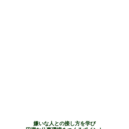
嫌いな人との接し方を学び