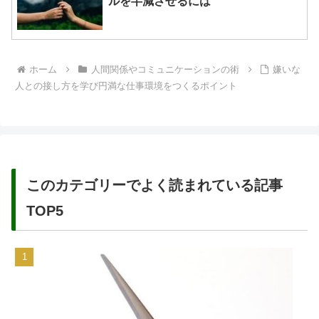
ルを半減させるには
ホーム
人間関係やコミュニケーションの術
嫌いな
人との接し方を学び円満な仕事環境をつくるポイント
このカテゴリーでよく読まれている記事
TOP5