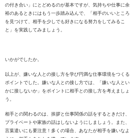
の付き合い」にとどめるのが基本ですが、気持ちや仕事に余
裕のあるときにはもう一歩踏み込んで、「相手のいいところ
を見つけて、相手を少しでも好きになる努力をしてみるこ
と」を実践してみましょう。
いかがでしたか。
以上が、嫌いな人との接し方を学び円満な仕事環境をつくる
ポイントでした。嫌いな人との接し方では、「嫌いな人とい
かに接しないか」をポイントに相手との接し方を考えましょ
う。
相手との関わるのは、挨拶と仕事関係の話をするときだけ、
プライベートや家族の話はしないようにしましょう。また、
言葉遣いにも要注意！多くの場合、あなたが相手を嫌いなよ