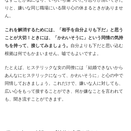
りと、嫌いな同じ職場にいる限り心の休まるときがありませ
ん。
これを解消するためには、「相手を自分よりも下だ」と思う
ことが大切！ときには、「かわいそうに」という同情の気持
ちを持って、接してみましょう。
自分よりも下だと思い込む
根拠は何でもかまいません。嘘でもよいですよ。
たとえば、ヒステリックな女の同僚には「結婚できないから
あんなにヒステリックになって、かわいそうに」と心の中で
同情しておきましょう。これだけで、嫌いな人に対しても、
広い心をもって接することができ、何か嫌なことを言われて
も、聞き流すことができます。