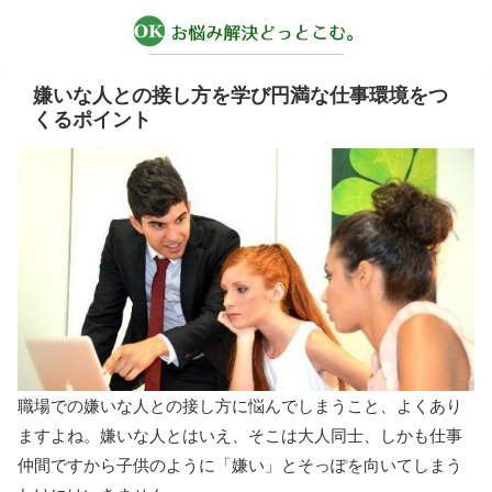
嫌いな人との接し方を学び円満な仕事環境をつ
くるポイント
職場での嫌いな人との接し方に悩んでしまうこと、よくあり
ますよね。嫌いな人とはいえ、そこは大人同士、しかも仕事
仲間ですから子供のように「嫌い」とそっぽを向いてしまう