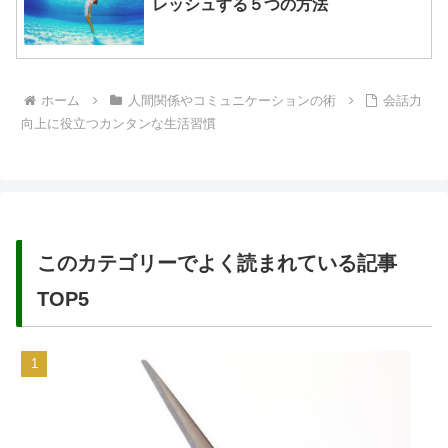
レッシュする５つの方法
ホーム
人間関係やコミュニケーションの術
会話力
向上に役立つカンタンな生活習慣
このカテゴリーでよく読まれている記事
TOP5