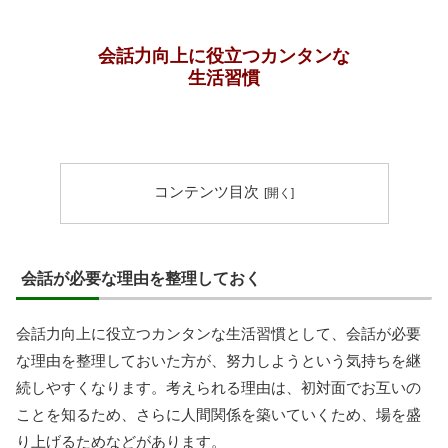
会話力向上に役立つカンタンな
生活習慣
コンテンツ目次
会話が必要な理由を整理しておく
会話力向上に役立つカンタンな生活習慣として、会話が必要
な理由を整理しておいた方が、努力しようという気持ちを継
続しやすくなります。考えられる理由は、初対面でお互いの
ことを知るため、さらに人間関係を築いていくため、場を盛
り上げるためなどがあります。