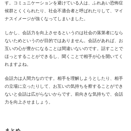
す。コミュニケーションを避けている人は、ふれあい恐怖症
候群とくくられたり、社会不適合者と呼ばれたりして、マイ
ナスイメージが強くなってしまいました。
しかし、会話力を向上させるというのは社会の落第者になら
ないためというのが目的ではありません。会話があれば、お
互いの心が豊かになることは間違いないのです。話すことで
ほっとすることができるし、聞くことで相手が心を開いてく
れますよね。
会話力は人間力なのです。相手を理解しようとしたり、相手
の立場に立ったりして、お互いの気持ちを察することができ
ないと会話は広がらないからです。前向きな気持ちで、会話
力を向上させましょう。
まとめ