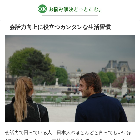
会話力向上に役立つカンタンな生活習慣
会話力で困っている人、日本人のほとんどと言ってもいいほ