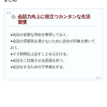
会話力向上に役立つカンタンな生活
習慣
●会話が必要な理由を整理しておく。
●会話の雰囲気を壊さないために自分の印象を磨いて
おく。
●２０秒間以上話すことを心がける。
●会話を二往復させる意識を持つ。
●会話をするための下準備をする。