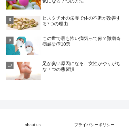
気になる７つの方法
ピスタチオの栄養で体の不調が改善す
る7つの理由
この世で最も怖い病気って何？難病奇
病感染症10選
足が臭い原因になる、女性がやりがち
な７つの悪習慣
about us…
プライバシーポリシー