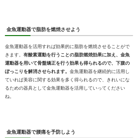
金魚運動器で脂肪を燃焼させよう
金魚運動器を活用すれば効果的に脂肪を燃焼させることがで
きます。
有酸素運動を行うことの脂肪燃焼効果に加え、金魚
運動器を用いて骨盤矯正を行う効果も得られるので、下腹の
ぽっこりを解消させられます。
金魚運動器を継続的に活用し
ていれば美容に関する効果を多く得られるので、きれいにな
るための器具として金魚運動器を活用していってください
ね。
金魚運動器で腰痛を予防しよう