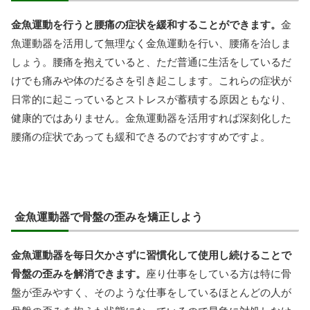
金魚運動を行うと腰痛の症状を緩和することができます。
金
魚運動器を活用して無理なく金魚運動を行い、腰痛を治しま
しょう。腰痛を抱えていると、ただ普通に生活をしているだ
けでも痛みや体のだるさを引き起こします。これらの症状が
日常的に起こっているとストレスが蓄積する原因ともなり、
健康的ではありません。金魚運動器を活用すれば深刻化した
腰痛の症状であっても緩和できるのでおすすめですよ。
金魚運動器で骨盤の歪みを矯正しよう
金魚運動器を毎日欠かさずに習慣化して使用し続けることで
骨盤の歪みを解消できます。
座り仕事をしている方は特に骨
盤が歪みやすく、そのような仕事をしているほとんどの人が