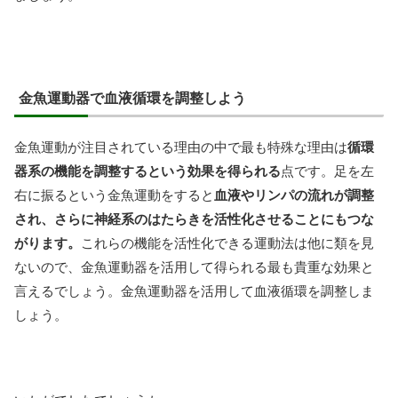
金魚運動器で血液循環を調整しよう
金魚運動が注目されている理由の中で最も特殊な理由は
循環
器系の機能を調整するという効果を得られる
点です。足を左
右に振るという金魚運動をすると
血液やリンパの流れが調整
され、さらに神経系のはたらきを活性化させることにもつな
がります。
これらの機能を活性化できる運動法は他に類を見
ないので、金魚運動器を活用して得られる最も貴重な効果と
言えるでしょう。金魚運動器を活用して血液循環を調整しま
しょう。