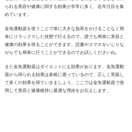
られる美容や健康に関する効果が非常に多く、近年注目を集
めています。
金魚運動器を使うことで体に大きな負荷をかけることなく簡
単にリラックスした状態で行えるので、誰でも簡単に美容と
健康の効果を得ることができます。読書やスマホをいじりな
がらでも簡単に行うことができるのでお試しくださいね。
また金魚運動器はダイエットにも効果があります。金魚運動
器から得られる効果は多岐に渡っているので、正しく実践し
て多くの効果を得ていきましょう。ここでは金魚運動器で使
用して美容と健康維持に最適な理由をお伝えします。