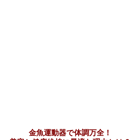
金魚運動器で体調万全！