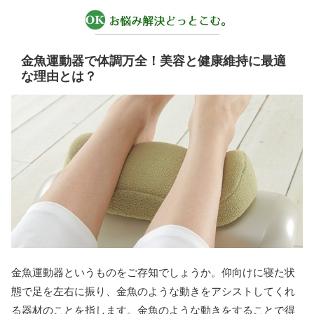
金魚運動器で体調万全！美容と健康維持に最適
な理由とは？
金魚運動器というものをご存知でしょうか。仰向けに寝た状
態で足を左右に振り、金魚のような動きをアシストしてくれ
る器材のことを指します。金魚のような動きをすることで得