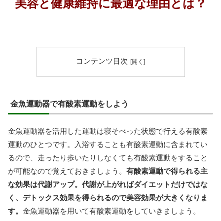
美容と健康維持に最適な理由とは？
コンテンツ目次
金魚運動器で有酸素運動をしよう
金魚運動器を活用した運動は寝そべった状態で行える有酸素
運動のひとつです。入浴することも有酸素運動に含まれてい
るので、走ったり歩いたりしなくても有酸素運動をすること
が可能なので覚えておきましょう。
有酸素運動で得られる主
な効果は代謝アップ。代謝が上がればダイエットだけではな
く、デトックス効果を得られるので美容効果が大きくなりま
す。
金魚運動器を用いて有酸素運動をしていきましょう。