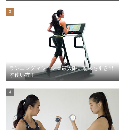
ランニングマシーン☆最大限に効果を引き出
す使い方！