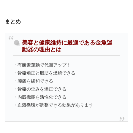
まとめ
美容と健康維持に最適である金魚運
動器の理由とは
・有酸素運動で代謝アップ！
・骨盤矯正と脂肪を燃焼できる
・腰痛を緩和できる
・骨盤の歪みを矯正できる
・内臓機能を活性化できる
・血液循環が調整できる効果があります