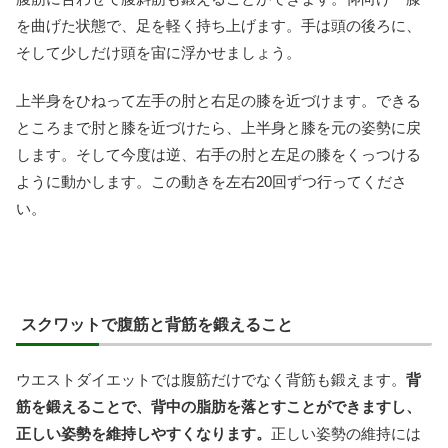
を曲げた状態で、足を軽く持ち上げます。手は頭の後ろに、
そして少しだけ頭を宙に浮かせましょう。
上半身をひねって左手の肘と右足の膝を近づけます。できる
ところまで肘と膝を近づけたら、上半身と膝を元の姿勢に戻
します。そして今度は逆、右手の肘と左足の膝をくっつける
ように動かします。この動きを左右20回ずつ行ってくださ
い。
スクワットで腹筋と背筋を鍛えること
ウエストダイエットでは腹筋だけでなく背筋も鍛えます。
背
筋を鍛えることで、背中の脂肪を落とすことができますし、
正しい姿勢を維持しやすくなります。
正しい姿勢の維持には