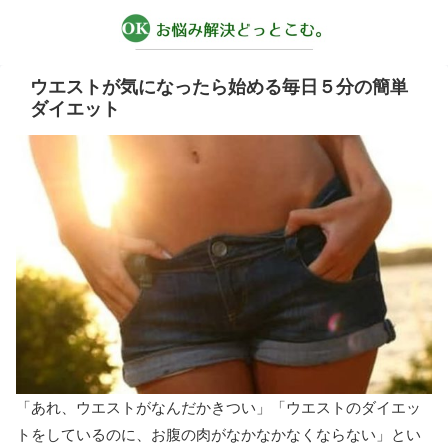
ウエストが気になったら始める毎日５分の簡単
ダイエット
「あれ、ウエストがなんだかきつい」「ウエストのダイエッ
トをしているのに、お腹の肉がなかなかなくならない」とい