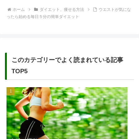
ホーム
ダイエット、痩せる方法
ウエストが気にな
ったら始める毎日５分の簡単ダイエット
このカテゴリーでよく読まれている記事
TOP5