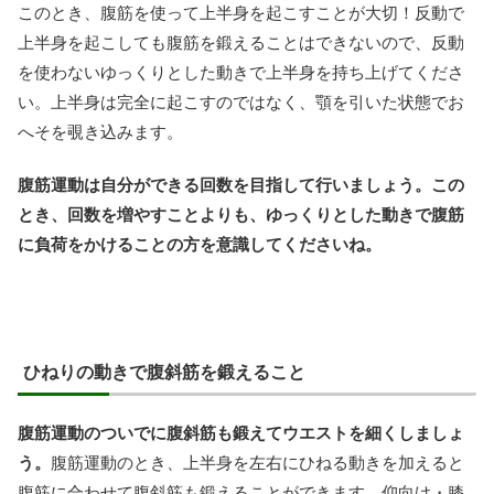
このとき、腹筋を使って上半身を起こすことが大切！反動で
上半身を起こしても腹筋を鍛えることはできないので、反動
を使わないゆっくりとした動きで上半身を持ち上げてくださ
い。上半身は完全に起こすのではなく、顎を引いた状態でお
へそを覗き込みます。
腹筋運動は自分ができる回数を目指して行いましょう。この
とき、回数を増やすことよりも、ゆっくりとした動きで腹筋
に負荷をかけることの方を意識してくださいね。
ひねりの動きで腹斜筋を鍛えること
腹筋運動のついでに腹斜筋も鍛えてウエストを細くしましょ
う。
腹筋運動のとき、上半身を左右にひねる動きを加えると
腹筋に合わせて腹斜筋も鍛えることができます。仰向け・膝