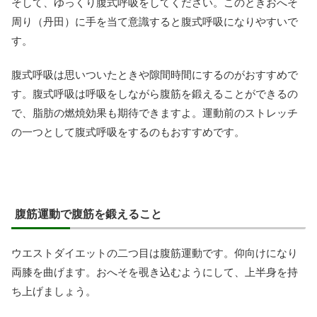
そして、ゆっくり腹式呼吸をしてください。このときおへそ
周り（丹田）に手を当て意識すると腹式呼吸になりやすいで
す。
腹式呼吸は思いついたときや隙間時間にするのがおすすめで
す。腹式呼吸は呼吸をしながら腹筋を鍛えることができるの
で、脂肪の燃焼効果も期待できますよ。運動前のストレッチ
の一つとして腹式呼吸をするのもおすすめです。
腹筋運動で腹筋を鍛えること
ウエストダイエットの二つ目は腹筋運動です。仰向けになり
両膝を曲げます。おへそを覗き込むようにして、上半身を持
ち上げましょう。