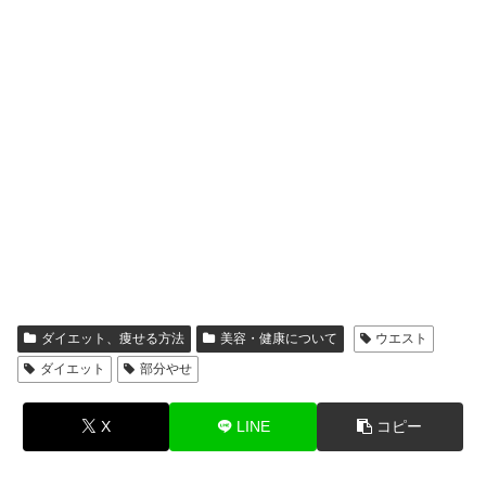
ダイエット、痩せる方法
美容・健康について
ウエスト
ダイエット
部分やせ
X
LINE
コピー