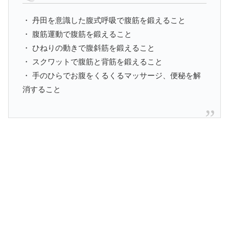
・ 丹田を意識した腹式呼吸で腹筋を鍛えること
・ 腹筋運動で腹筋を鍛えること
・ ひねりの動きで腹斜筋を鍛えること
・ スクワットで腹筋と背筋を鍛えること
・ 手のひらでお腹をくるくるマッサージ、便秘を解
消すること