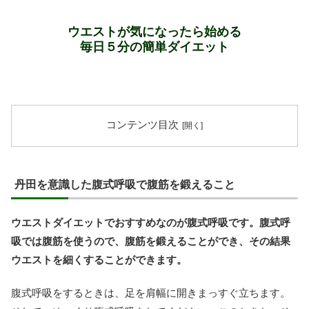
ウエストが気になったら始める
毎日５分の簡単ダイエット
コンテンツ目次
丹田を意識した腹式呼吸で腹筋を鍛えること
ウエストダイエットでおすすめなのが腹式呼吸です。腹式呼
吸では腹筋を使うので、腹筋を鍛えることができ、その結果
ウエストを細くすることができます。
腹式呼吸をするときは、足を肩幅に開きまっすぐ立ちます。