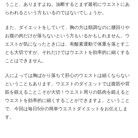
うこと、ありますよね。油断するとまず最初にウエストにあ
らわれるという方もいるのではないでしょうか。
また、ダイエットをしていて、胸の方は順調なのに腰回りや
お腹の肉だけが落ちないという方もいるかもしれません。ウ
エストが気になったときには、有酸素運動で体重を落とすこ
とも大切ですが、それだけではウエストを効率的に細くする
ことはできません。
人によっては胸ばかり落ちて肝心のウエストは細くならない
ということもあります。ウエストのダイエットでは腹筋や背
筋を鍛えることこそが大切！ウエスト周りの筋肉を鍛えると
ウエストを効率的に細くすることができますよ。ということ
で、今回は毎日5分の簡単ウエストダイエットをお伝えしま
す。