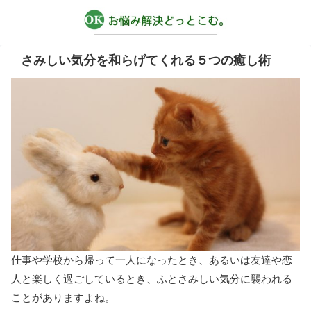
さみしい気分を和らげてくれる５つの癒し術
仕事や学校から帰って一人になったとき、あるいは友達や恋
人と楽しく過ごしているとき、ふとさみしい気分に襲われる
ことがありますよね。