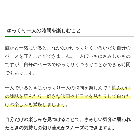
ゆっくり一人の時間を楽しむこと
誰かと一緒にいると、なかなかゆっくりくつろいだり自分の
ペースを守ることができません。一人ぼっちはさみしいもの
ですが、自分のペースでゆっくりくつろぐことができる時間
でもあります。
一人でいるときはゆっくり一人の時間を楽しんで！
読みかけ
の雑誌を読んだり、好きな映画やドラマを見たりして自分だ
けの楽しみを満喫しましょう
。
自分だけの楽しみを見つけることで、さみしい気分に襲われ
たときの気持ちの切り替えがスムーズにできますよ。