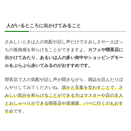
人がいるところに出かけてみること
さみしいときは人の気配や話し声だけでさみしさや一人ぼっ
ちの孤独感を和らげることができますよ。
カフェや喫茶店に
出かけてみたり、あるいは人の多い街中やショッピングモー
ルをぶらぶら歩いてみるのがおすすめです。
喫茶店で人の気配や話し声が聞きながら、雑誌を読んだりぼ
んやりしてみてくださいね。
誰かと言葉を交わすことで、さ
みしい気分を和らげることができる方はマスターや店の主人
とおしゃべりができる喫茶店や居酒屋、バーに行くのもおす
すめ
です。