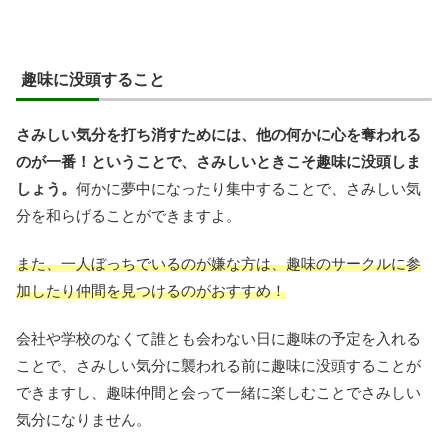
趣味に没頭すること
さみしい気分を打ち消すためには、他の何かに心を奪われる
のが一番！ということで、さみしいときこそ趣味に没頭しま
しょう。
何かに夢中になったり集中することで、さみしい気
分を和らげることができますよ。
また、一人ぼっちでいるのが嫌な方は、趣味のサークルに参
加したり仲間を見つけるのがおすすめ！
会社や学校のなくて誰とも会わない日に趣味の予定を入れる
ことで、さみしい気分に襲われる前に趣味に没頭することが
できますし、趣味仲間と会って一緒に楽しむことでさみしい
気分になりません。