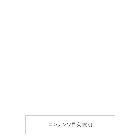
コンテンツ目次