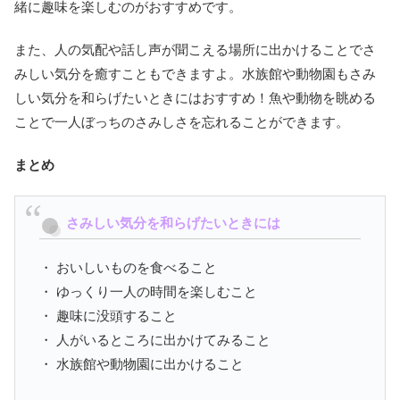
緒に趣味を楽しむのがおすすめです。
また、人の気配や話し声が聞こえる場所に出かけることでさ
みしい気分を癒すこともできますよ。水族館や動物園もさみ
しい気分を和らげたいときにはおすすめ！魚や動物を眺める
ことで一人ぼっちのさみしさを忘れることができます。
まとめ
さみしい気分を和らげたいときには
・ おいしいものを食べること
・ ゆっくり一人の時間を楽しむこと
・ 趣味に没頭すること
・ 人がいるところに出かけてみること
・ 水族館や動物園に出かけること