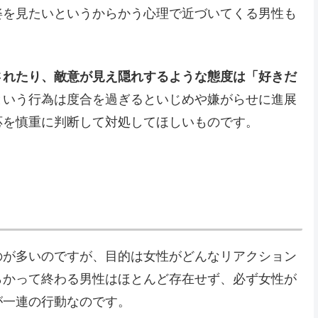
姿を見たいというからかう心理で近づいてくる男性も
されたり、敵意が見え隠れするような態度は「好きだ
という行為は度合を過ぎるといじめや嫌がらせに進展
応を慎重に判断して対処してほしいものです。
のが多いのですが、目的は女性がどんなリアクション
らかって終わる男性はほとんど存在せず、必ず女性が
が一連の行動なのです。