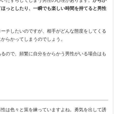
いいたずらしてしまう男性の心理があります。
からか
てほっとしたり、一瞬でも楽しい時間を持てると男性
ローチしたいのですが、相手がどんな態度をしてくる
にからかってしまうのでしょう。
あるので、頻繁に自分をからかう男性がいる場合はも
男性は色々と策を練っていますよね。勇気を出して誘