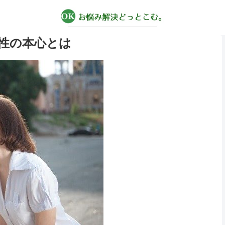
性の本心とは