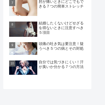
肘が痛いときにどこでもで
きる７つの簡単ストレッチ
結婚したくないけどせざる
を得ないときに注意すべき
５項目
頭痛の吐き気は要注意！疑
うべき５つの病とその対処
自分では気づきにくい！汗
が臭いか分かる７つの方法