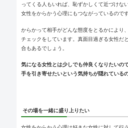
ってくる人もいれば、恥ずかしくて近づけな
女性をからかう心理にもつながっているので
からかって相手がどんな態度をとるかにより
チェックをしています。真面目過ぎる女性だ
合もあるでしょう。
気になる女性とは少しでも仲良くなりたいの
手を引き寄せたいという気持ちが隠れている
その場を一緒に盛り上りたい
女性をからかう心理は好きな女性に対して行