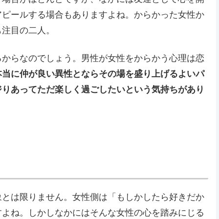
アピールする場合もありますよね。からかった女性か
も注目の二人。
るからなのでしょう。男性が女性をからかう心理は恋
本当に仲が良い異性とならその場を盛り上げるよいパ
ジりあってただ楽しく過ごしたいという気持ちがあり
象とは限りません。女性側は「もしかしたら好きだか
すよね。しかしなかにはそんな女性の心を踏みにじる