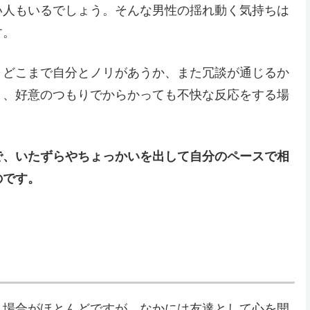
い人もいるでしょう。そんな男性の揺れ動く気持ちは
す。
、どこまで自分とノリがあうか、また冗談が通じるか
と、好意のつもりでからかっても不快な反応をする場
で、いたずらやちょっかいを出して自分のペースで相
のです。
う場合がほとんどですが、なかには友達として心を開