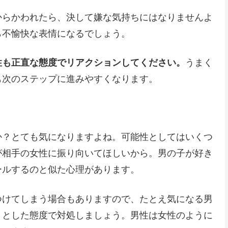
からかわれたら、決して嫌な気持ちにはなりませんよ
ら不愉快な表情になるでしょう。
性も正直な態度でリアクションしてください。
うまく
も次のステップに進みやすくなります。
か？とても気になりますよね。可能性としてはいくつ
が相手の女性に振り向いてほしいから。男の子が好き
ールするのと似た心理があります。
つけてしまう場合もありますので、たとえ気になる男
りとした態度で対処しましょう。男性は女性のように