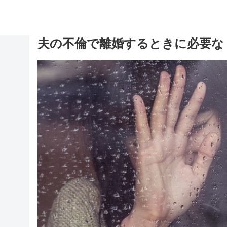
夫の不倫で離婚するときに必要な