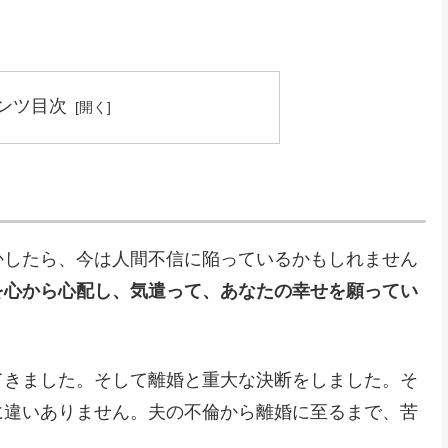
ンツ目次
かしたら、今は人間不信に陥っているかもしれません
を心から心配し、気遣って、あなたの幸せを願ってい
てきました。そして離婚と重大な決断をしました。そ
に違いありません。夫の不倫から離婚に至るまで、苦