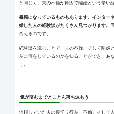
と同じく、夫の不倫が原因で離婚という辛い
書籍になっているものもあります。インター
婚した人の経験談がたくさん見つかります。
合えるのです。
経験談を読むことで、夫の不倫、そして離婚
為に何をしているのかを知ることができ、あ
う。
気が済むまでとことん落ち込もう
信頼していた夫の裏切り行為、不倫。そして