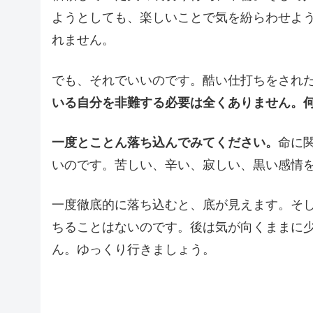
ようとしても、楽しいことで気を紛らわせよ
れません。
でも、それでいいのです。酷い仕打ちをされ
いる自分を非難する必要は全くありません。
一度とことん落ち込んでみてください。
命に
いのです。苦しい、辛い、寂しい、黒い感情
一度徹底的に落ち込むと、底が見えます。そ
ちることはないのです。後は気が向くままに
ん。ゆっくり行きましょう。