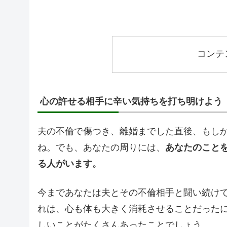
コンテ
心の許せる相手に辛い気持ちを打ち明けよう
夫の不倫で傷つき、離婚までした直後、もし
ね。でも、あなたの周りには、
あなたのこと
る人がいます。
今まであなたは夫とその不倫相手と闘い続け
れは、心も体も大きく消耗させることだった
しいことがたくさんあったことでしょう。