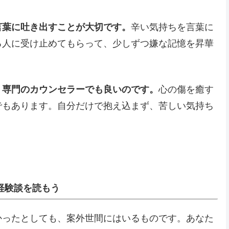
言葉に吐き出すことが大切です。
辛い気持ちを言葉に
る人に受け止めてもらって、少しずつ嫌な記憶を昇華
、
専門のカウンセラーでも良いのです。
心の傷を癒す
でもあります。自分だけで抱え込まず、苦しい気持ち
経験談を読もう
かったとしても、案外世間にはいるものです。あなた