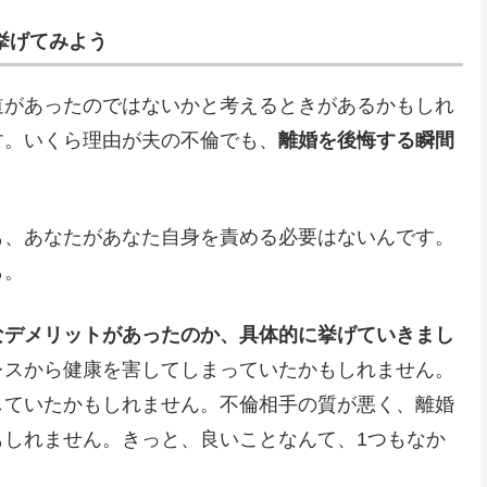
挙げてみよう
道があったのではないかと考えるときがあるかもしれ
す。いくら理由が夫の不倫でも、
離婚を後悔する瞬間
も、あなたがあなた自身を責める必要はないんです。
ら。
なデメリットがあったのか、具体的に挙げていきまし
レスから健康を害してしまっていたかもしれません。
していたかもしれません。不倫相手の質が悪く、離婚
もしれません。きっと、良いことなんて、1つもなか