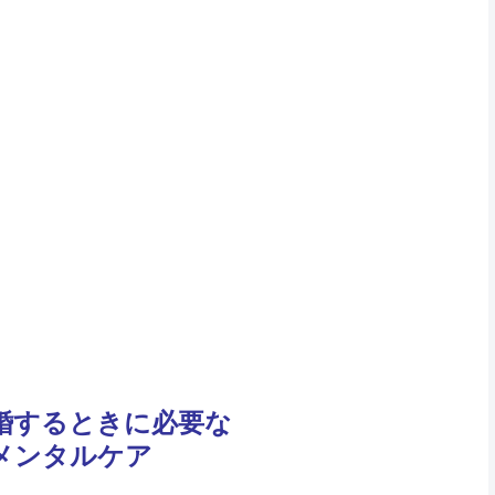
婚するときに必要な
メンタルケア