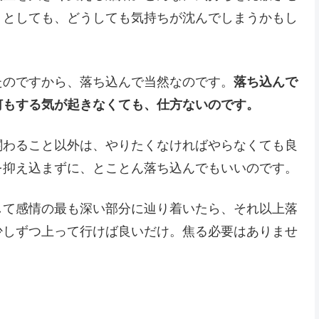
うとしても、どうしても気持ちが沈んでしまうかもし
たのですから、落ち込んで当然なのです。
落ち込んで
何もする気が起きなくても、仕方ないのです。
関わること以外は、やりたくなければやらなくても良
を抑え込まずに、とことん落ち込んでもいいのです。
して感情の最も深い部分に辿り着いたら、それ以上落
少しずつ上って行けば良いだけ。焦る必要はありませ