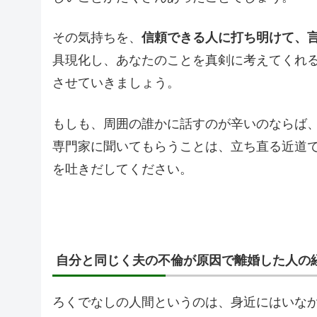
その気持ちを、
信頼できる人に打ち明けて、
具現化し、あなたのことを真剣に考えてくれ
させていきましょう。
もしも、周囲の誰かに話すのが辛いのならば
専門家に聞いてもらうことは、立ち直る近道
を吐きだしてください。
自分と同じく夫の不倫が原因で離婚した人の
ろくでなしの人間というのは、身近にはいな