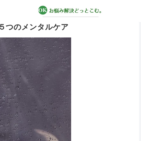
５つのメンタルケア