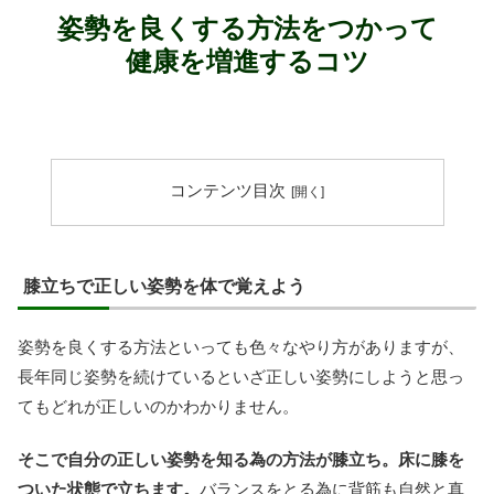
姿勢を良くする方法をつかって
健康を増進するコツ
コンテンツ目次
膝立ちで正しい姿勢を体で覚えよう
姿勢を良くする方法といっても色々なやり方がありますが、
長年同じ姿勢を続けているといざ正しい姿勢にしようと思っ
てもどれが正しいのかわかりません。
そこで自分の正しい姿勢を知る為の方法が膝立ち。床に膝を
ついた状態で立ちます。
バランスをとる為に背筋も自然と真