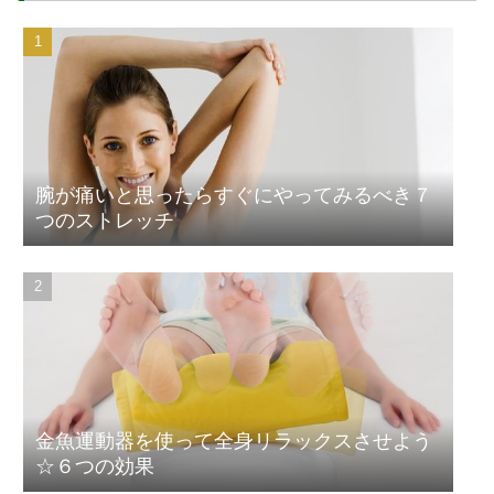
腕が痛いと思ったらすぐにやってみるべき７
つのストレッチ
金魚運動器を使って全身リラックスさせよう
☆６つの効果