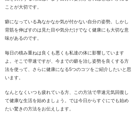
ことが大切です。
癖になっている為なかなか気が付かない自分の姿勢。しかし
背筋を伸ばすのは見た目や気分だけでなく健康にも大切な意
味があるのです。
毎日の積み重ねは良くも悪くも私達の体に影響しています
よ。そこで早速ですが、今までの癖を治し姿勢を良くする方
法を使って、さらに健康になる5つのコツをご紹介したいと思
います。
なんとなくいつも疲れている方、この方法で早速元気回復し
て健康な生活を始めましょう。では今日からすぐにでも始め
たい驚きの方法をお伝えします。