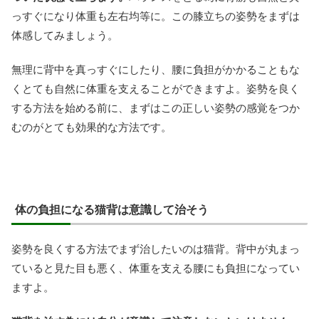
っすぐになり体重も左右均等に。この膝立ちの姿勢をまずは
体感してみましょう。
無理に背中を真っすぐにしたり、腰に負担がかかることもな
くとても自然に体重を支えることができますよ。姿勢を良く
する方法を始める前に、まずはこの正しい姿勢の感覚をつか
むのがとても効果的な方法です。
体の負担になる猫背は意識して治そう
姿勢を良くする方法でまず治したいのは猫背。背中が丸まっ
ていると見た目も悪く、体重を支える腰にも負担になってい
ますよ。