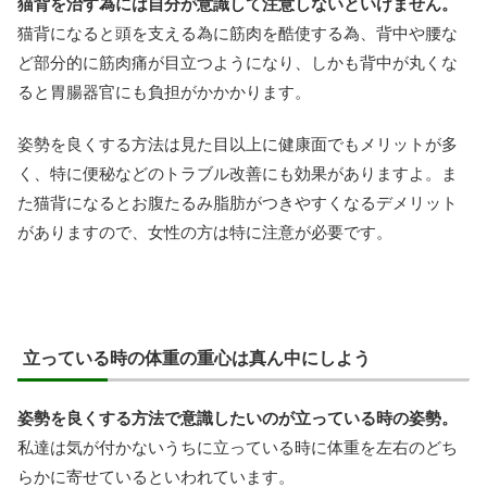
猫背を治す為には自分が意識して注意しないといけません。
猫背になると頭を支える為に筋肉を酷使する為、背中や腰な
ど部分的に筋肉痛が目立つようになり、しかも背中が丸くな
ると胃腸器官にも負担がかかかります。
姿勢を良くする方法は見た目以上に健康面でもメリットが多
く、特に便秘などのトラブル改善にも効果がありますよ。ま
た猫背になるとお腹たるみ脂肪がつきやすくなるデメリット
がありますので、女性の方は特に注意が必要です。
立っている時の体重の重心は真ん中にしよう
姿勢を良くする方法で意識したいのが立っている時の姿勢。
私達は気が付かないうちに立っている時に体重を左右のどち
らかに寄せているといわれています。