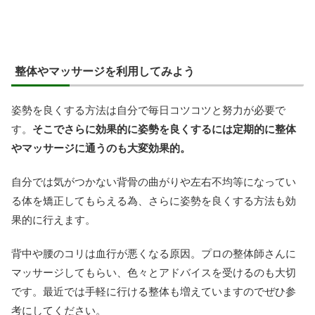
整体やマッサージを利用してみよう
姿勢を良くする方法は自分で毎日コツコツと努力が必要で
す。
そこでさらに効果的に姿勢を良くするには定期的に整体
やマッサージに通うのも大変効果的。
自分では気がつかない背骨の曲がりや左右不均等になってい
る体を矯正してもらえる為、さらに姿勢を良くする方法も効
果的に行えます。
背中や腰のコリは血行が悪くなる原因。プロの整体師さんに
マッサージしてもらい、色々とアドバイスを受けるのも大切
です。最近では手軽に行ける整体も増えていますのでぜひ参
考にしてください。