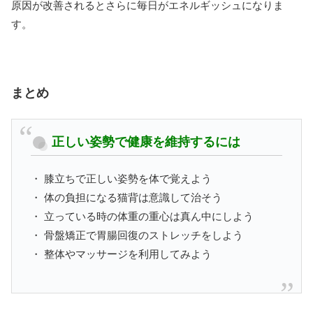
原因が改善されるとさらに毎日がエネルギッシュになりま
す。
まとめ
正しい姿勢で健康を維持するには
・ 膝立ちで正しい姿勢を体で覚えよう
・ 体の負担になる猫背は意識して治そう
・ 立っている時の体重の重心は真ん中にしよう
・ 骨盤矯正で胃腸回復のストレッチをしよう
・ 整体やマッサージを利用してみよう