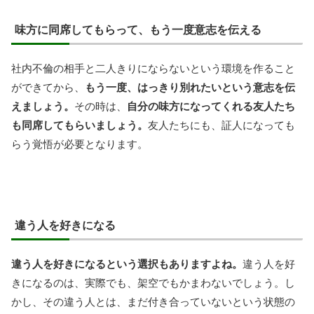
味方に同席してもらって、もう一度意志を伝える
社内不倫の相手と二人きりにならないという環境を作ること
ができてから、
もう一度、はっきり別れたいという意志を伝
えましょう。
その時は、
自分の味方になってくれる友人たち
も同席してもらいましょう。
友人たちにも、証人になっても
らう覚悟が必要となります。
違う人を好きになる
違う人を好きになるという選択もありますよね。
違う人を好
きになるのは、実際でも、架空でもかまわないでしょう。し
かし、その違う人とは、まだ付き合っていないという状態の