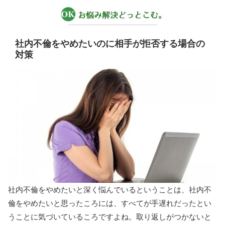
社内不倫をやめたいのに相手が拒否する場合の
対策
社内不倫をやめたいと深く悩んでいるということは、社内不
倫をやめたいと思ったころには、すべてが手遅れだったとい
うことに気づいているころですよね。取り返しがつかないと