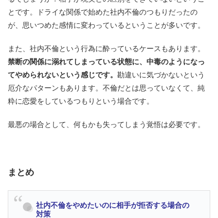
とです。ドライな関係で始めた社内不倫のつもりだったの
が、思いつめた感情に変わっているということが多いです。
また、社内不倫という行為に酔っているケースもあります。
禁断の関係に溺れてしまっている状態に、中毒のようになっ
てやめられないという感じです。
勘違いに気づかないという
厄介なパターンもあります。不倫だとは思っていなくて、純
粋に恋愛をしているつもりという場合です。
最悪の場合として、何もかも失ってしまう覚悟は必要です。
まとめ
社内不倫をやめたいのに相手が拒否する場合の
対策