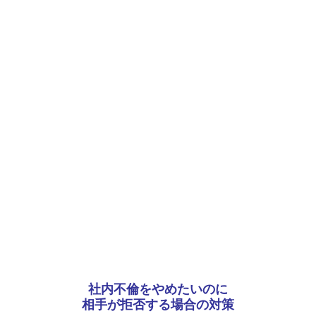
社内不倫をやめたいのに
相手が拒否する場合の対策