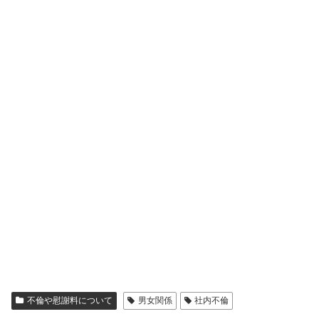
不倫や慰謝料について
男女関係
社内不倫