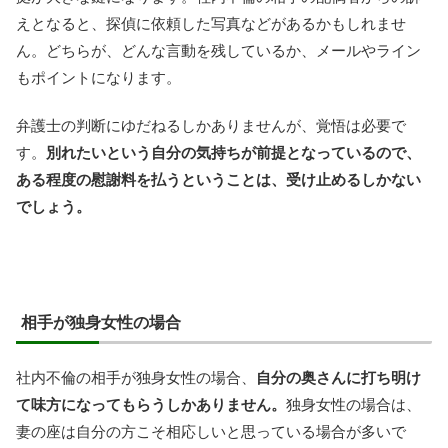
えとなると、探偵に依頼した写真などがあるかもしれませ
ん。どちらが、どんな言動を残しているか、メールやライン
もポイントになります。
弁護士の判断にゆだねるしかありませんが、覚悟は必要で
す。
別れたいという自分の気持ちが前提となっているので、
ある程度の慰謝料を払うということは、受け止めるしかない
でしょう。
相手が独身女性の場合
社内不倫の相手が独身女性の場合、
自分の奥さんに打ち明け
て味方になってもらうしかありません。
独身女性の場合は、
妻の座は自分の方こそ相応しいと思っている場合が多いで