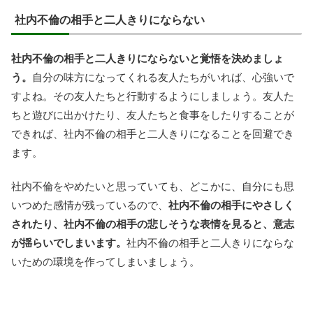
社内不倫の相手と二人きりにならない
社内不倫の相手と二人きりにならないと覚悟を決めましょ
う。
自分の味方になってくれる友人たちがいれば、心強いで
すよね。その友人たちと行動するようにしましょう。友人た
ちと遊びに出かけたり、友人たちと食事をしたりすることが
できれば、社内不倫の相手と二人きりになることを回避でき
ます。
社内不倫をやめたいと思っていても、どこかに、自分にも思
いつめた感情が残っているので、
社内不倫の相手にやさしく
されたり、社内不倫の相手の悲しそうな表情を見ると、意志
が揺らいでしまいます。
社内不倫の相手と二人きりにならな
いための環境を作ってしまいましょう。