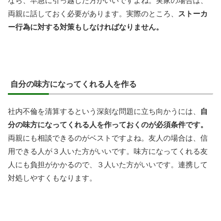
なら、早急に引っ越した方がいいですよね。実家の場合は、
両親に話しておく必要があります。実際のところ、
ストーカ
ー行為に対する対策もしなければなりません。
自分の味方になってくれる人を作る
社内不倫を清算するという深刻な問題に立ち向かうには、
自
分の味方になってくれる人を作っておくのが必須条件です。
両親にも相談できるのがベストですよね。友人の場合は、信
用できる人が３人いた方がいいです。味方になってくれる友
人にも負担がかかるので、３人いた方がいいです。連携して
対処しやすくもなります。