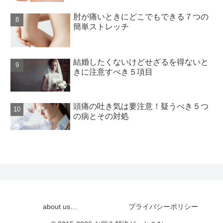
肘が痛いときにどこでもできる７つの
簡単ストレッチ
結婚したくないけどせざるを得ないと
きに注意すべき５項目
頭痛の吐き気は要注意！疑うべき５つ
の病とその対処
about us…
プライバシーポリシー