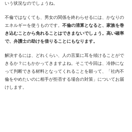
いう状況なのでしょうね。
不倫ではなくても、男女の関係を終わらせるには、かなりの
エネルギーを使うものです。
不倫の清算となると、家族を巻
き込むことから免れることはできまないでしょう。高い確率
で、弁護士の助けを借りることにもなります。
解決するには、どれくらい、人の言葉に耳を傾けることがで
きるか？にもかかってきますよね。そこで今回は、冷静にな
って判断できる材料となってくれることを願って、「社内不
倫をやめたいのに相手が拒否する場合の対策」についてお届
けします。