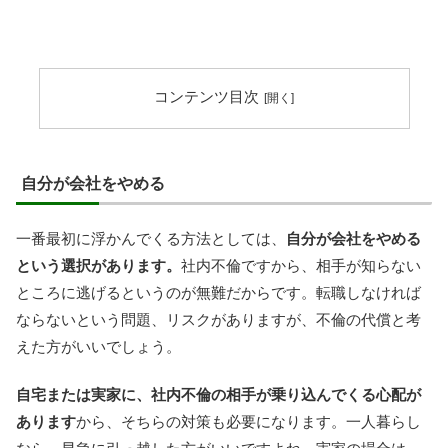
コンテンツ目次
自分が会社をやめる
一番最初に浮かんでくる方法としては、
自分が会社をやめる
という選択があります。
社内不倫ですから、相手が知らない
ところに逃げるというのが無難だからです。転職しなければ
ならないという問題、リスクがありますが、不倫の代償と考
えた方がいいでしょう。
自宅または実家に、社内不倫の相手が乗り込んでくる心配が
あります
から、そちらの対策も必要になります。一人暮らし