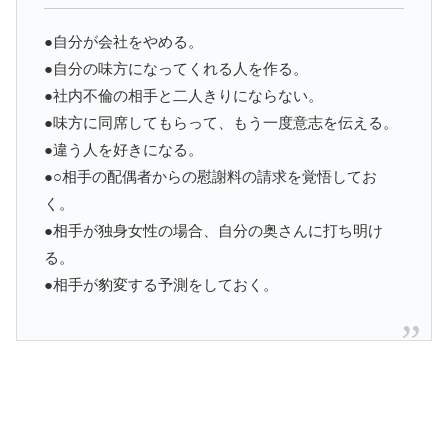
●自分が会社をやめる。
●自分の味方になってくれる人を作る。
●社内不倫の相手と二人きりにならない。
●味方に同席してもらって、もう一度意志を伝える。
●違う人を好きになる。
●○相手の配偶者からの慰謝料の請求を覚悟してお
く。
●相手が独身女性の場合、自分の奥さんに打ち明け
る。
●相手が豹変する予測をしておく。