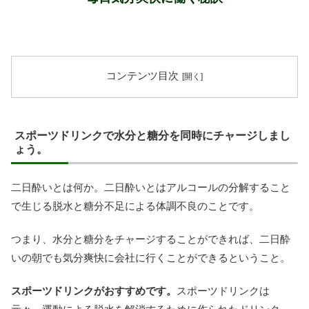
コンテンツ目次
スポーツドリンクで水分と糖分を同時にチャージしまし
ょう。
二日酔いとは何か。二日酔いとはアルコールの分解すること
で生じる脱水と糖分不足による体調不良のことです。
つまり、水分と糖分をチャージすることができれば、二日酔
いの朝でも気分爽快に会社に行くことができるということ。
スポーツドリンクがおすすめです。
スポーツドリンクは