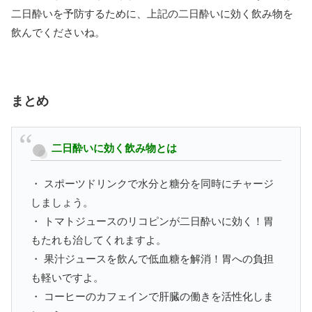
二日酔いを予防するために、上記の二日酔いに効く飲み物を
飲んでくださいね。
まとめ
二日酔いに効く飲み物とは
・ スポーツドリンクで水分と糖分を同時にチャージ
しましょう。
・ トマトジュースのリコピンが二日酔いに効く！胃
もたれも治してくれますよ。
・ 果汁ジュースを飲んで低血糖を解消！胃への負担
も軽いですよ。
・ コーヒーのカフェインで肝臓の働きを活性化しま