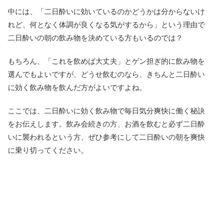
中には、「二日酔いに効いているのかどうかは分からないけ
れど、何となく体調が良くなる気がするから」という理由で
二日酔いの朝の飲み物を決めている方もいるのでは？
もちろん、「これを飲めば大丈夫」とゲン担ぎ的に飲み物を
選んでもよいですが、どうせ飲むのなら、きちんと二日酔い
に効く飲み物を飲んだ方がよいですよね。
ここでは、二日酔いに効く飲み物で毎日気分爽快に働く秘訣
をお伝えします。飲み会続きの方、お酒を飲むと必ず二日酔
いに襲われるという方、ぜひ参考にして二日酔いの朝を爽快
に乗り切ってください。