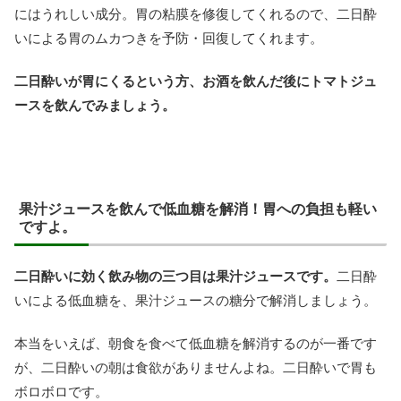
にはうれしい成分。胃の粘膜を修復してくれるので、二日酔
いによる胃のムカつきを予防・回復してくれます。
二日酔いが胃にくるという方、お酒を飲んだ後にトマトジュ
ースを飲んでみましょう。
果汁ジュースを飲んで低血糖を解消！胃への負担も軽い
ですよ。
二日酔いに効く飲み物の三つ目は果汁ジュースです。
二日酔
いによる低血糖を、果汁ジュースの糖分で解消しましょう。
本当をいえば、朝食を食べて低血糖を解消するのが一番です
が、二日酔いの朝は食欲がありませんよね。二日酔いで胃も
ボロボロです。