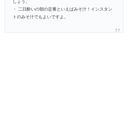
しょう。
・ 二日酔いの朝の定番といえばみそ汁！インスタン
トのみそ汁でもよいですよ。