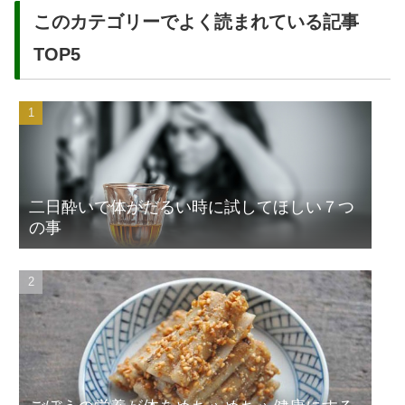
このカテゴリーでよく読まれている記事
TOP5
二日酔いで体がだるい時に試してほしい７つ
の事