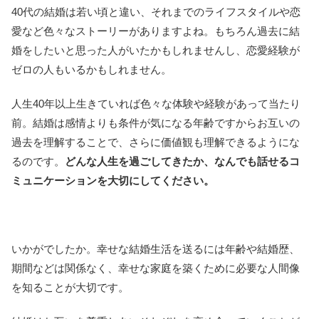
40代の結婚は若い頃と違い、それまでのライフスタイルや恋
愛など色々なストーリーがありますよね。もちろん過去に結
婚をしたいと思った人がいたかもしれませんし、恋愛経験が
ゼロの人もいるかもしれません。
人生40年以上生きていれば色々な体験や経験があって当たり
前。結婚は感情よりも条件が気になる年齢ですからお互いの
過去を理解することで、さらに価値観も理解できるようにな
るのです。
どんな人生を過ごしてきたか、なんでも話せるコ
ミュニケーションを大切にしてください。
いかがでしたか。幸せな結婚生活を送るには年齢や結婚歴、
期間などは関係なく、幸せな家庭を築くために必要な人間像
を知ることが大切です。