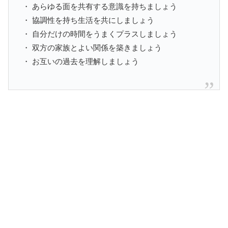
・ あらゆる面を共有する意識を持ちましょう
・ 協調性を持ち生活を共にしましょう
・ 自分だけの時間をうまくプラスしましょう
・ 双方の家族とよい関係を築きましょう
・ お互いの過去を理解しましょう