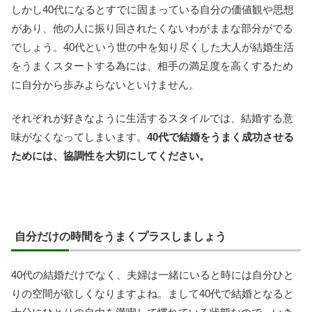
しかし40代になるとすでに固まっている自分の価値観や思想
があり、他の人に振り回されたくないわがままな部分がでる
でしょう。40代という世の中を知り尽くした大人が結婚生活
をうまくスタートする為には、相手の満足度を高くするため
に自分から歩みよらないといけません。
それぞれが好きなように生活するスタイルでは、結婚する意
味がなくなってしまいます。
40代で結婚をうまく成功させる
ためには、協調性を大切にしてください。
自分だけの時間をうまくプラスしましょう
40代の結婚だけでなく、夫婦は一緒にいると時には自分ひと
りの空間が欲しくなりますよね。まして40代で結婚となると