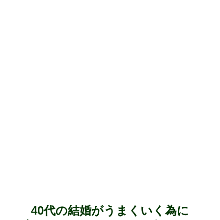
40代の結婚がうまくいく為に