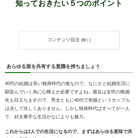
知っておきたい５つのポイント
コンテンツ目次
あらゆる面を共有する意識を持ちましょう
40代の結婚は長い独身時代の後なので、なにかと結婚生活に
馴染んでいく為に心構えが必要ですよね。最近は女性の晩婚
化も目立ちますので、男女ともに40代で初婚というカップル
は決して珍しくありません。しかし独身時代はすべてが一人
で、好き勝手な生活がなによりも魅力。
これからは2人での生活になるので、まずはあらゆる意味で共