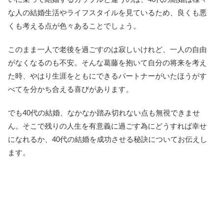
な人の結婚生活やライフスタイルを見ているため、良くも悪
くも考える点が色々あることでしょう。
このまま一人で老後を過ごすのは寂しいけれど、一人の自由
がなくなるのも不安。そんな葛藤を抱いて自分の将来を考え
た時、やはり生涯をともにできるパートナーがいたほうがす
べてを分かち合える喜びがあります。
でも40代の結婚、なかなか踏み切れない点も無視できませ
ん。そこで残りの人生を有意義に過ごす為にどうすれば幸せ
になれるか、40代の結婚を成功させる秘訣についてお伝えし
ます。