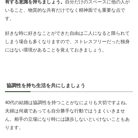
有する意識を持ちましょう。
自分だけのスペースに他の人が
いること、物質的な共有だけでなく精神面でも重要な点で
す。
好きな時に好きなことができた自由は二人になると限られて
しまう場合も多くなりますので、ストレスフリーだった独身
にはない環境があることを覚えておきましょう。
協調性を持ち生活を共にしましょう
40代の結婚は協調性を持つことがなによりも大切ですよね。
夫婦は何歳であっても自分勝手な行動ではうまくいきませ
ん。相手の立場になり時には譲歩しないといけないこともあ
ります。