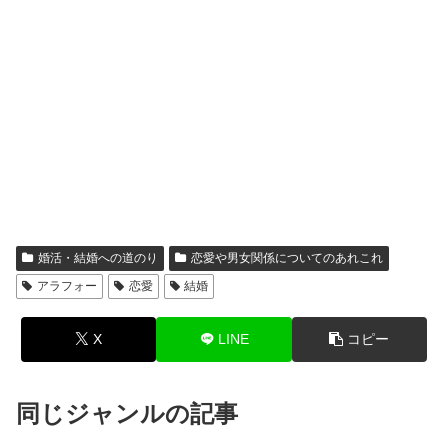
婚活・結婚への道のり
恋愛や男女関係についてのあれこれ
アラフォー
恋愛
結婚
X
LINE
コピー
同じジャンルの記事