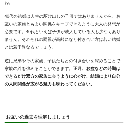
ね。
40代の結婚は人生の駆け出しの子供ではありませんから、お
互いの家族ともよい関係をキープできるように大人の発想が
必要です。40代といえば子供が成人している人も少なくあり
ません。それぞれの両親が高齢になり付き合い方は若い結婚
とは若干異なるでしょう。
逆に兄弟やその家族、子供たちとの付き合いを深めることで
家族の絆を強めることができます。
正月、お盆などの時期は
できるだけ双方の家族に会うように心がけ、結婚により自分
の人間関係が広がる魅力も味わってください。
お互いの過去を理解しましょう