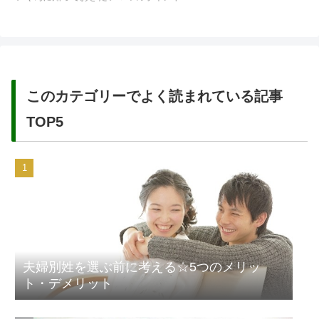
このカテゴリーでよく読まれている記事
TOP5
夫婦別姓を選ぶ前に考える☆5つのメリッ
ト・デメリット