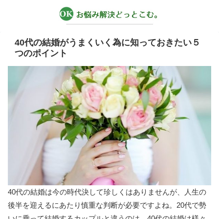
40代の結婚がうまくいく為に知っておきたい５
つのポイント
40代の結婚は今の時代決して珍しくはありませんが、人生の
後半を迎えるにあたり慎重な判断が必要ですよね。20代で勢
いに乗って結婚するカップルと違うのは、40代の結婚は様々