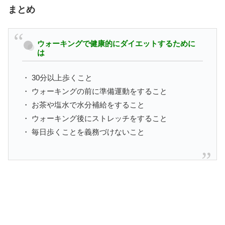
まとめ
ウォーキングで健康的にダイエットするために
は
・ 30分以上歩くこと
・ ウォーキングの前に準備運動をすること
・ お茶や塩水で水分補給をすること
・ ウォーキング後にストレッチをすること
・ 毎日歩くことを義務づけないこと