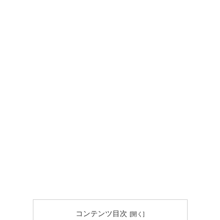
コンテンツ目次