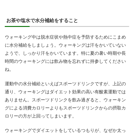
お茶や塩水で水分補給をすること
ウォーキング中は脱水症状や熱中症を予防するためにこまめ
に水分補給をしましょう。ウォーキングは汗をかいていない
ようで、しっかり汗をかいています。特に夏の暑い時期や長
時間のウォーキングには飲み物を忘れずに持参してください
ね。
運動中の水分補給といえばスポーツドリンクですが、上記の
通り、ウォーキングはダイエット効果の高い有酸素運動では
ありません。スポーツドリンクを飲み過ぎると、ウォーキン
グによる消費カロリーよりもスポーツドリンクからの摂取カ
ロリーの方が上回ってしまいます。
ウォーキングでダイエットをしているつもりが、なぜか太っ