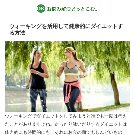
ウォーキングを活用して健康的にダイエットす
る方法
ウォーキングでダイエットをしてみようと誰でも一度は考え
たことがありますよね。走ったり泳いだりするダイエットは
体力的にも時間的にも、それにお金の面でもしんどいもの、