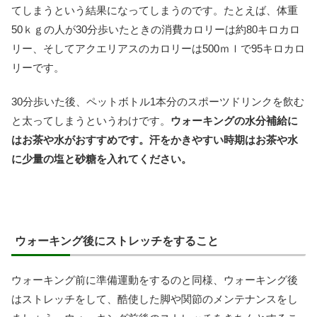
てしまうという結果になってしまうのです。たとえば、体重
50ｋｇの人が30分歩いたときの消費カロリーは約80キロカロ
リー、そしてアクエリアスのカロリーは500ｍｌで95キロカロ
リーです。
30分歩いた後、ペットボトル1本分のスポーツドリンクを飲む
と太ってしまうというわけです。
ウォーキングの水分補給に
はお茶や水がおすすめです。汗をかきやすい時期はお茶や水
に少量の塩と砂糖を入れてください。
ウォーキング後にストレッチをすること
ウォーキング前に準備運動をするのと同様、ウォーキング後
はストレッチをして、酷使した脚や関節のメンテナンスをし