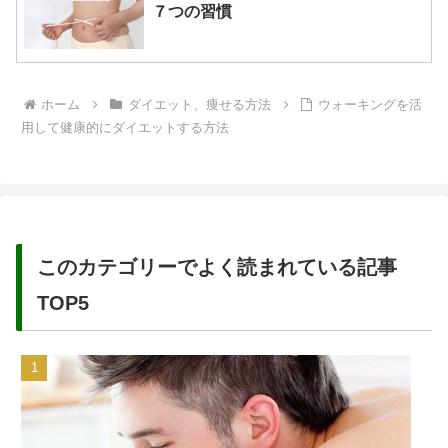
７つの習慣
ホーム
ダイエット、痩せる方法
ウォーキングを活
用して健康的にダイエットする方法
このカテゴリーでよく読まれている記事
TOP5