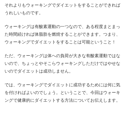
それよりもウォーキングでダイエットをすることができれば
うれしいものです。
ウォーキングは有酸素運動の一つなので、ある程度まとまっ
た時間続ければ体脂肪を燃焼することができます。つまり、
ウォーキングでダイエットをすることは可能ということ！
ただ、ウォーキングは体への負荷が大きな有酸素運動ではな
いので、ちょっとやそこらウォーキングしただけではやせな
いのでダイエットは成功しません。
では、ウォーキングでダイエットに成功するためには何に気
を付ければよいのでしょう。ということで、今回はウォーキ
ングで健康的にダイエットする方法についてお伝えします。