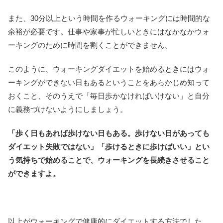
また、30分以上という時間を作るウォーキングには時間的な
余裕が必要です。仕事や家事が忙しいときにはなかなかウォ
ーキングのために時間を割くことができません。
このように、ウォーキングダイエットを始めるときにはウォ
ーキングができない日もあるということをあらかじめ知って
おくこと、そのうえで「毎日歩かなければいけない」と自分
に義務づけないようにしましょう。
「歩く日もあれば歩けない日もある。歩けない日があっても
ダイエット失敗ではない」「歩けるときに歩けばいい」とい
う気持ちで始めることで、ウォーキングを長続きさせること
ができますよ。
以上がウォーキングで健康的にダイエットする方法でした。