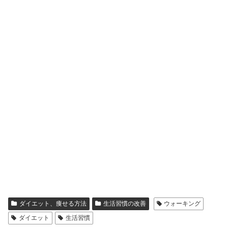
ダイエット、痩せる方法
生活習慣の改善
ウォーキング
ダイエット
生活習慣