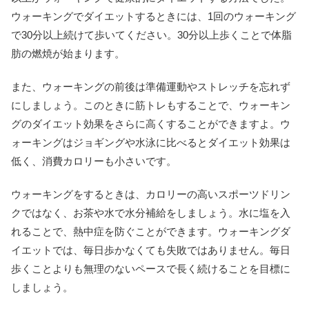
ウォーキングでダイエットするときには、1回のウォーキング
で30分以上続けて歩いてください。30分以上歩くことで体脂
肪の燃焼が始まります。
また、ウォーキングの前後は準備運動やストレッチを忘れず
にしましょう。このときに筋トレもすることで、ウォーキン
グのダイエット効果をさらに高くすることができますよ。ウ
ォーキングはジョギングや水泳に比べるとダイエット効果は
低く、消費カロリーも小さいです。
ウォーキングをするときは、カロリーの高いスポーツドリン
クではなく、お茶や水で水分補給をしましょう。水に塩を入
れることで、熱中症を防ぐことができます。ウォーキングダ
イエットでは、毎日歩かなくても失敗ではありません。毎日
歩くことよりも無理のないペースで長く続けることを目標に
しましょう。