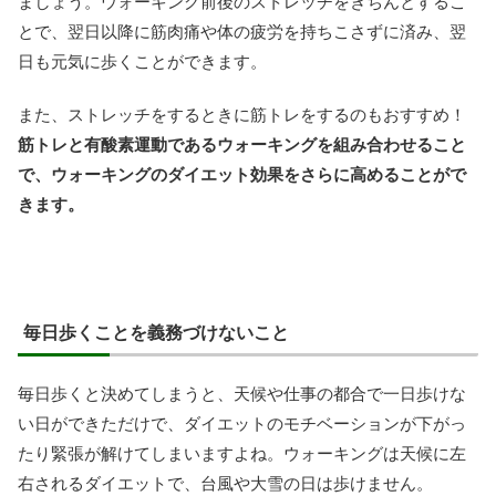
ましょう。ウォーキング前後のストレッチをきちんとするこ
とで、翌日以降に筋肉痛や体の疲労を持ちこさずに済み、翌
日も元気に歩くことができます。
また、ストレッチをするときに筋トレをするのもおすすめ！
筋トレと有酸素運動であるウォーキングを組み合わせること
で、ウォーキングのダイエット効果をさらに高めることがで
きます。
毎日歩くことを義務づけないこと
毎日歩くと決めてしまうと、天候や仕事の都合で一日歩けな
い日ができただけで、ダイエットのモチベーションが下がっ
たり緊張が解けてしまいますよね。ウォーキングは天候に左
右されるダイエットで、台風や大雪の日は歩けません。