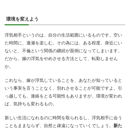
環境を変えよう
浮気相手というのは、自分の生活範囲にいるものです。空い
た時間に、逢瀬を楽しむ。その為には、ある程度、身近にい
ないと、不倫という関係の継続が面倒になってしまいます。
だから、嫁の浮気をやめさせる方法として、転勤しません
か。
これなら、嫁が浮気していることを、あなたが知っていると
いう事実を言うことなく、別れさせることが可能ですよ。引
っ越しても、連絡をとる可能性もありますが、環境が変われ
ば、気持ちも変わるもの。
新しい生活になれるのに時間を取られるし、浮気相手に会う
こともままならず、自然と疎遠になっていくでしょう。
新た