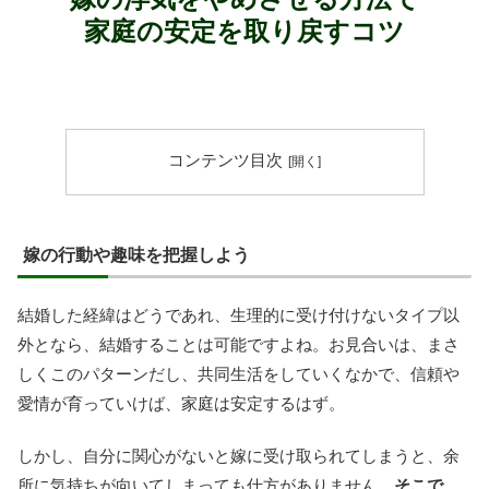
家庭の安定を取り戻すコツ
コンテンツ目次
嫁の行動や趣味を把握しよう
結婚した経緯はどうであれ、生理的に受け付けないタイプ以
外となら、結婚することは可能ですよね。お見合いは、まさ
しくこのパターンだし、共同生活をしていくなかで、信頼や
愛情が育っていけば、家庭は安定するはず。
しかし、自分に関心がないと嫁に受け取られてしまうと、余
所に気持ちが向いてしまっても仕方がありません。
そこで、