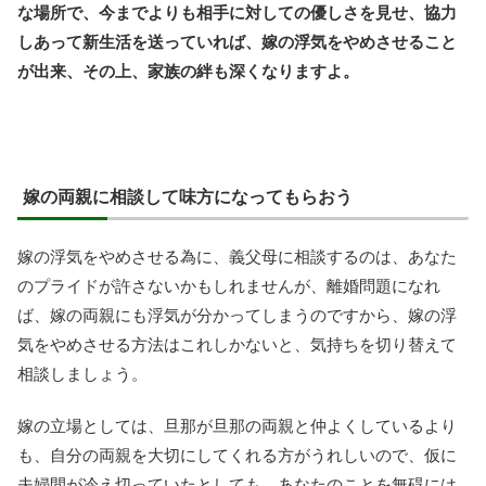
な場所で、今までよりも相手に対しての優しさを見せ、協力
しあって新生活を送っていれば、嫁の浮気をやめさせること
が出来、その上、家族の絆も深くなりますよ。
嫁の両親に相談して味方になってもらおう
嫁の浮気をやめさせる為に、義父母に相談するのは、あなた
のプライドが許さないかもしれませんが、離婚問題になれ
ば、嫁の両親にも浮気が分かってしまうのですから、嫁の浮
気をやめさせる方法はこれしかないと、気持ちを切り替えて
相談しましょう。
嫁の立場としては、旦那が旦那の両親と仲よくしているより
も、自分の両親を大切にしてくれる方がうれしいので、仮に
夫婦間が冷え切っていたとしても、あなたのことを無碍には