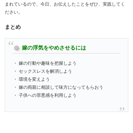
まれているので、今日、お伝えしたことをぜひ、実践してく
ださい。
まとめ
嫁の浮気をやめさせるには
・ 嫁の行動や趣味を把握しよう
・ セックスレスを解消しよう
・ 環境を変えよう
・ 嫁の両親に相談して味方になってもらおう
・ 子供への罪悪感を利用しよう