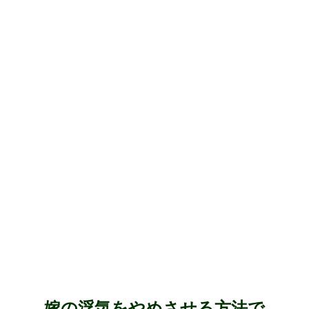
嫁の浮気をやめさせる方法で