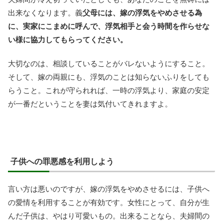
出来なくなります。義
父母には、嫁の浮気をやめさせる為
に、実家にこまめに呼んで、浮気相手と会う時間を作らせな
い様に協力してもらってください。
大切なのは、相談していることがバレないようにすること。
そして、嫁の両親にも、浮気のことは知らないふりをしても
らうこと。これが守られれば、一時の浮気より、家庭の安定
が一番だということを妻は気付いてきれますよ。
子供への罪悪感を利用しよう
言い方は悪いのですが、嫁の浮気をやめさせるには、子供へ
の愛情を利用することが有効です。女性にとって、自分が生
んだ子供は、やはり可愛いもの。出来ることなら、夫婦間の