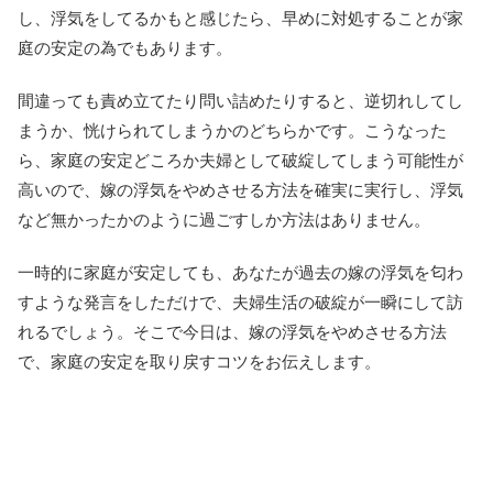
し、浮気をしてるかもと感じたら、早めに対処することが家
庭の安定の為でもあります。
間違っても責め立てたり問い詰めたりすると、逆切れしてし
まうか、恍けられてしまうかのどちらかです。こうなった
ら、家庭の安定どころか夫婦として破綻してしまう可能性が
高いので、嫁の浮気をやめさせる方法を確実に実行し、浮気
など無かったかのように過ごすしか方法はありません。
一時的に家庭が安定しても、あなたが過去の嫁の浮気を匂わ
すような発言をしただけで、夫婦生活の破綻が一瞬にして訪
れるでしょう。そこで今日は、嫁の浮気をやめさせる方法
で、家庭の安定を取り戻すコツをお伝えします。