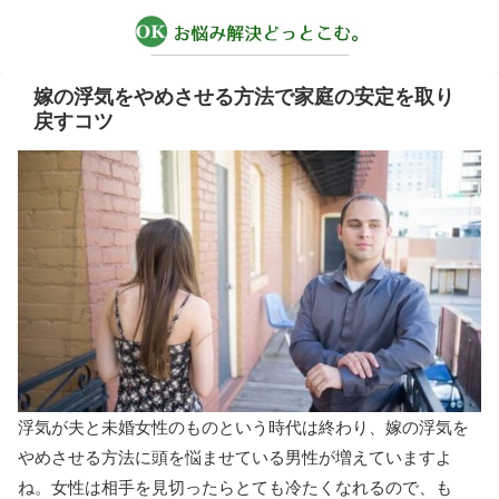
嫁の浮気をやめさせる方法で家庭の安定を取り
戻すコツ
浮気が夫と未婚女性のものという時代は終わり、嫁の浮気を
やめさせる方法に頭を悩ませている男性が増えていますよ
ね。女性は相手を見切ったらとても冷たくなれるので、も