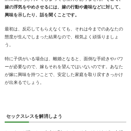
嫁の浮気をやめさせるには、嫁の行動や趣味などに対して、
興味を示したり、話を聞くことです。
最初は、反応してもらえなくても、それは今までのあなたの
態度が生んでしまった結果なので、根気よく頑張りましょ
う。
特に子供がいる場合は、離婚となると、面倒な手続きやパワ
ーが必要なので、嫁もそれを望んではいないのです。あなた
が嫁に興味を持つことで、安定した家庭を取り戻すきっかけ
が出来るでしょう。
セックスレスを解消しよう