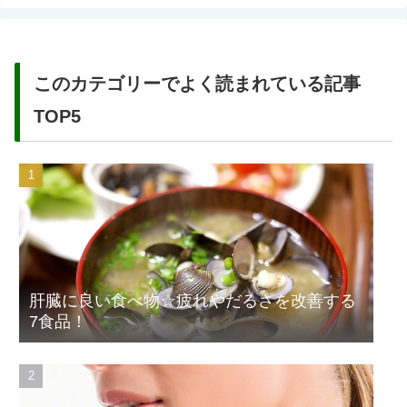
このカテゴリーでよく読まれている記事
TOP5
肝臓に良い食べ物☆疲れやだるさを改善する
7食品！