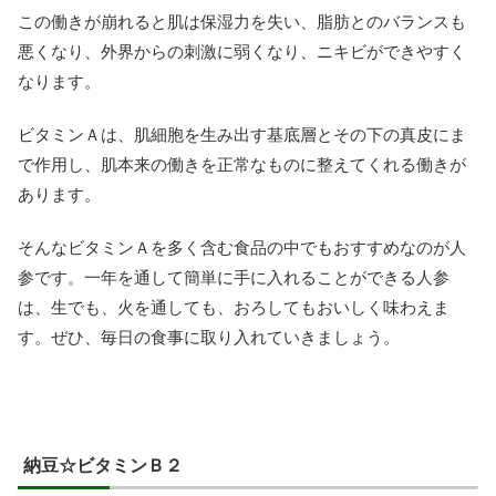
この働きが崩れると肌は保湿力を失い、脂肪とのバランスも
悪くなり、外界からの刺激に弱くなり、ニキビができやすく
なります。
ビタミンＡは、肌細胞を生み出す基底層とその下の真皮にま
で作用し、肌本来の働きを正常なものに整えてくれる働きが
あります。
そんなビタミンＡを多く含む食品の中でもおすすめなのが人
参です。一年を通して簡単に手に入れることができる人参
は、生でも、火を通しても、おろしてもおいしく味わえま
す。ぜひ、毎日の食事に取り入れていきましょう。
納豆☆ビタミンＢ２