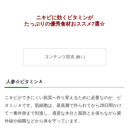
ニキビに効くビタミンが
たっぷりの優秀食材おススメ7選☆
コンテンツ目次
人参☆ビタミンＡ
ニキビができにくい肌質へ作り変えるために必要なのが、ビ
タミンＡです。肌細胞は、基底層で作られてから28日間かけ
て一番外側まで到達し、適度な水分と脂肪とを保ちながら紫
外線や細菌などから体を守っています。