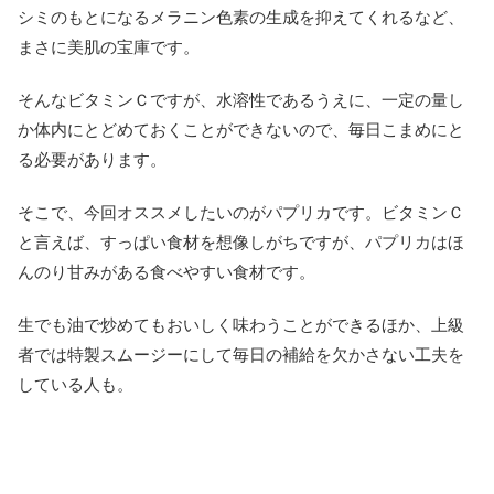
シミのもとになるメラニン色素の生成を抑えてくれるなど、
まさに美肌の宝庫です。
そんなビタミンＣですが、水溶性であるうえに、一定の量し
か体内にとどめておくことができないので、毎日こまめにと
る必要があります。
そこで、今回オススメしたいのがパプリカです。ビタミンＣ
と言えば、すっぱい食材を想像しがちですが、パプリカはほ
んのり甘みがある食べやすい食材です。
生でも油で炒めてもおいしく味わうことができるほか、上級
者では特製スムージーにして毎日の補給を欠かさない工夫を
している人も。