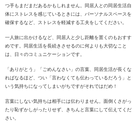
つ手もまだまだあるかもしれません。同居人との同居生活自
体にストレスを感じているときには、パーソナルスペースを
確保するなど、ストレスを軽減する工夫をしてください。
一人旅に出かけるなど、同居人と少し距離を置くのもおすす
めです。同居生活を長続きさせるのに何よりも大切なこと
は、日々のコミュニケーションです。
「ありがとう」「ごめんなさい」の言葉、同居生活が長くな
ればなるほど、つい「言わなくても伝わっているだろう」と
いう気持ちになってしまいがちですがそれではだめ！
言葉にしない気持ちは相手には伝わりません。面倒くさがっ
たり恥ずかしがったりせず、きちんと言葉にして伝えてくだ
さい。