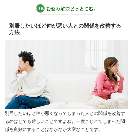
別居したいほど仲が悪い人との関係を改善する
方法
別居したいほど仲が悪くなってしまった人との関係を改善す
るのはとても難しいことですよね。一度こじれてしまった関
係を良好にすることはなかなか大変なことです。