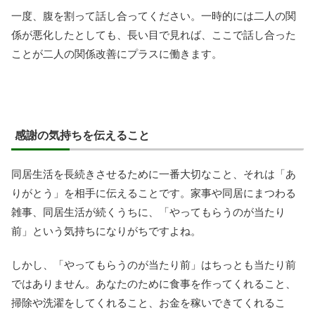
一度、腹を割って話し合ってください。一時的には二人の関
係が悪化したとしても、長い目で見れば、ここで話し合った
ことが二人の関係改善にプラスに働きます。
感謝の気持ちを伝えること
同居生活を長続きさせるために一番大切なこと、それは「あ
りがとう」を相手に伝えることです。家事や同居にまつわる
雑事、同居生活が続くうちに、「やってもらうのが当たり
前」という気持ちになりがちですよね。
しかし、「やってもらうのが当たり前」はちっとも当たり前
ではありません。あなたのために食事を作ってくれること、
掃除や洗濯をしてくれること、お金を稼いできてくれるこ