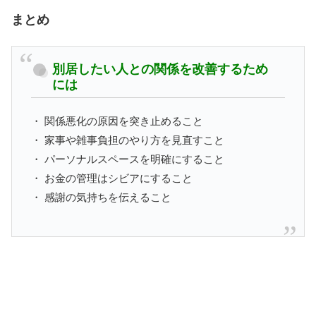
まとめ
別居したい人との関係を改善するため
には
・ 関係悪化の原因を突き止めること
・ 家事や雑事負担のやり方を見直すこと
・ パーソナルスペースを明確にすること
・ お金の管理はシビアにすること
・ 感謝の気持ちを伝えること