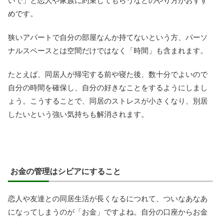
いで」と恋人や家族に約束してもらうなどのやり方がおすす
めです。
狭いアパートで自分の部屋なんか持てないという方、パーソ
ナルスペースとは空間だけではなく「時間」も含まれます。
たとえば、同居人が帰宅する前や寝た後、数十分でよいので
自分の時間を確保し、自分の好きなことをするようにしまし
ょう。こうすることで、同居のストレスが小さくなり、別居
したいという強い気持ちも解消されます。
お金の管理はシビアにすること
恋人や友達との同居生活が長くなるにつれて、ついなあなあ
になってしまうのが「お金」ですよね。自分の口座からお金