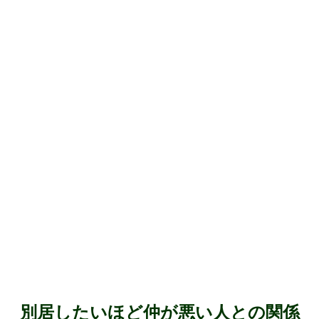
別居したいほど仲が悪い人との関係