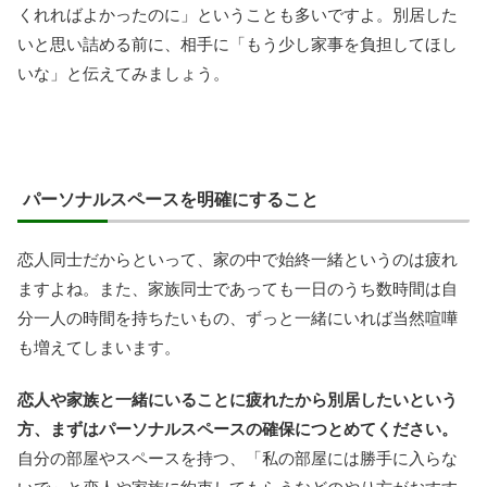
くれればよかったのに」ということも多いですよ。別居した
いと思い詰める前に、相手に「もう少し家事を負担してほし
いな」と伝えてみましょう。
パーソナルスペースを明確にすること
恋人同士だからといって、家の中で始終一緒というのは疲れ
ますよね。また、家族同士であっても一日のうち数時間は自
分一人の時間を持ちたいもの、ずっと一緒にいれば当然喧嘩
も増えてしまいます。
恋人や家族と一緒にいることに疲れたから別居したいという
方、まずはパーソナルスペースの確保につとめてください。
自分の部屋やスペースを持つ、「私の部屋には勝手に入らな