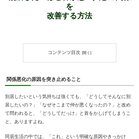
を
改善する方法
コンテンツ目次
関係悪化の原因を突き止めること
別居したいという気持ちは強くても、「どうしてそんなに別
居したいの？」「なぜそこまで仲が悪くなったの？」と改め
て問われると、「どうしてだっけ」と首をかしげてしまうこ
と、ありますよね。
同居生活の中では、「これ」という明確な原因やきっかけ