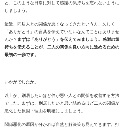
と、このような日常に対して感謝の気持ちを忘れないように
しましょう。
最近、同居人との関係が悪くなってきたという方、久しく
「ありがとう」の言葉を伝えていないなんてことはありませ
んか？
まずは「ありがとう」を伝えてみましょう。感謝の気
持ちを伝えることが、二人の関係を良い方向に進めるための
最初の一歩です。
いかがでしたか。
以上が、別居したいほど仲が悪い人との関係を改善する方法
でした。まずは、別居したいと思い詰めるほど二人の関係が
悪化した原因・理由を明確にしましょう。
関係悪化の原因が分かれば自然と解決策も見えてきます。打