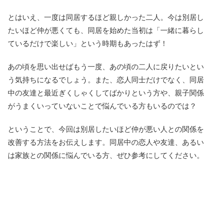
とはいえ、一度は同居するほど親しかった二人。今は別居し
たいほど仲が悪くても、同居を始めた当初は「一緒に暮らし
ているだけで楽しい」という時期もあったはず！
あの頃を思い出せばもう一度、あの頃の二人に戻りたいとい
う気持ちになるでしょう。また、恋人同士だけでなく、同居
中の友達と最近ぎくしゃくしてばかりという方や、親子関係
がうまくいっていないことで悩んでいる方もいるのでは？
ということで、今回は別居したいほど仲が悪い人との関係を
改善する方法をお伝えします。同居中の恋人や友達、あるい
は家族との関係に悩んでいる方、ぜひ参考にしてください。