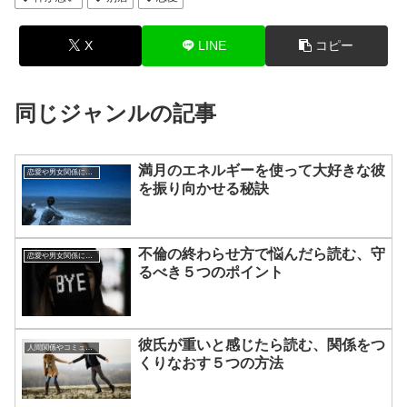
X
LINE
コピー
同じジャンルの記事
満月のエネルギーを使って大好きな彼
恋愛や男女関係についてのあれこれ
を振り向かせる秘訣
不倫の終わらせ方で悩んだら読む、守
恋愛や男女関係についてのあれこれ
るべき５つのポイント
彼氏が重いと感じたら読む、関係をつ
人間関係やコミュニケーションの術
くりなおす５つの方法