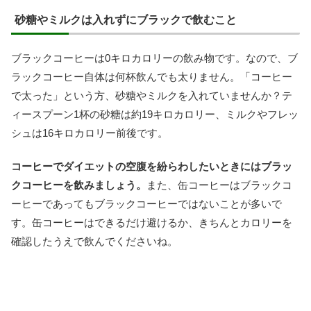
砂糖やミルクは入れずにブラックで飲むこと
ブラックコーヒーは0キロカロリーの飲み物です。なので、ブ
ラックコーヒー自体は何杯飲んでも太りません。「コーヒー
で太った」という方、砂糖やミルクを入れていませんか？テ
ィースプーン1杯の砂糖は約19キロカロリー、ミルクやフレッ
シュは16キロカロリー前後です。
コーヒーでダイエットの空腹を紛らわしたいときにはブラッ
クコーヒーを飲みましょう。
また、缶コーヒーはブラックコ
ーヒーであってもブラックコーヒーではないことが多いで
す。缶コーヒーはできるだけ避けるか、きちんとカロリーを
確認したうえで飲んでくださいね。