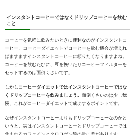
インスタントコーヒーではなくドリップコーヒーを飲む
こと
コーヒーを気軽に飲みたいときに便利なのがインスタントコ
ーヒー、コーヒーダイエットでコーヒーを飲む機会が増えれ
ばますますインスタントコーヒーに頼りたくなりますよね。
コーヒーを飲むたびに、豆を挽いたりコーヒーフィルターを
セットするのは面倒くさいです。
しかしコーヒーダイエットではインスタントコーヒーではな
くドリップコーヒーを飲みましょう。
面倒くさいのは少し我
慢、これがコーヒーダイエットで成功するポイントです。
なぜインスタントコーヒーよりもドリップコーヒーなのかと
いうと、実はインスタントコーヒーとドリップコーヒーでは
含まれるカフェインとクロロゲン酸の量に差があります。