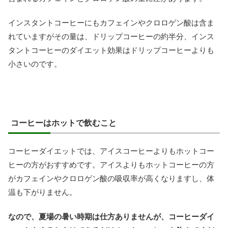
インスタントコーヒーにもカフェインやクロロゲン酸は含ま
れていますがその量は、ドリップコーヒーの約半分、インス
タントコーヒーのダイエット効果はドリップコーヒーよりも
小さいのです。
コーヒーはホットで飲むこと
コーヒーダイエットでは、アイスコーヒーよりもホットコー
ヒーの方がおすすめです。アイスよりもホットコーヒーの方
がカフェインやクロロゲン酸の吸収率が高くなりますし、体
温も下がりません。
なので、夏場の暑い時期は仕方ありませんが、コーヒーダイ