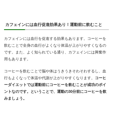
カフェインには血行促進効果あり！運動前に飲むこと
カフェインには血行を促進する効果もあります。コーヒーを
飲むことで全身の血行がよくなり体温が上がりやすくなるの
です。また、よく知られている通り、カフェインには興奮作
用もあります。
コーヒーを飲むことで脳や体はうきうきそわそわするし、血
行もよくなって体温や代謝が上がりやすくなります。
コーヒ
ーダイエットでは運動前にコーヒーを飲むことが成功のポイ
ントなのです。ということで、運動の30分前にコーヒーを飲
みましょう。