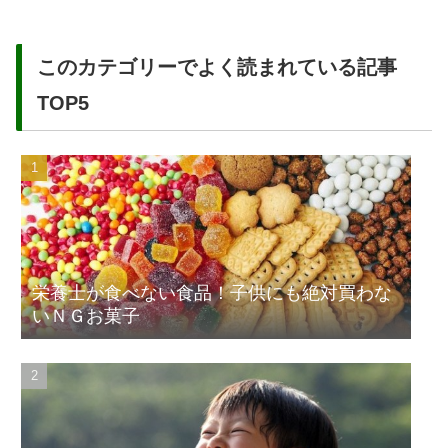
このカテゴリーでよく読まれている記事
TOP5
栄養士が食べない食品！子供にも絶対買わな
いＮＧお菓子