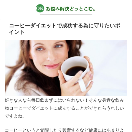
コーヒーダイエットで成功する為に守りたいポ
イント
好きな人なら毎日飲まずにはいられない！そんな身近な飲み
物コーヒーでダイエットに成功することができたらうれしい
ですよね。
コーヒーというと覚醒したり興奮するなど健康にはあまりよ