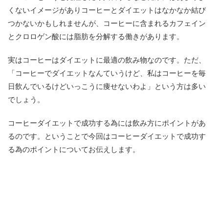
くないイメージがありコーヒーとダイエットはなかなか結び
つかないかもしれませんが、コーヒーに含まれるカフェイン
とクロロゲン酸には脂肪を分解する働きがあります。
実はコーヒーはダイエットに最適の飲み物なのです。ただ、
「コーヒーでダイエットなんていうけど、私はコーヒーを毎
日飲んでいるけどいっこうに痩せないわよ」という方は多い
でしょう。
コーヒーダイエットで成功する為には飲み方にポイントがあ
るのです。ということで今回はコーヒーダイエットで成功す
る為のポイントについてお伝えします。