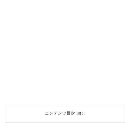
コンテンツ目次