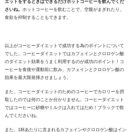
エットをするときはできるだけホットコーヒーを飲んでくだ
さいね。
ホットコーヒーを飲むことで、空腹がまぎれたり、
食欲を抑制することもできます。
以上がコーヒーダイエットで成功する為のポイントについて
でした。コーヒーダイエットではカフェインとクロロゲン酸
のダイエット効果をうまく利用するのが成功のポイント！コ
ーヒーを食後や運動前に飲み、カフェインとクロロゲン酸の
効果を最大限発揮させましょう。
また、コーヒーダイエットのためのコーヒーでカロリーを摂
取したのでは何のことか分かりません。コーヒーダイエット
ではコーヒーに砂糖やミルクは入れてはだめ！ブラックで飲
んでくださいね。
また、1杯あたりに含まれるカフェインやクロロゲン酸はイン