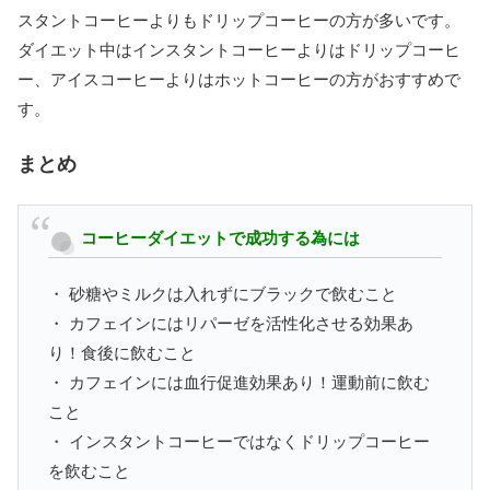
スタントコーヒーよりもドリップコーヒーの方が多いです。
ダイエット中はインスタントコーヒーよりはドリップコーヒ
ー、アイスコーヒーよりはホットコーヒーの方がおすすめで
す。
まとめ
コーヒーダイエットで成功する為には
・ 砂糖やミルクは入れずにブラックで飲むこと
・ カフェインにはリパーゼを活性化させる効果あ
り！食後に飲むこと
・ カフェインには血行促進効果あり！運動前に飲む
こと
・ インスタントコーヒーではなくドリップコーヒー
を飲むこと