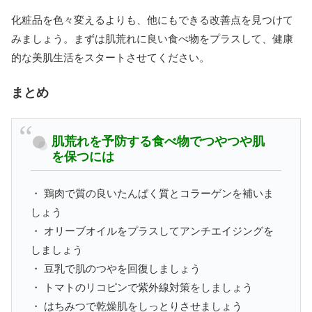
化粧品を色々変えるよりも、他にもできる改善点を見つけて
みましょう。まずは肌荒れに良い食べ物をプラスして、健康
的な美肌生活をスタートさせてください。
まとめ
肌荒れを予防する食べ物でつやつや肌
を保つには
・ 鶏肉で質の良いたんぱく質とコラーゲンを補いま
しょう
・ オリーブオイルをプラスしてアンチエイジングを
しましょう
・ 豆乳で肌のつやを回復しましょう
・ トマトのリコピンで紫外線対策をしましょう
・ はちみつで乾燥肌をしっとりさせましょう