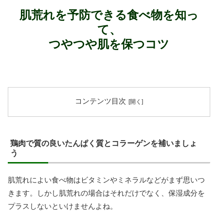
肌荒れを予防できる食べ物を知っ
て、
つやつや肌を保つコツ
コンテンツ目次
鶏肉で質の良いたんぱく質とコラーゲンを補いましょ
う
肌荒れによい食べ物はビタミンやミネラルなどがまず思いつ
きます。しかし肌荒れの場合はそれだけでなく、保湿成分を
プラスしないといけませんよね。