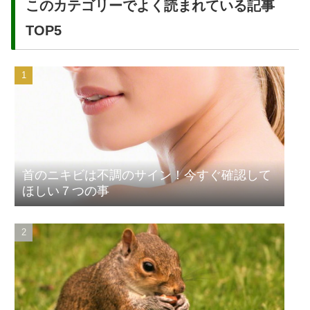
このカテゴリーでよく読まれている記事
TOP5
首のニキビは不調のサイン！今すぐ確認して
ほしい７つの事