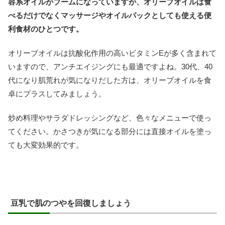
容系オイルがブームになっていますが、オリーブオイルは食
べるだけでなくマッサージやオイルパックとしても使える便
利食材のひとつです。
オリーブオイルは抗酸化作用の高いビタミンEが多く含まれて
いますので、アンチエイジングにも最適ですよね。30代、40
代になり肌荒れが気になりだした方は、オリーブオイルを食
卓にプラスしてみましょう。
炒め料理やサラダドレッシングなど、色々なメニューで使っ
てください。かさつきが気になる部分には直接オイルを塗っ
ても大変効果的です。
豆乳で肌のつやを回復しましょう