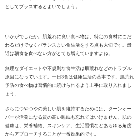
としてプラスするとよいでしょう。
いかがでしたか。肌荒れに良い食べ物は、特定の食材にこだ
わるだけでなくバランスよい食生活をする点も大切です。最
近は朝食を食べない方がとても増えていますよね。
無理なダイエットや不規則な食生活は肌荒れなどのトラブル
原因になっています。一日3食は健康生活の基本です。肌荒れ
予防の食べ物は習慣的に続けられるよう上手に取り入れまし
ょう。
さらにつやつやの美しい肌を維持するためには、ターンオー
バーが活発になる質の高い睡眠も忘れてはいけません。肌の
健康は、栄養補給、スキンケア、生活習慣などあらゆる角度
からアプローチすることが一番効果的です。