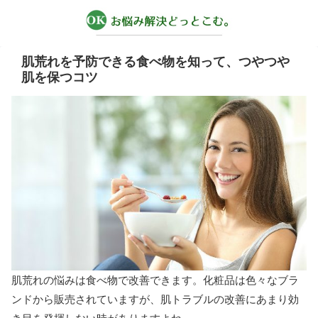
肌荒れを予防できる食べ物を知って、つやつや
肌を保つコツ
肌荒れの悩みは食べ物で改善できます。化粧品は色々なブラ
ンドから販売されていますが、肌トラブルの改善にあまり効